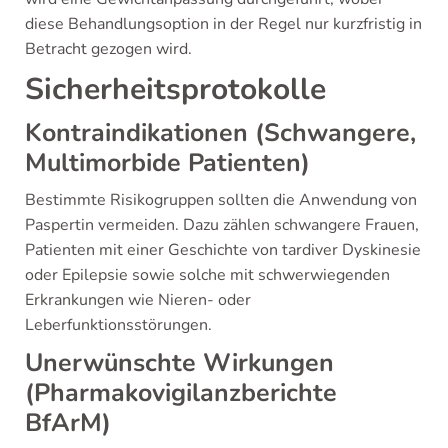
diese Behandlungsoption in der Regel nur kurzfristig in
Betracht gezogen wird.
Sicherheitsprotokolle
Kontraindikationen (Schwangere,
Multimorbide Patienten)
Bestimmte Risikogruppen sollten die Anwendung von
Paspertin vermeiden. Dazu zählen schwangere Frauen,
Patienten mit einer Geschichte von tardiver Dyskinesie
oder Epilepsie sowie solche mit schwerwiegenden
Erkrankungen wie Nieren- oder
Leberfunktionsstörungen.
Unerwünschte Wirkungen
(Pharmakovigilanzberichte
BfArM)