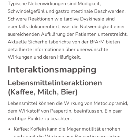
Typische Nebenwirkungen sind Müdigkeit,
Schwindelgefühl und gastrointestinale Beschwerden.
Schwere Reaktionen wie tardive Dyskinesie sind
ebenfalls dokumentiert, was die Notwendigkeit einer
ausreichenden Aufklärung der Patienten unterstreicht.
Aktuelle Sicherheitsberichte von der BfArM bieten
detaillierte Informationen über unerwünschte
Wirkungen und deren Häufigkeit.
Interaktionsmapping
Lebensmittelinteraktionen
(Kaffee, Milch, Bier)
Lebensmittel können die Wirkung von Metoclopramid,
dem Wirkstoff von Paspertin, beeinflussen. Ein paar
wichtige Punkte zu beachten:
Kaffee: Koffein kann die Magenmotilität erhöhen
und somit die Wirkung von Paspertin verstärken.