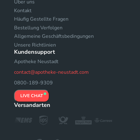
Uber uns
Kontakt
Häufig Gestellte Fragen
Bestellung Verfolgen
Allgemeine Geschäftsbedingungen
Unsere Richtlinien
Kundensupport
Apotheke Neustadt
contact@apotheke-neustadt.com
0800-189-9309
LIVE CHAT
Versandarten