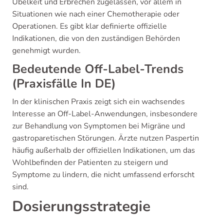
Übelkeit und Erbrechen zugelassen, vor allem in
Situationen wie nach einer Chemotherapie oder
Operationen. Es gibt klar definierte offizielle
Indikationen, die von den zuständigen Behörden
genehmigt wurden.
Bedeutende Off-Label-Trends
(Praxisfälle In DE)
In der klinischen Praxis zeigt sich ein wachsendes
Interesse an Off-Label-Anwendungen, insbesondere
zur Behandlung von Symptomen bei Migräne und
gastroparetischen Störungen. Ärzte nutzen Paspertin
häufig außerhalb der offiziellen Indikationen, um das
Wohlbefinden der Patienten zu steigern und
Symptome zu lindern, die nicht umfassend erforscht
sind.
Dosierungsstrategie