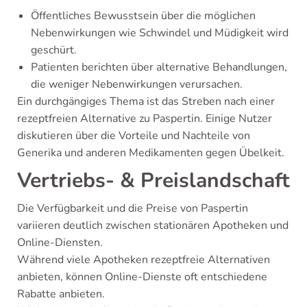
Öffentliches Bewusstsein über die möglichen
Nebenwirkungen wie Schwindel und Müdigkeit wird
geschürt.
Patienten berichten über alternative Behandlungen,
die weniger Nebenwirkungen verursachen.
Ein durchgängiges Thema ist das Streben nach einer
rezeptfreien Alternative zu Paspertin. Einige Nutzer
diskutieren über die Vorteile und Nachteile von
Generika und anderen Medikamenten gegen Übelkeit.
Vertriebs- & Preislandschaft
Die Verfügbarkeit und die Preise von Paspertin
variieren deutlich zwischen stationären Apotheken und
Online-Diensten.
Während viele Apotheken rezeptfreie Alternativen
anbieten, können Online-Dienste oft entschiedene
Rabatte anbieten.