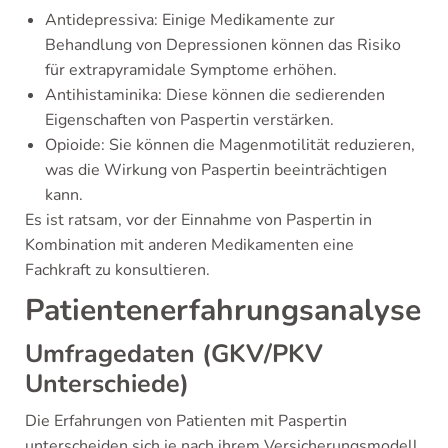
Antidepressiva: Einige Medikamente zur
Behandlung von Depressionen können das Risiko
für extrapyramidale Symptome erhöhen.
Antihistaminika: Diese können die sedierenden
Eigenschaften von Paspertin verstärken.
Opioide: Sie können die Magenmotilität reduzieren,
was die Wirkung von Paspertin beeinträchtigen
kann.
Es ist ratsam, vor der Einnahme von Paspertin in
Kombination mit anderen Medikamenten eine
Fachkraft zu konsultieren.
Patientenerfahrungsanalyse
Umfragedaten (GKV/PKV
Unterschiede)
Die Erfahrungen von Patienten mit Paspertin
unterscheiden sich je nach ihrem Versicherungsmodell.