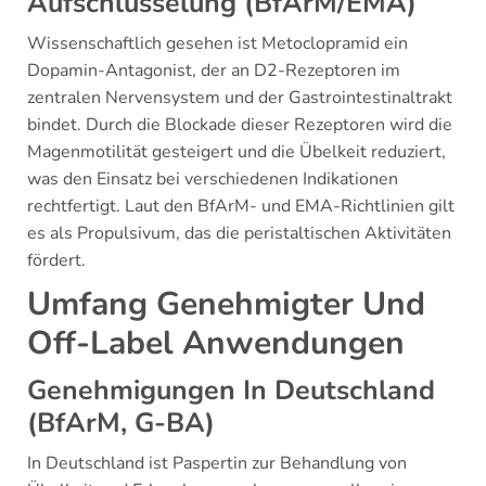
Aufschlüsselung (BfArM/EMA)
Wissenschaftlich gesehen ist Metoclopramid ein
Dopamin-Antagonist, der an D2-Rezeptoren im
zentralen Nervensystem und der Gastrointestinaltrakt
bindet. Durch die Blockade dieser Rezeptoren wird die
Magenmotilität gesteigert und die Übelkeit reduziert,
was den Einsatz bei verschiedenen Indikationen
rechtfertigt. Laut den BfArM- und EMA-Richtlinien gilt
es als Propulsivum, das die peristaltischen Aktivitäten
fördert.
Umfang Genehmigter Und
Off-Label Anwendungen
Genehmigungen In Deutschland
(BfArM, G-BA)
In Deutschland ist Paspertin zur Behandlung von