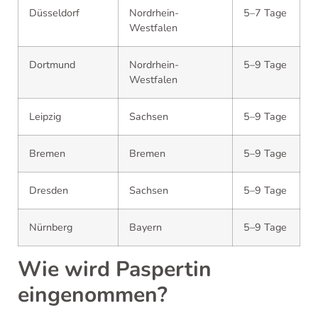
Düsseldorf
Nordrhein-
5–7 Tage
Westfalen
Dortmund
Nordrhein-
5–9 Tage
Westfalen
Leipzig
Sachsen
5–9 Tage
Bremen
Bremen
5–9 Tage
Dresden
Sachsen
5–9 Tage
Nürnberg
Bayern
5–9 Tage
Wie wird Paspertin
eingenommen?