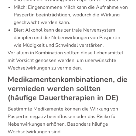
Milch: Eingenommene Milch kann die Aufnahme von
Paspertin beeinträchtigen, wodurch die Wirkung
geschwächt werden kann.
Bier: Alkohol kann das zentrale Nervensystem
dämpfen und die Nebenwirkungen von Paspertin
wie Müdigkeit und Schwindel verstärken.
Vor allem in Kombination sollten diese Lebensmittel
mit Vorsicht genossen werden, um unerwünschte
Wechselwirkungen zu vermeiden.
Medikamentenkombinationen, die
vermieden werden sollten
(häufige Dauertherapien in DE)
Bestimmte Medikamente können die Wirkung von
Paspertin negativ beeinflussen oder das Risiko für
Nebenwirkungen erhöhen. Besonders häufige
Wechselwirkungen sind: