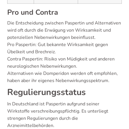
Pro und Contra
Die Entscheidung zwischen Paspertin und Alternativen
wird oft durch die Erwägung von Wirksamkeit und
potenziellen Nebenwirkungen beeinflusst.
Pro Paspertin: Gut bekannte Wirksamkeit gegen
Übelkeit und Brechreiz.
Contra Paspertin: Risiko von Müdigkeit und anderen
neurologischen Nebenwirkungen.
Alternativen wie Domperidon werden oft empfohlen,
haben aber ihr eigenes Nebenwirkungsspektrum.
Regulierungsstatus
In Deutschland ist Paspertin aufgrund seiner
Wirkstoffe verschreibungspflichtig. Es unterliegt
strengen Regulierungen durch die
Arzneimittelbehörden.