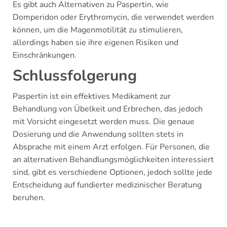
Es gibt auch Alternativen zu Paspertin, wie
Domperidon oder Erythromycin, die verwendet werden
können, um die Magenmotilität zu stimulieren,
allerdings haben sie ihre eigenen Risiken und
Einschränkungen.
Schlussfolgerung
Paspertin ist ein effektives Medikament zur
Behandlung von Übelkeit und Erbrechen, das jedoch
mit Vorsicht eingesetzt werden muss. Die genaue
Dosierung und die Anwendung sollten stets in
Absprache mit einem Arzt erfolgen. Für Personen, die
an alternativen Behandlungsmöglichkeiten interessiert
sind, gibt es verschiedene Optionen, jedoch sollte jede
Entscheidung auf fundierter medizinischer Beratung
beruhen.