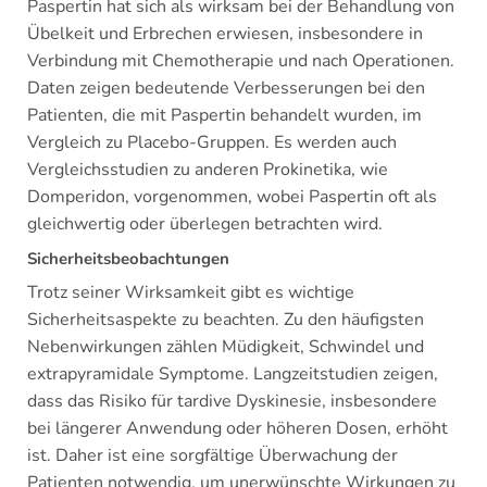
Paspertin hat sich als wirksam bei der Behandlung von
Übelkeit und Erbrechen erwiesen, insbesondere in
Verbindung mit Chemotherapie und nach Operationen.
Daten zeigen bedeutende Verbesserungen bei den
Patienten, die mit Paspertin behandelt wurden, im
Vergleich zu Placebo-Gruppen. Es werden auch
Vergleichsstudien zu anderen Prokinetika, wie
Domperidon, vorgenommen, wobei Paspertin oft als
gleichwertig oder überlegen betrachten wird.
Sicherheitsbeobachtungen
Trotz seiner Wirksamkeit gibt es wichtige
Sicherheitsaspekte zu beachten. Zu den häufigsten
Nebenwirkungen zählen Müdigkeit, Schwindel und
extrapyramidale Symptome. Langzeitstudien zeigen,
dass das Risiko für tardive Dyskinesie, insbesondere
bei längerer Anwendung oder höheren Dosen, erhöht
ist. Daher ist eine sorgfältige Überwachung der
Patienten notwendig, um unerwünschte Wirkungen zu