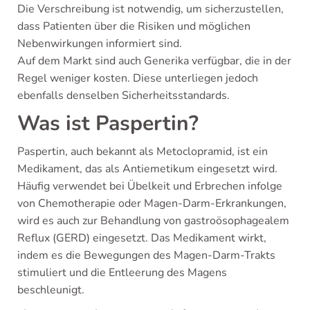
Die Verschreibung ist notwendig, um sicherzustellen,
dass Patienten über die Risiken und möglichen
Nebenwirkungen informiert sind.
Auf dem Markt sind auch Generika verfügbar, die in der
Regel weniger kosten. Diese unterliegen jedoch
ebenfalls denselben Sicherheitsstandards.
Was ist Paspertin?
Paspertin, auch bekannt als Metoclopramid, ist ein
Medikament, das als Antiemetikum eingesetzt wird.
Häufig verwendet bei Übelkeit und Erbrechen infolge
von Chemotherapie oder Magen-Darm-Erkrankungen,
wird es auch zur Behandlung von gastroösophagealem
Reflux (GERD) eingesetzt. Das Medikament wirkt,
indem es die Bewegungen des Magen-Darm-Trakts
stimuliert und die Entleerung des Magens
beschleunigt.