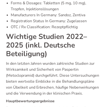
Forms & Dosages: Tabletten (5 mg, 10 mg),
Tropfen, Injektionslösungen
Manufacturers In Germany: Sandoz, Zentiva
Registration Status In Germany: Zugelassen
OTC / Rx Classification: Rezeptpflichtig
Wichtige Studien 2022–
2025 (inkl. Deutsche
Beteiligung)
In den letzten Jahren wurden zahlreiche Studien zur
Wirksamkeit und Sicherheit von Paspertin
(Metoclopramid) durchgeführt. Diese Untersuchungen
bieten wertvolle Einblicke in die Behandlungspläne
von Übelkeit und Erbrechen, häufige Nebenwirkungen
und die Verwendung in der klinischen Praxis.
Hauptbewertungsergebnisse