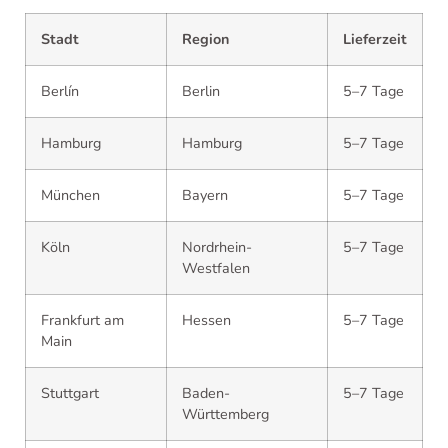
Stadt
Region
Lieferzeit
Berlín
Berlin
5–7 Tage
Hamburg
Hamburg
5–7 Tage
München
Bayern
5–7 Tage
Köln
Nordrhein-
5–7 Tage
Westfalen
Frankfurt am
Hessen
5–7 Tage
Main
Stuttgart
Baden-
5–7 Tage
Württemberg