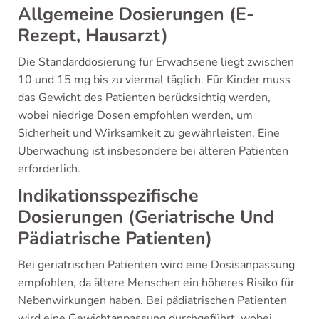
Allgemeine Dosierungen (E-
Rezept, Hausarzt)
Die Standarddosierung für Erwachsene liegt zwischen
10 und 15 mg bis zu viermal täglich. Für Kinder muss
das Gewicht des Patienten berücksichtig werden,
wobei niedrige Dosen empfohlen werden, um
Sicherheit und Wirksamkeit zu gewährleisten. Eine
Überwachung ist insbesondere bei älteren Patienten
erforderlich.
Indikationsspezifische
Dosierungen (Geriatrische Und
Pädiatrische Patienten)
Bei geriatrischen Patienten wird eine Dosisanpassung
empfohlen, da ältere Menschen ein höheres Risiko für
Nebenwirkungen haben. Bei pädiatrischen Patienten
wird eine Gewichtanpassung durchgeführt, wobei