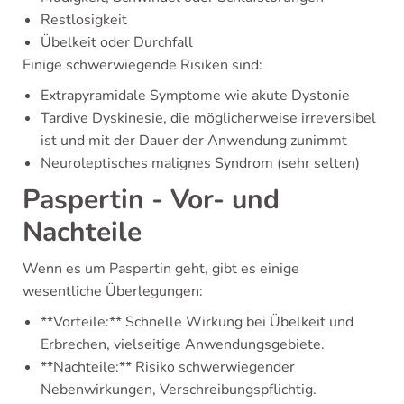
Restlosigkeit
Übelkeit oder Durchfall
Einige schwerwiegende Risiken sind:
Extrapyramidale Symptome wie akute Dystonie
Tardive Dyskinesie, die möglicherweise irreversibel
ist und mit der Dauer der Anwendung zunimmt
Neuroleptisches malignes Syndrom (sehr selten)
Paspertin - Vor- und
Nachteile
Wenn es um Paspertin geht, gibt es einige
wesentliche Überlegungen:
**Vorteile:** Schnelle Wirkung bei Übelkeit und
Erbrechen, vielseitige Anwendungsgebiete.
**Nachteile:** Risiko schwerwiegender
Nebenwirkungen, Verschreibungspflichtig.