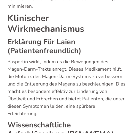
minimieren.
Klinischer
Wirkmechanismus
Erklärung Für Laien
(Patientenfreundlich)
Paspertin wirkt, indem es die Bewegungen des
Magen-Darm-Trakts anregt. Dieses Medikament hilft,
die Motorik des Magen-Darm-Systems zu verbessern
und die Entleerung des Magens zu beschleunigen. Dies
macht es besonders effektiv zur Linderung von
Übelkeit und Erbrechen und bietet Patienten, die unter
diesen Symptomen leiden, eine spürbare
Erleichterung.
Wissenschaftliche