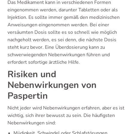
Das Medikament kann in verschiedenen Formen
eingenommen werden, darunter Tabletten oder als
Injektion. Es sollte immer gemäß den medizinischen
Anweisungen eingenommen werden. Bei einer
versäumten Dosis sollte es so schnell wie möglich
nachgeholt werden, es sei denn, die nächste Dosis
steht kurz bevor. Eine Überdosierung kann zu
schwerwiegenden Nebenwirkungen führen und
erfordert sofortige ärztliche Hilfe.
Risiken und
Nebenwirkungen von
Paspertin
Nicht jeder wird Nebenwirkungen erfahren, aber es ist
wichtig, sich ihrer bewusst zu sein. Die häufigsten
Nebenwirkungen sind:
Müdigkeit, Schwindel oder Schlafstörungen