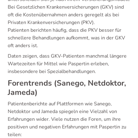
Bei Gesetzlichen Krankenversicherungen (GKV) sind
oft die Kostenübernahmen anders geregelt als bei
Privaten Krankenversicherungen (PKV).
Patienten berichten häufig, dass die PKV besser für
schnellere Behandlungen aufkommt, was in der GKV
oft anders ist.
Daten zeigen, dass GKV-Patienten manchmal längere
Wartezeiten für Mittel wie Paspertin erleben,
insbesondere bei Spezialbehandlungen.
Forentrends (Sanego, Netdoktor,
Jameda)
Patientenberichte auf Plattformen wie Sanego,
Netdoktor und Jameda spiegeln eine Vielzahl von
Erfahrungen wider. Viele nutzen die Foren, um ihre
positiven und negativen Erfahrungen mit Paspertin zu
teilen: