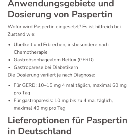
Anwendungsgebiete und
Dosierung von Paspertin
Wofür wird Paspertin eingesetzt? Es ist hilfreich bei
Zustand wie:
Übelkeit und Erbrechen, insbesondere nach
Chemotherapie
Gastroösophagealem Reflux (GERD)
Gastroparese bei Diabetikern
Die Dosierung variiert je nach Diagnose:
Für GERD: 10–15 mg 4 mal täglich, maximal 60 mg
pro Tag
Für gastroparesis: 10 mg bis zu 4 mal täglich,
maximal 40 mg pro Tag
Lieferoptionen für Paspertin
in Deutschland