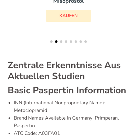
Misoprostol
KAUFEN
Zentrale Erkenntnisse Aus
Aktuellen Studien
Basic Paspertin Information
INN (International Nonproprietary Name):
Metoclopramid
Brand Names Available In Germany: Primperan,
Paspertin
ATC Code: A03FA01