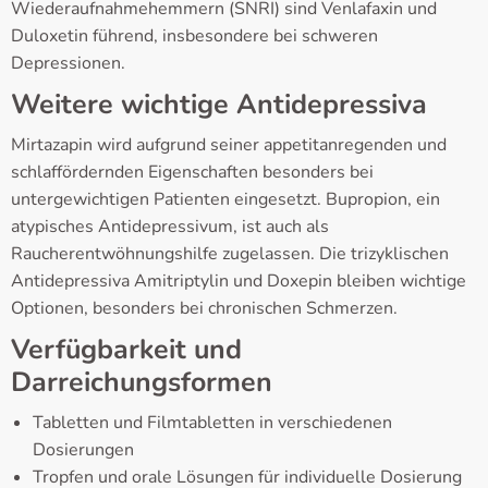
Wiederaufnahmehemmern (SNRI) sind Venlafaxin und
Duloxetin führend, insbesondere bei schweren
Depressionen.
Weitere wichtige Antidepressiva
Mirtazapin wird aufgrund seiner appetitanregenden und
schlaffördernden Eigenschaften besonders bei
untergewichtigen Patienten eingesetzt. Bupropion, ein
atypisches Antidepressivum, ist auch als
Raucherentwöhnungshilfe zugelassen. Die trizyklischen
Antidepressiva Amitriptylin und Doxepin bleiben wichtige
Optionen, besonders bei chronischen Schmerzen.
Verfügbarkeit und
Darreichungsformen
Tabletten und Filmtabletten in verschiedenen
Dosierungen
Tropfen und orale Lösungen für individuelle Dosierung