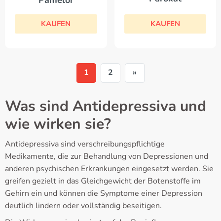
KAUFEN
KAUFEN
1
2
»
Was sind Antidepressiva und
wie wirken sie?
Antidepressiva sind verschreibungspflichtige
Medikamente, die zur Behandlung von Depressionen und
anderen psychischen Erkrankungen eingesetzt werden. Sie
greifen gezielt in das Gleichgewicht der Botenstoffe im
Gehirn ein und können die Symptome einer Depression
deutlich lindern oder vollständig beseitigen.