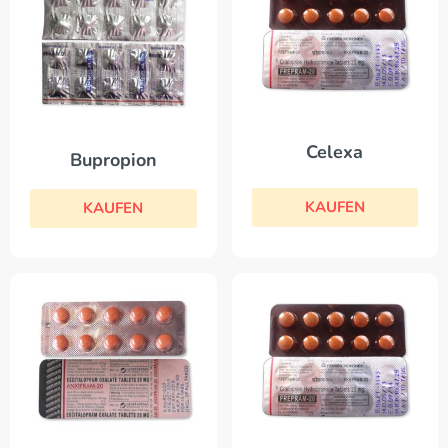
Celexa
Bupropion
KAUFEN
KAUFEN