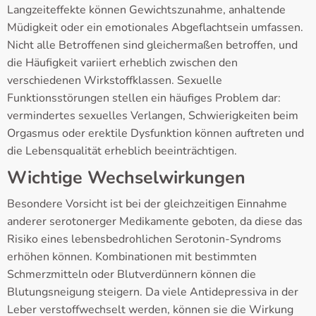
Langzeiteffekte können Gewichtszunahme, anhaltende
Müdigkeit oder ein emotionales Abgeflachtsein umfassen.
Nicht alle Betroffenen sind gleichermaßen betroffen, und
die Häufigkeit variiert erheblich zwischen den
verschiedenen Wirkstoffklassen. Sexuelle
Funktionsstörungen stellen ein häufiges Problem dar:
vermindertes sexuelles Verlangen, Schwierigkeiten beim
Orgasmus oder erektile Dysfunktion können auftreten und
die Lebensqualität erheblich beeinträchtigen.
Wichtige Wechselwirkungen
Besondere Vorsicht ist bei der gleichzeitigen Einnahme
anderer serotonerger Medikamente geboten, da diese das
Risiko eines lebensbedrohlichen Serotonin-Syndroms
erhöhen können. Kombinationen mit bestimmten
Schmerzmitteln oder Blutverdünnern können die
Blutungsneigung steigern. Da viele Antidepressiva in der
Leber verstoffwechselt werden, können sie die Wirkung