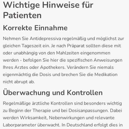
Wichtige Hinweise für
Patienten
Korrekte Einnahme
Nehmen Sie Antidepressiva regelmäßig und möglichst zur
gleichen Tageszeit ein. Je nach Präparat sollten diese mit
oder unabhängig von den Mahlzeiten eingenommen
werden - befolgen Sie hier die spezifischen Anweisungen
Ihres Arztes oder Apothekers. Verändern Sie niemals
eigenmächtig die Dosis und brechen Sie die Medikation
nicht abrupt ab.
Überwachung und Kontrollen
Regelmäßige ärztliche Kontrollen sind besonders wichtig
zu Beginn der Therapie und bei Dosisanpassungen. Dabei
werden Wirksamkeit, Nebenwirkungen und relevante
Laborparameter überwacht. In Deutschland erfolgt dies in