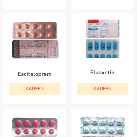
Fluoxetin
Escitalopram
KAUFEN
KAUFEN