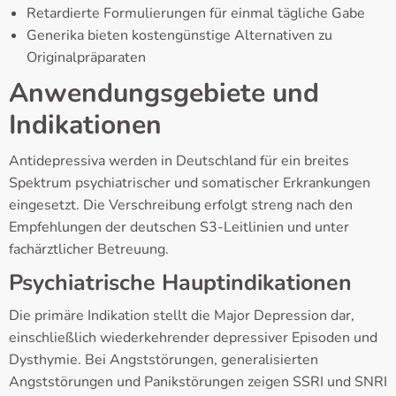
Retardierte Formulierungen für einmal tägliche Gabe
Generika bieten kostengünstige Alternativen zu
Originalpräparaten
Anwendungsgebiete und
Indikationen
Antidepressiva werden in Deutschland für ein breites
Spektrum psychiatrischer und somatischer Erkrankungen
eingesetzt. Die Verschreibung erfolgt streng nach den
Empfehlungen der deutschen S3-Leitlinien und unter
fachärztlicher Betreuung.
Psychiatrische Hauptindikationen
Die primäre Indikation stellt die Major Depression dar,
einschließlich wiederkehrender depressiver Episoden und
Dysthymie. Bei Angststörungen, generalisierten
Angststörungen und Panikstörungen zeigen SSRI und SNRI