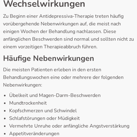
Wechselwirkungen
Zu Beginn einer Antidepressiva-Therapie treten häufig
vorübergehende Nebenwirkungen auf, die meist nach
einigen Wochen der Behandlung nachlassen. Diese
anfänglichen Beschwerden sind normal und sollten nicht zu
einem vorzeitigen Therapieabbruch führen.
Häufige Nebenwirkungen
Die meisten Patienten erleben in den ersten
Behandlungswochen eine oder mehrere der folgenden
Nebenwirkungen:
Übelkeit und Magen-Darm-Beschwerden
Mundtrockenheit
Kopfschmerzen und Schwindel
Schlafstörungen oder Müdigkeit
Vermehrte Unruhe oder anfängliche Angstverstärkung
Appetitveränderungen