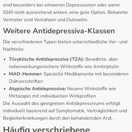
sind besonders bei schweren Depressionen oder wenn
SSRI nicht ausreichend wirken, eine gute Option. Bekannte
Vertreter sind Venlafaxin und Duloxetin.
Weitere Antidepressiva-Klassen
Die verschiedenen Typen bieten unterschiedliche Vor- und
Nachteile:
Trizyklische Antidepressiva (TZA):
Bewährte, aber
nebenwirkungsreichere Wirkstoffe wie Amitriptylin
MAO-Hemmer:
Spezielle Medikamente mit besonderen
Diätvorschriften
Atypische Antidepressiva:
Neuere Wirkstoffe wie
Mirtazapin mit individuellen Wirkprofilen
Die Auswahl des geeigneten Antidepressivums erfolgt
individuell basierend auf Symptomatik, Verträglichkeit und
Begleiterkrankungen durch den behandelnden Arzt.
Häufig verschriebene