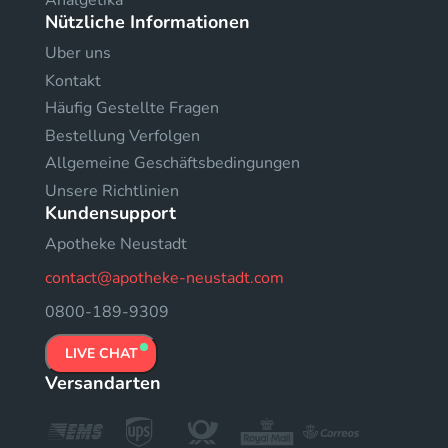
Analgetika
Nützliche Informationen
Uber uns
Kontakt
Häufig Gestellte Fragen
Bestellung Verfolgen
Allgemeine Geschäftsbedingungen
Unsere Richtlinien
Kundensupport
Apotheke Neustadt
contact@apotheke-neustadt.com
0800-189-9309
LIVE CHAT
Versandarten