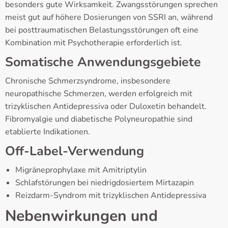
besonders gute Wirksamkeit. Zwangsstörungen sprechen
meist gut auf höhere Dosierungen von SSRI an, während
bei posttraumatischen Belastungsstörungen oft eine
Kombination mit Psychotherapie erforderlich ist.
Somatische Anwendungsgebiete
Chronische Schmerzsyndrome, insbesondere
neuropathische Schmerzen, werden erfolgreich mit
trizyklischen Antidepressiva oder Duloxetin behandelt.
Fibromyalgie und diabetische Polyneuropathie sind
etablierte Indikationen.
Off-Label-Verwendung
Migräneprophylaxe mit Amitriptylin
Schlafstörungen bei niedrigdosiertem Mirtazapin
Reizdarm-Syndrom mit trizyklischen Antidepressiva
Nebenwirkungen und