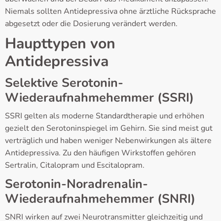
Niemals sollten Antidepressiva ohne ärztliche Rücksprache
abgesetzt oder die Dosierung verändert werden.
Haupttypen von
Antidepressiva
Selektive Serotonin-
Wiederaufnahmehemmer (SSRI)
SSRI gelten als moderne Standardtherapie und erhöhen
gezielt den Serotoninspiegel im Gehirn. Sie sind meist gut
verträglich und haben weniger Nebenwirkungen als ältere
Antidepressiva. Zu den häufigen Wirkstoffen gehören
Sertralin, Citalopram und Escitalopram.
Serotonin-Noradrenalin-
Wiederaufnahmehemmer (SNRI)
SNRI wirken auf zwei Neurotransmitter gleichzeitig und