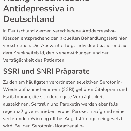
Antidepressiva in
Deutschland
In Deutschland werden verschiedene Antidepressiva-
Klassen entsprechend den aktuellen Behandlungsleitlinien
verschrieben. Die Auswahl erfolgt individuell basierend auf
dem Krankheitsbild, den Nebenwirkungen und der
Verträglichkeit des Patienten.
SSRI und SNRI Präparate
Zu den am häufigsten verordneten selektiven Serotonin-
Wiederaufnahmehemmern (SSRI) gehören Citalopram und
Escitalopram, die sich durch gute Verträglichkeit
auszeichnen. Sertralin und Paroxetin werden ebenfalls
regelmäßig verschrieben, wobei Paroxetin aufgrund seiner
sedierenden Wirkung oft bei Angststörungen eingesetzt
wird. Bei den Serotonin-Noradrenalin-