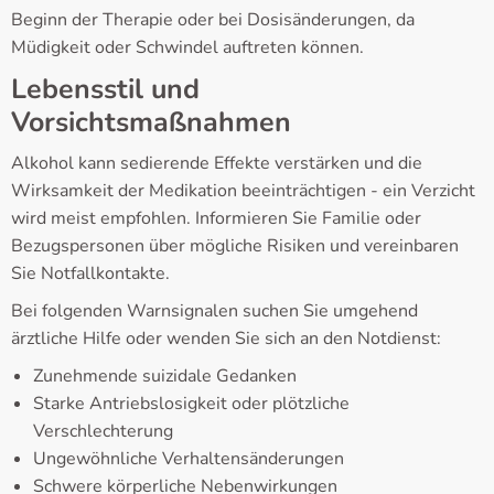
Beginn der Therapie oder bei Dosisänderungen, da
Müdigkeit oder Schwindel auftreten können.
Lebensstil und
Vorsichtsmaßnahmen
Alkohol kann sedierende Effekte verstärken und die
Wirksamkeit der Medikation beeinträchtigen - ein Verzicht
wird meist empfohlen. Informieren Sie Familie oder
Bezugspersonen über mögliche Risiken und vereinbaren
Sie Notfallkontakte.
Bei folgenden Warnsignalen suchen Sie umgehend
ärztliche Hilfe oder wenden Sie sich an den Notdienst:
Zunehmende suizidale Gedanken
Starke Antriebslosigkeit oder plötzliche
Verschlechterung
Ungewöhnliche Verhaltensänderungen
Schwere körperliche Nebenwirkungen