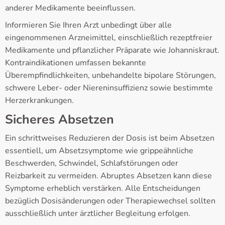
anderer Medikamente beeinflussen.
Informieren Sie Ihren Arzt unbedingt über alle
eingenommenen Arzneimittel, einschließlich rezeptfreier
Medikamente und pflanzlicher Präparate wie Johanniskraut.
Kontraindikationen umfassen bekannte
Überempfindlichkeiten, unbehandelte bipolare Störungen,
schwere Leber- oder Niereninsuffizienz sowie bestimmte
Herzerkrankungen.
Sicheres Absetzen
Ein schrittweises Reduzieren der Dosis ist beim Absetzen
essentiell, um Absetzsymptome wie grippeähnliche
Beschwerden, Schwindel, Schlafstörungen oder
Reizbarkeit zu vermeiden. Abruptes Absetzen kann diese
Symptome erheblich verstärken. Alle Entscheidungen
bezüglich Dosisänderungen oder Therapiewechsel sollten
ausschließlich unter ärztlicher Begleitung erfolgen.