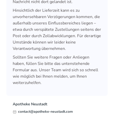
Nachricht nicht dort gelandet ist.
Hinsichtlich der Lieferzeit kann es zu
unvorhersehbaren Verzögerungen kommen, die
außerhalb unseres Einflussbereiches liegen –
etwa durch verspätete Zustellungen seitens der
Post oder durch Zollabwicklungen. Für derartige
Umstände können wir leider keine
Verantwortung übernehmen.
Sollten Sie weitere Fragen oder Anliegen
haben, füllen Sie bitte das untenstehende
Formular aus. Unser Team wird sich so schnell
wie möglich bei Ihnen melden, um Ihnen
weiterzuhelfen.
Apotheke Neustadt
contact@apotheke-neustadt.com