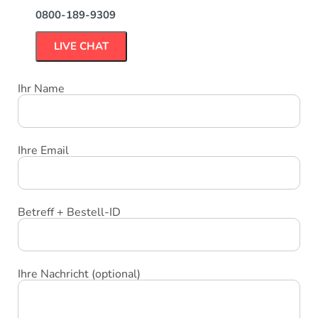
0800-189-9309
LIVE CHAT
Ihr Name
Ihre Email
Betreff + Bestell-ID
Ihre Nachricht (optional)