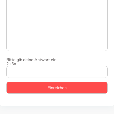
Bitte gib deine Antwort ein:
2+3=