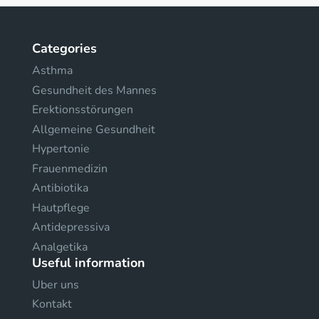
Categories
Asthma
Gesundheit des Mannes
Erektionsstörungen
Allgemeine Gesundheit
Hypertonie
Frauenmedizin
Antibiotika
Hautpflege
Antidepressiva
Analgetika
Useful information
Uber uns
Kontakt