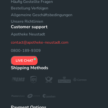
Häufig Gestellte Fragen
Bestellung Verfolgen
Allgemeine Geschäftsbedingungen
Unsere Richtlinien
Customer support
Apotheke Neustadt
contact@apotheke-neustadt.com
0800-189-9309
LIVE CHAT
Shipping Methods
Payment Options