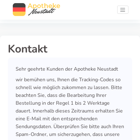
Kontakt
Sehr geehrte Kunden der Apotheke Neustadt
wir bemühen uns, Ihnen die Tracking-Codes so
schnell wie möglich zukommen zu lassen. Bitte
beachten Sie, dass die Bearbeitung Ihrer
Bestellung in der Regel 1 bis 2 Werktage
dauert. Innerhalb dieses Zeitraums erhalten Sie
eine E-Mail mit den entsprechenden
Sendungsdaten. Überprüfen Sie bitte auch Ihren
Spam-Ordner, um sicherzugehen, dass unsere