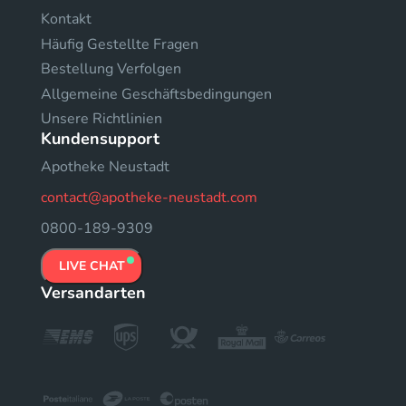
Kontakt
Häufig Gestellte Fragen
Bestellung Verfolgen
Allgemeine Geschäftsbedingungen
Unsere Richtlinien
Kundensupport
Apotheke Neustadt
contact@apotheke-neustadt.com
0800-189-9309
LIVE CHAT
Versandarten