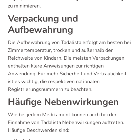
zu minimieren.
Verpackung und
Aufbewahrung
Die Aufbewahrung von Tadalista erfolgt am besten bei
Zimmertemperatur, trocken und außerhalb der
Reichweite von Kindern. Die meisten Verpackungen
enthalten klare Anweisungen zur richtigen
Anwendung. Für mehr Sicherheit und Vertraulichkeit
ist es wichtig, die respektiven nationalen
Registrierungsnummern zu beachten.
Häufige Nebenwirkungen
Wie bei jedem Medikament können auch bei der
Einnahme von Tadalista Nebenwirkungen auftreten.
Häufige Beschwerden sind: