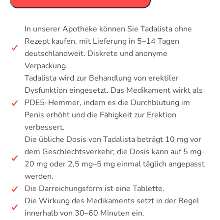
In unserer Apotheke können Sie Tadalista ohne
Rezept kaufen, mit Lieferung in 5–14 Tagen
deutschlandweit. Diskrete und anonyme
Verpackung.
Tadalista wird zur Behandlung von erektiler
Dysfunktion eingesetzt. Das Medikament wirkt als
PDE5-Hemmer, indem es die Durchblutung im
Penis erhöht und die Fähigkeit zur Erektion
verbessert.
Die übliche Dosis von Tadalista beträgt 10 mg vor
dem Geschlechtsverkehr; die Dosis kann auf 5 mg–
20 mg oder 2,5 mg–5 mg einmal täglich angepasst
werden.
Die Darreichungsform ist eine Tablette.
Die Wirkung des Medikaments setzt in der Regel
innerhalb von 30–60 Minuten ein.