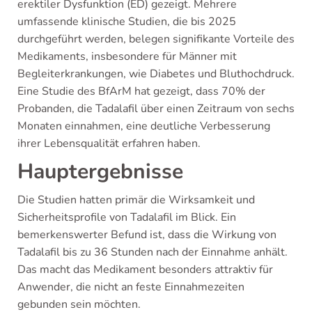
erektiler Dysfunktion (ED) gezeigt. Mehrere
umfassende klinische Studien, die bis 2025
durchgeführt werden, belegen signifikante Vorteile des
Medikaments, insbesondere für Männer mit
Begleiterkrankungen, wie Diabetes und Bluthochdruck.
Eine Studie des BfArM hat gezeigt, dass 70% der
Probanden, die Tadalafil über einen Zeitraum von sechs
Monaten einnahmen, eine deutliche Verbesserung
ihrer Lebensqualität erfahren haben.
Hauptergebnisse
Die Studien hatten primär die Wirksamkeit und
Sicherheitsprofile von Tadalafil im Blick. Ein
bemerkenswerter Befund ist, dass die Wirkung von
Tadalafil bis zu 36 Stunden nach der Einnahme anhält.
Das macht das Medikament besonders attraktiv für
Anwender, die nicht an feste Einnahmezeiten
gebunden sein möchten.