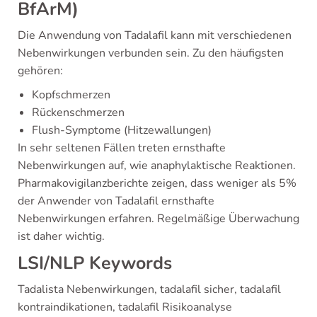
BfArM)
Die Anwendung von Tadalafil kann mit verschiedenen
Nebenwirkungen verbunden sein. Zu den häufigsten
gehören:
Kopfschmerzen
Rückenschmerzen
Flush-Symptome (Hitzewallungen)
In sehr seltenen Fällen treten ernsthafte
Nebenwirkungen auf, wie anaphylaktische Reaktionen.
Pharmakovigilanzberichte zeigen, dass weniger als 5%
der Anwender von Tadalafil ernsthafte
Nebenwirkungen erfahren. Regelmäßige Überwachung
ist daher wichtig.
LSI/NLP Keywords
Tadalista Nebenwirkungen, tadalafil sicher, tadalafil
kontraindikationen, tadalafil Risikoanalyse