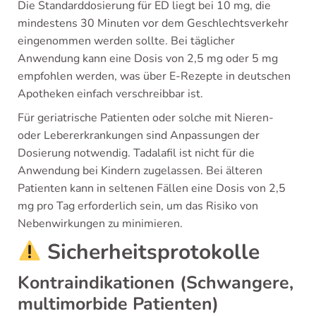
Die Standarddosierung für ED liegt bei 10 mg, die
mindestens 30 Minuten vor dem Geschlechtsverkehr
eingenommen werden sollte. Bei täglicher
Anwendung kann eine Dosis von 2,5 mg oder 5 mg
empfohlen werden, was über E-Rezepte in deutschen
Apotheken einfach verschreibbar ist.
Für geriatrische Patienten oder solche mit Nieren-
oder Lebererkrankungen sind Anpassungen der
Dosierung notwendig. Tadalafil ist nicht für die
Anwendung bei Kindern zugelassen. Bei älteren
Patienten kann in seltenen Fällen eine Dosis von 2,5
mg pro Tag erforderlich sein, um das Risiko von
Nebenwirkungen zu minimieren.
Sicherheitsprotokolle
Kontraindikationen (Schwangere,
multimorbide Patienten)