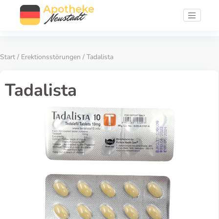
Start
/
Erektionsstörungen
/ Tadalista
Tadalista