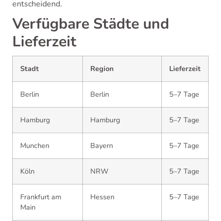
entscheidend.
Verfügbare Städte und
Lieferzeit
Stadt
Region
Lieferzeit
Berlin
Berlin
5–7 Tage
Hamburg
Hamburg
5–7 Tage
Munchen
Bayern
5–7 Tage
Köln
NRW
5–7 Tage
Frankfurt am
Hessen
5–7 Tage
Main