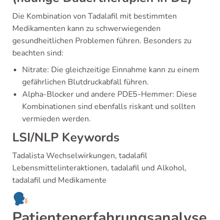
Die Kombination von Tadalafil mit bestimmten
Medikamenten kann zu schwerwiegenden
gesundheitlichen Problemen führen. Besonders zu
beachten sind:
Nitrate: Die gleichzeitige Einnahme kann zu einem
gefährlichen Blutdruckabfall führen.
Alpha-Blocker und andere PDE5-Hemmer: Diese
Kombinationen sind ebenfalls riskant und sollten
vermieden werden.
LSI/NLP Keywords
Tadalista Wechselwirkungen, tadalafil
Lebensmittelinteraktionen, tadalafil und Alkohol,
tadalafil und Medikamente
Patientenerfahrungsanalyse