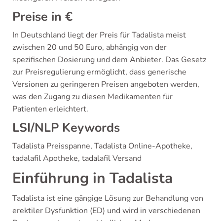
Preise in €
In Deutschland liegt der Preis für Tadalista meist
zwischen 20 und 50 Euro, abhängig von der
spezifischen Dosierung und dem Anbieter. Das Gesetz
zur Preisregulierung ermöglicht, dass generische
Versionen zu geringeren Preisen angeboten werden,
was den Zugang zu diesen Medikamenten für
Patienten erleichtert.
LSI/NLP Keywords
Tadalista Preisspanne, Tadalista Online-Apotheke,
tadalafil Apotheke, tadalafil Versand
Einführung in Tadalista
Tadalista ist eine gängige Lösung zur Behandlung von
erektiler Dysfunktion (ED) und wird in verschiedenen