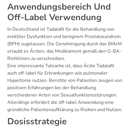
Anwendungsbereich Und
Off-Label Verwendung
In Deutschland ist Tadalafil für die Behandlung von
erektiler Dysfunktion und benignem Prostatasyndrom
(BPH) zugelassen. Die Genehmigung durch das BfArM
erlaubt es Ärzten, das Medikament gemäß den G-BA-
Richtlinien zu verschreiben.
Eine interessante Tatsache ist, dass Ärzte Tadalafil
auch off-label für Erkrankungen wie pulmonaler
Hypertonie nutzen. Berichte von Patienten zeugen von
positiven Erfahrungen bei der Behandlung
verschiedener Arten von Sexualfunktionsstörungen.
Allerdings erfordert die off-label Anwendung eine
gründliche Patientenaufklärung zu Risiken und Nutzen.
Dosisstrategie