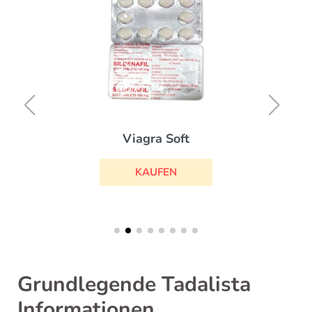
Viagra Soft
KAUFEN
Grundlegende Tadalista
Informationen