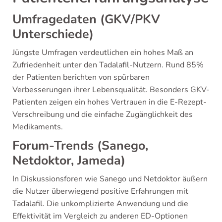
Umfragedaten (GKV/PKV
Unterschiede)
Jüngste Umfragen verdeutlichen ein hohes Maß an
Zufriedenheit unter den Tadalafil-Nutzern. Rund 85%
der Patienten berichten von spürbaren
Verbesserungen ihrer Lebensqualität. Besonders GKV-
Patienten zeigen ein hohes Vertrauen in die E-Rezept-
Verschreibung und die einfache Zugänglichkeit des
Medikaments.
Forum-Trends (Sanego,
Netdoktor, Jameda)
In Diskussionsforen wie Sanego und Netdoktor äußern
die Nutzer überwiegend positive Erfahrungen mit
Tadalafil. Die unkomplizierte Anwendung und die
Effektivität im Vergleich zu anderen ED-Optionen