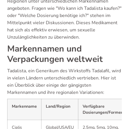
Regionen unter unterschiedlichen Markennamen
angeboten. Fragen wie "Wo kann ich Tadalista kaufen?"
oder "Welche Dosierung benötige ich?" stehen im
Mittelpunkt vieler Diskussionen. Dieses Medikament
hat sich als effektiv erwiesen, um sexuelle
Unzulänglichkeiten zu überwinden.
Markennamen und
Verpackungen weltweit
Tadalista, ein Generikum des Wirkstoffs Tadalafil, wird
in vielen Ländern unterschiedlich vertrieben. Hier ist
ein Überblick über einige der gängigsten
Markennamen und ihre regionalen Variationen:
Markenname
Land/Region
Verfügbare
Dosierungen/Formen
Cialis
Global/USA/EU
2.5mg, 5mg, 10mg,