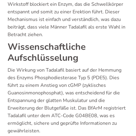
Wirkstoff blockiert ein Enzym, das die Schwellkörper
entspannt und somit zu einer Erektion führt. Dieser
Mechanismus ist einfach und verständlich, was dazu
beiträgt, dass viele Männer Tadalafil als erste Wahl in
Betracht ziehen.
Wissenschaftliche
Aufschlüsselung
Die Wirkung von Tadalafil basiert auf der Hemmung
des Enzyms Phosphodiesterase Typ 5 (PDE5). Dies
führt zu einem Anstieg von cGMP (zyklisches
Guanosinmonophosphat), was entscheidend für die
Entspannung der glatten Muskulatur und die
Erweiterung der Blutgefäße ist. Das BfArM registriert
Tadalafil unter dem ATC-Code G04BE08, was es
ermöglicht, sichere und geprüfte Informationen zu
gewährleisten.