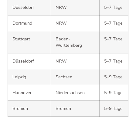
Düsseldorf
NRW
5–7 Tage
Dortmund
NRW
5–7 Tage
Stuttgart
Baden-
5–7 Tage
Württemberg
Düsseldorf
NRW
5–7 Tage
Leipzig
Sachsen
5–9 Tage
Hannover
Niedersachsen
5–9 Tage
Bremen
Bremen
5–9 Tage