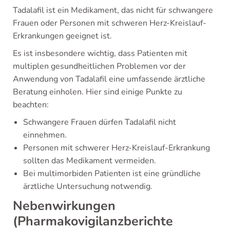
Tadalafil ist ein Medikament, das nicht für schwangere
Frauen oder Personen mit schweren Herz-Kreislauf-
Erkrankungen geeignet ist.
Es ist insbesondere wichtig, dass Patienten mit
multiplen gesundheitlichen Problemen vor der
Anwendung von Tadalafil eine umfassende ärztliche
Beratung einholen. Hier sind einige Punkte zu
beachten:
Schwangere Frauen dürfen Tadalafil nicht
einnehmen.
Personen mit schwerer Herz-Kreislauf-Erkrankung
sollten das Medikament vermeiden.
Bei multimorbiden Patienten ist eine gründliche
ärztliche Untersuchung notwendig.
Nebenwirkungen
(Pharmakovigilanzberichte