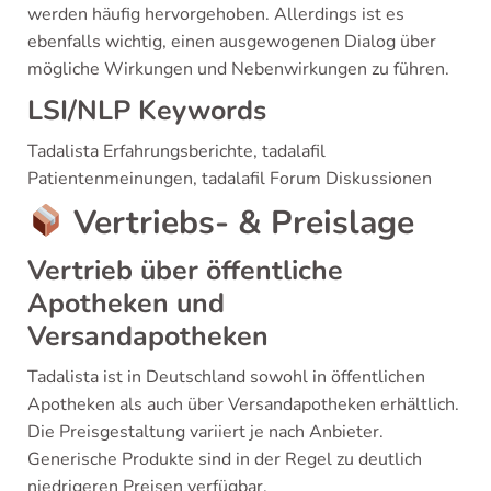
werden häufig hervorgehoben. Allerdings ist es
ebenfalls wichtig, einen ausgewogenen Dialog über
mögliche Wirkungen und Nebenwirkungen zu führen.
LSI/NLP Keywords
Tadalista Erfahrungsberichte, tadalafil
Patientenmeinungen, tadalafil Forum Diskussionen
Vertriebs- & Preislage
Vertrieb über öffentliche
Apotheken und
Versandapotheken
Tadalista ist in Deutschland sowohl in öffentlichen
Apotheken als auch über Versandapotheken erhältlich.
Die Preisgestaltung variiert je nach Anbieter.
Generische Produkte sind in der Regel zu deutlich
niedrigeren Preisen verfügbar.