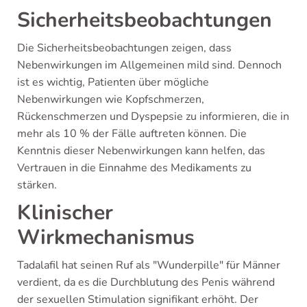
Sicherheitsbeobachtungen
Die Sicherheitsbeobachtungen zeigen, dass
Nebenwirkungen im Allgemeinen mild sind. Dennoch
ist es wichtig, Patienten über mögliche
Nebenwirkungen wie Kopfschmerzen,
Rückenschmerzen und Dyspepsie zu informieren, die in
mehr als 10 % der Fälle auftreten können. Die
Kenntnis dieser Nebenwirkungen kann helfen, das
Vertrauen in die Einnahme des Medikaments zu
stärken.
Klinischer
Wirkmechanismus
Tadalafil hat seinen Ruf als "Wunderpille" für Männer
verdient, da es die Durchblutung des Penis während
der sexuellen Stimulation signifikant erhöht. Der