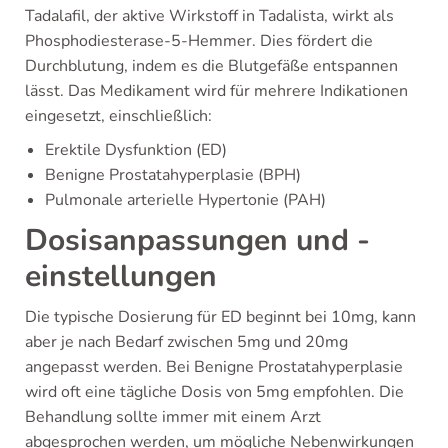
Tadalafil, der aktive Wirkstoff in Tadalista, wirkt als
Phosphodiesterase-5-Hemmer. Dies fördert die
Durchblutung, indem es die Blutgefäße entspannen
lässt. Das Medikament wird für mehrere Indikationen
eingesetzt, einschließlich:
Erektile Dysfunktion (ED)
Benigne Prostatahyperplasie (BPH)
Pulmonale arterielle Hypertonie (PAH)
Dosisanpassungen und -
einstellungen
Die typische Dosierung für ED beginnt bei 10mg, kann
aber je nach Bedarf zwischen 5mg und 20mg
angepasst werden. Bei Benigne Prostatahyperplasie
wird oft eine tägliche Dosis von 5mg empfohlen. Die
Behandlung sollte immer mit einem Arzt
abgesprochen werden, um mögliche Nebenwirkungen