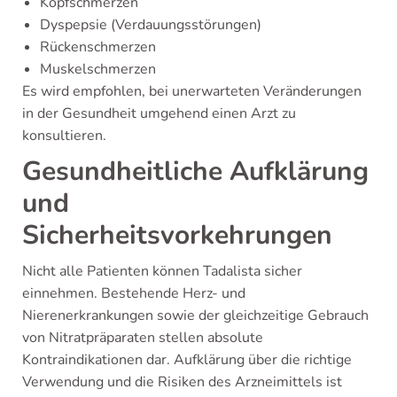
Kopfschmerzen
Dyspepsie (Verdauungsstörungen)
Rückenschmerzen
Muskelschmerzen
Es wird empfohlen, bei unerwarteten Veränderungen
in der Gesundheit umgehend einen Arzt zu
konsultieren.
Gesundheitliche Aufklärung
und
Sicherheitsvorkehrungen
Nicht alle Patienten können Tadalista sicher
einnehmen. Bestehende Herz- und
Nierenerkrankungen sowie der gleichzeitige Gebrauch
von Nitratpräparaten stellen absolute
Kontraindikationen dar. Aufklärung über die richtige
Verwendung und die Risiken des Arzneimittels ist