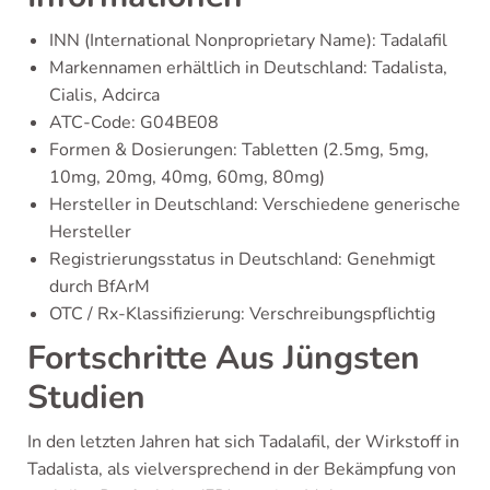
INN (International Nonproprietary Name): Tadalafil
Markennamen erhältlich in Deutschland: Tadalista,
Cialis, Adcirca
ATC-Code: G04BE08
Formen & Dosierungen: Tabletten (2.5mg, 5mg,
10mg, 20mg, 40mg, 60mg, 80mg)
Hersteller in Deutschland: Verschiedene generische
Hersteller
Registrierungsstatus in Deutschland: Genehmigt
durch BfArM
OTC / Rx-Klassifizierung: Verschreibungspflichtig
Fortschritte Aus Jüngsten
Studien
In den letzten Jahren hat sich Tadalafil, der Wirkstoff in
Tadalista, als vielversprechend in der Bekämpfung von