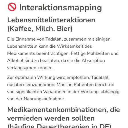
Interaktionsmapping
Lebensmittelinteraktionen
(Kaffee, Milch, Bier)
Die Einnahme von Tadalafil zusammen mit einigen
Lebensmitteln kann die Wirksamkeit des
Medikaments beeinträchtigen. Fettige Mahlzeiten und
Alkohol sind zu beachten, da sie die Absorption
verlangsamen können.
Zur optimalen Wirkung wird empfohlen, Tadalafil
nüchtern einzunehmen. Manche Patienten berichten
von signifikanten Variationen in der Wirkung, abhängig
von der Nahrungsaufnahme.
Medikamentenkombinationen, die
vermieden werden sollten
(häufige Dauertherapien in DE)