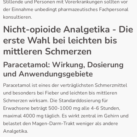
Stillende und Personen mit Vorerkrankungen sollten vor
der Einnahme unbedingt pharmazeutisches Fachpersonal
konsultieren.
Nicht-opioide Analgetika - Die
erste Wahl bei leichten bis
mittleren Schmerzen
Paracetamol: Wirkung, Dosierung
und Anwendungsgebiete
Paracetamol ist eines der verträglichsten Schmerzmittel
und besonders bei Fieber und leichten bis mittleren
Schmerzen wirksam. Die Standarddosierung für
Erwachsene beträgt 500-1000 mg alle 4-6 Stunden,
maximal 4000 mg täglich. Es wirkt zentral im Gehirn und
belastet den Magen-Darm-Trakt weniger als andere
Analgetika.