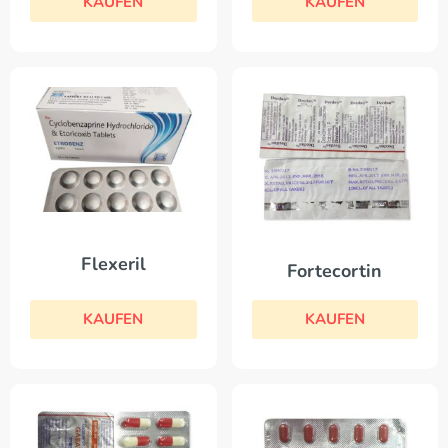
KAUFEN
KAUFEN
Flexeril
Fortecortin
KAUFEN
KAUFEN