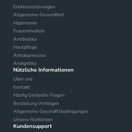
Erektionsstörungen
Allgemeine Gesundheit
Hypertonie
Frauenmedizin
Antibiotika
Hautpflege
Antidepressiva
Analgetika
Nützliche Informationen
Uber uns
Kontakt
Häufig Gestellte Fragen
Bestellung Verfolgen
Allgemeine Geschäftsbedingungen
Unsere Richtlinien
Kundensupport