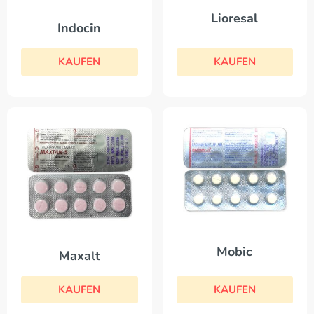
Lioresal
Indocin
KAUFEN
KAUFEN
Mobic
Maxalt
KAUFEN
KAUFEN