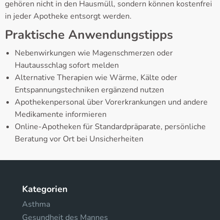
gehören nicht in den Hausmüll, sondern können kostenfrei
in jeder Apotheke entsorgt werden.
Praktische Anwendungstipps
Nebenwirkungen wie Magenschmerzen oder
Hautausschlag sofort melden
Alternative Therapien wie Wärme, Kälte oder
Entspannungstechniken ergänzend nutzen
Apothekenpersonal über Vorerkrankungen und andere
Medikamente informieren
Online-Apotheken für Standardpräparate, persönliche
Beratung vor Ort bei Unsicherheiten
Kategorien
Asthma
Gesundheit des Mannes