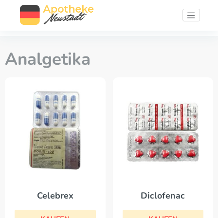
Analgetika
Celebrex
Diclofenac