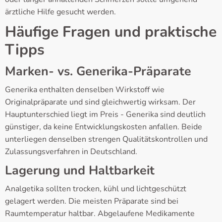
ärztliche Hilfe gesucht werden.
Häufige Fragen und praktische
Tipps
Marken- vs. Generika-Präparate
Generika enthalten denselben Wirkstoff wie
Originalpräparate und sind gleichwertig wirksam. Der
Hauptunterschied liegt im Preis - Generika sind deutlich
günstiger, da keine Entwicklungskosten anfallen. Beide
unterliegen denselben strengen Qualitätskontrollen und
Zulassungsverfahren in Deutschland.
Lagerung und Haltbarkeit
Analgetika sollten trocken, kühl und lichtgeschützt
gelagert werden. Die meisten Präparate sind bei
Raumtemperatur haltbar. Abgelaufene Medikamente