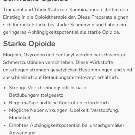
Tramadol und Tilidin/Naloxon-Kombinationen stellen den
Einstieg in die Opioidtherapie dar. Diese Präparate eignen
sich für mittelstarke bis starke Schmerzen und haben ein
geringeres Abhängigkeitspotential als starke Opioide.
Starke Opioide
Morphin, Oxycodon und Fentanyl werden bei schwersten
Schmerzzuständen verschrieben. Diese Wirkstoffe
unterliegen strengen gesetzlichen Bestimmungen und sind
ausschließlich auf Betäubungsmittelrezept erhältlich.
Strenge Verschreibungspflicht nach
Betäubungsmittelgesetz
Regelmäßige ärztliche Kontrollen erforderlich
Mögliche Nebenwirkungen: Übelkeit, Verstopfung,
Müdigkeit
Erhöhtes Abhängigkeitspotential bei unsachgemäßer
Anwendung