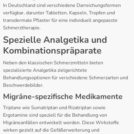
In Deutschland sind verschiedene Darreichungsformen
verfügbar, darunter Tabletten, Kapseln, Tropfen und
transdermale Pflaster für eine individuell angepasste
Schmerztherapie.
Spezielle Analgetika und
Kombinationspräparate
Neben den klassischen Schmerzmitteln bieten
spezialisierte Analgetika zielgerichtete
Behandlungsoptionen für verschiedene Schmerzarten und
Beschwerdebilder.
Migräne-spezifische Medikamente
Triptane wie Sumatriptan und Rizatriptan sowie
Ergotamine sind speziell für die Behandlung von
Migräneanfällen entwickelt worden. Diese Wirkstoffe
wirken gezielt auf die Gefäßerweiterung und