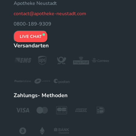
Apotheke Neustadt
contact@apotheke-neustadt.com
0800-189-9309
LIVE CHAT
Versandarten
Zahlungs- Methoden