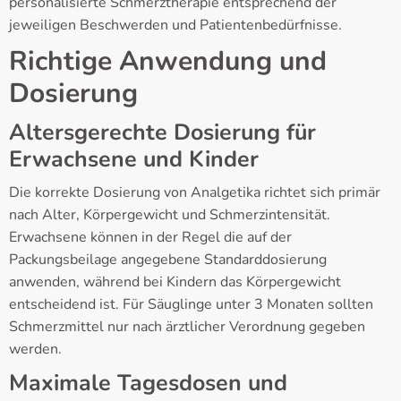
personalisierte Schmerztherapie entsprechend der
jeweiligen Beschwerden und Patientenbedürfnisse.
Richtige Anwendung und
Dosierung
Altersgerechte Dosierung für
Erwachsene und Kinder
Die korrekte Dosierung von Analgetika richtet sich primär
nach Alter, Körpergewicht und Schmerzintensität.
Erwachsene können in der Regel die auf der
Packungsbeilage angegebene Standarddosierung
anwenden, während bei Kindern das Körpergewicht
entscheidend ist. Für Säuglinge unter 3 Monaten sollten
Schmerzmittel nur nach ärztlicher Verordnung gegeben
werden.
Maximale Tagesdosen und