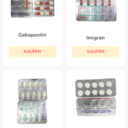
Gabapentin
Imigran
KAUFEN
KAUFEN