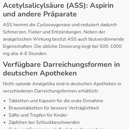
Acetylsalicylsäure (ASS): Aspirin
und andere Präparate
ASS hemmt die Cyclooxygenase und reduziert dadurch
Schmerzen, Fieber und Entzündungen. Neben der
analgetischen Wirkung besitzt ASS auch blutverdünnende
Eigenschaften. Die übliche Dosierung liegt bei 500-1000
mg alle 4-6 Stunden.
Verfügbare Darreichungsformen in
deutschen Apotheken
Nicht-opioide Analgetika sind in deutschen Apotheken in
verschiedenen Darreichungsformen erhältlich:
Tabletten und Kapseln für die orale Einnahme
Brausetabletten für bessere Verträglichkeit
Säfte und Tropfen für Kinder
Zäpfchen bei Schluckbeschwerden