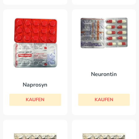
Neurontin
Naprosyn
KAUFEN
KAUFEN