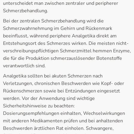
unterscheidet man zwischen zentraler und peripherer
Schmerzbehandlung.
Bei der zentralen Schmerzbehandlung wird die
Schmerzwahrnehmung im Gehirn und Rückenmark
beeinflusst, während periphere Analgetika direkt am
Entstehungsort des Schmerzes wirken. Die meisten nicht-
verschreibungspflichtigen Schmerzmittel hemmen Enzyme,
die für die Produktion schmerzauslösender Botenstoffe
verantwortlich sind.
Analgetika sollten bei akuten Schmerzen nach
Verletzungen, chronischen Beschwerden wie Kopf- oder
Rückenschmerzen sowie bei Entzündungen eingesetzt
werden. Vor der Anwendung sind wichtige
Sicherheitshinweise zu beachten:
Dosierungsempfehlungen einhalten, Wechselwirkungen
mit anderen Medikamenten prüfen und bei anhaltenden
Beschwerden ärztlichen Rat einholen. Schwangere,