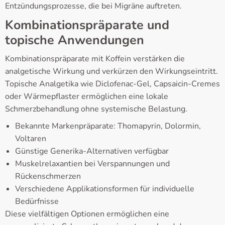
Entzündungsprozesse, die bei Migräne auftreten.
Kombinationspräparate und
topische Anwendungen
Kombinationspräparate mit Koffein verstärken die
analgetische Wirkung und verkürzen den Wirkungseintritt.
Topische Analgetika wie Diclofenac-Gel, Capsaicin-Cremes
oder Wärmepflaster ermöglichen eine lokale
Schmerzbehandlung ohne systemische Belastung.
Bekannte Markenpräparate: Thomapyrin, Dolormin,
Voltaren
Günstige Generika-Alternativen verfügbar
Muskelrelaxantien bei Verspannungen und
Rückenschmerzen
Verschiedene Applikationsformen für individuelle
Bedürfnisse
Diese vielfältigen Optionen ermöglichen eine