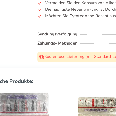
Vermeiden Sie den Konsum von Alkoh
Die häufigste Nebenwirkung ist Durchf
Möchten Sie Cytotec ohne Rezept aus
Sendungsverfolgung
Zahlungs- Methoden
Kostenlose Lieferung (mit Standard-L
che Produkte: