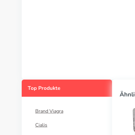
Top Produkte
Ähnli
Brand Viagra
Cialis