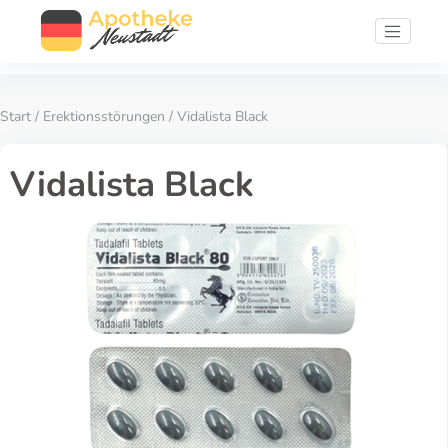
Start
/
Erektionsstörungen
/ Vidalista Black
Vidalista Black