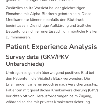
Zusätzlich sollte Vorsicht bei der gleichzeitigen
Einnahme mit Alpha-Blockern geboten sein. Diese
Medikamente können ebenfalls den Blutdruck
beeinflussen. Die richtige Aufklärung und ärztliche
Begleitung sind hier unerlässlich, um mögliche Risiken
zu minimieren.
Patient Experience Analysis
Survey data (GKV/PKV
Unterschiede)
Umfragen zeigen ein überwiegend positives Bild bei
den Patienten, die Vidalista Black verwenden. Die
Erfahrungen variieren jedoch je nach Versicherungstyp.
Patienten mit gesetzlicher Krankenversicherung (GKV)
berichten oft von Herausforderungen beim Zugang,
während solche mit privater Krankenversicherung