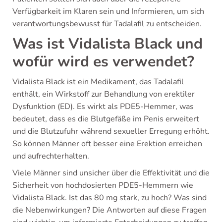
Verfügbarkeit im Klaren sein und Informieren, um sich
verantwortungsbewusst für Tadalafil zu entscheiden.
Was ist Vidalista Black und
wofür wird es verwendet?
Vidalista Black ist ein Medikament, das Tadalafil
enthält, ein Wirkstoff zur Behandlung von erektiler
Dysfunktion (ED). Es wirkt als PDE5-Hemmer, was
bedeutet, dass es die Blutgefäße im Penis erweitert
und die Blutzufuhr während sexueller Erregung erhöht.
So können Männer oft besser eine Erektion erreichen
und aufrechterhalten.
Viele Männer sind unsicher über die Effektivität und die
Sicherheit von hochdosierten PDE5-Hemmern wie
Vidalista Black. Ist das 80 mg stark, zu hoch? Was sind
die Nebenwirkungen? Die Antworten auf diese Fragen