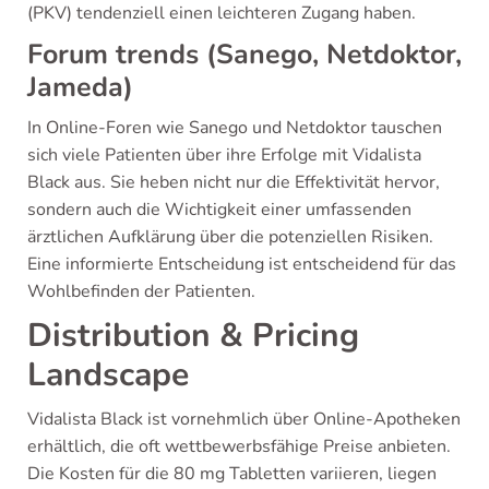
(PKV) tendenziell einen leichteren Zugang haben.
Forum trends (Sanego, Netdoktor,
Jameda)
In Online-Foren wie Sanego und Netdoktor tauschen
sich viele Patienten über ihre Erfolge mit Vidalista
Black aus. Sie heben nicht nur die Effektivität hervor,
sondern auch die Wichtigkeit einer umfassenden
ärztlichen Aufklärung über die potenziellen Risiken.
Eine informierte Entscheidung ist entscheidend für das
Wohlbefinden der Patienten.
Distribution & Pricing
Landscape
Vidalista Black ist vornehmlich über Online-Apotheken
erhältlich, die oft wettbewerbsfähige Preise anbieten.
Die Kosten für die 80 mg Tabletten variieren, liegen