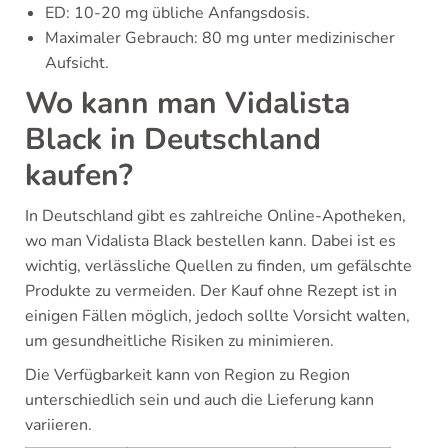
ED: 10-20 mg übliche Anfangsdosis.
Maximaler Gebrauch: 80 mg unter medizinischer
Aufsicht.
Wo kann man Vidalista
Black in Deutschland
kaufen?
In Deutschland gibt es zahlreiche Online-Apotheken,
wo man Vidalista Black bestellen kann. Dabei ist es
wichtig, verlässliche Quellen zu finden, um gefälschte
Produkte zu vermeiden. Der Kauf ohne Rezept ist in
einigen Fällen möglich, jedoch sollte Vorsicht walten,
um gesundheitliche Risiken zu minimieren.
Die Verfügbarkeit kann von Region zu Region
unterschiedlich sein und auch die Lieferung kann
variieren.