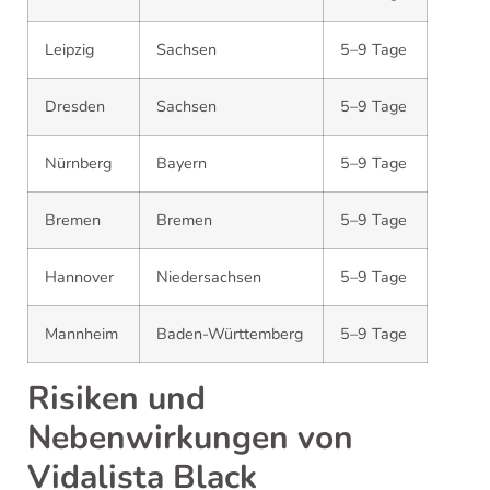
Leipzig
Sachsen
5–9 Tage
Dresden
Sachsen
5–9 Tage
Nürnberg
Bayern
5–9 Tage
Bremen
Bremen
5–9 Tage
Hannover
Niedersachsen
5–9 Tage
Mannheim
Baden-Württemberg
5–9 Tage
Risiken und
Nebenwirkungen von
Vidalista Black