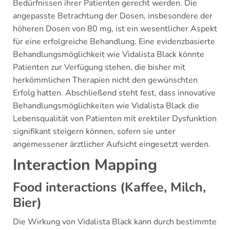
Bedürfnissen ihrer Patienten gerecht werden. Die
angepasste Betrachtung der Dosen, insbesondere der
höheren Dosen von 80 mg, ist ein wesentlicher Aspekt
für eine erfolgreiche Behandlung. Eine evidenzbasierte
Behandlungsmöglichkeit wie Vidalista Black könnte
Patienten zur Verfügung stehen, die bisher mit
herkömmlichen Therapien nicht den gewünschten
Erfolg hatten. Abschließend steht fest, dass innovative
Behandlungsmöglichkeiten wie Vidalista Black die
Lebensqualität von Patienten mit erektiler Dysfunktion
signifikant steigern können, sofern sie unter
angemessener ärztlicher Aufsicht eingesetzt werden.
Interaction Mapping
Food interactions (Kaffee, Milch,
Bier)
Die Wirkung von Vidalista Black kann durch bestimmte