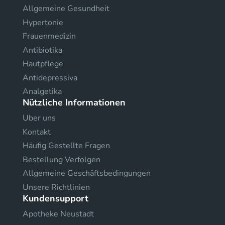
Allgemeine Gesundheit
Hypertonie
Frauenmedizin
Antibiotika
Hautpflege
Antidepressiva
Analgetika
Nützliche Informationen
Uber uns
Kontakt
Häufig Gestellte Fragen
Bestellung Verfolgen
Allgemeine Geschäftsbedingungen
Unsere Richtlinien
Kundensupport
Apotheke Neustadt