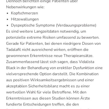
Dennoch berichten einige Patienten über
Nebenwirkungen wie:
Kopfschmerzen
Hitzewallungen
Dyspeptische Symptome (Verdauungsprobleme)
Es sind weitere Langzeitdaten notwendig, um
potenzielle extreme Risiken umfassend zu bewerten.
Gerade für Patienten, bei denen niedrigere Dosen von
Tadalafil nicht ausreichend wirken, eröffnen die
gewonnenen Erkenntnisse neue Therapieansätze.
Zusammenfassend lässt sich sagen, dass Vidalista
Black in der Behandlung von erektiler Dysfunktion eine
vielversprechende Option darstellt. Die Kombination
aus positiven Wirksamkeitsergebnissen und einer
akzeptablen Sicherheitsbilanz macht es zu einer
wertvollen Wahl für viele Betroffene. Mit den
Erkenntnissen aus diesen Studien können Ärzte
fundierte Entscheidungen treffen, die den