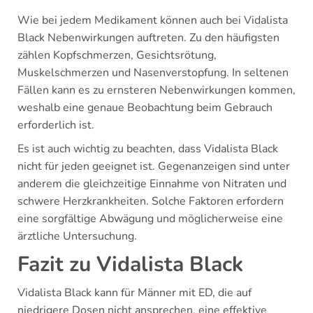
Wie bei jedem Medikament können auch bei Vidalista
Black Nebenwirkungen auftreten. Zu den häufigsten
zählen Kopfschmerzen, Gesichtsrötung,
Muskelschmerzen und Nasenverstopfung. In seltenen
Fällen kann es zu ernsteren Nebenwirkungen kommen,
weshalb eine genaue Beobachtung beim Gebrauch
erforderlich ist.
Es ist auch wichtig zu beachten, dass Vidalista Black
nicht für jeden geeignet ist. Gegenanzeigen sind unter
anderem die gleichzeitige Einnahme von Nitraten und
schwere Herzkrankheiten. Solche Faktoren erfordern
eine sorgfältige Abwägung und möglicherweise eine
ärztliche Untersuchung.
Fazit zu Vidalista Black
Vidalista Black kann für Männer mit ED, die auf
niedrigere Dosen nicht ansprechen, eine effektive