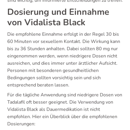
sind wichtig, um informierte Entscheidungen zu treffen.
Dosierung und Einnahme
von Vidalista Black
Die empfohlene Einnahme erfolgt in der Regel 30 bis
60 Minuten vor sexuellem Kontakt. Die Wirkung kann
bis zu 36 Stunden anhalten. Dabei sollten 80 mg nur
eingenommen werden, wenn niedrigere Dosen nicht
ausreichen, und dies immer unter ärztlicher Aufsicht.
Personen mit besonderen gesundheitlichen
Bedingungen sollten vorsichtig sein und sich
entsprechend beraten lassen.
Für die tägliche Anwendung sind niedrigere Dosen von
Tadalafil oft besser geeignet. Die Verwendung von
Vidalista Black als Dauermedikation ist nicht
empfohlen. Hier ein Überblick über die empfohlenen
Dosierungen: