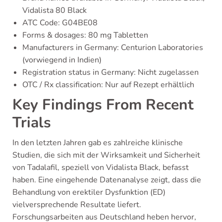
Vidalista 80 Black
ATC Code: G04BE08
Forms & dosages: 80 mg Tabletten
Manufacturers in Germany: Centurion Laboratories
(vorwiegend in Indien)
Registration status in Germany: Nicht zugelassen
OTC / Rx classification: Nur auf Rezept erhältlich
Key Findings From Recent
Trials
In den letzten Jahren gab es zahlreiche klinische
Studien, die sich mit der Wirksamkeit und Sicherheit
von Tadalafil, speziell von Vidalista Black, befasst
haben. Eine eingehende Datenanalyse zeigt, dass die
Behandlung von erektiler Dysfunktion (ED)
vielversprechende Resultate liefert.
Forschungsarbeiten aus Deutschland heben hervor,