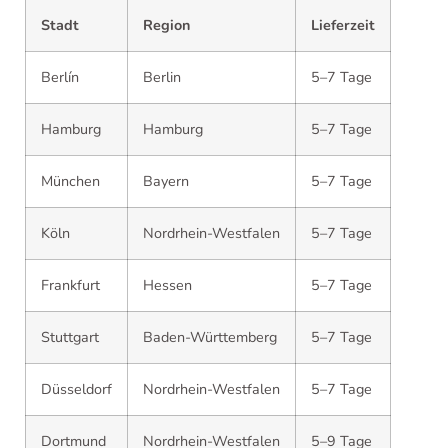
Stadt
Region
Lieferzeit
Berlín
Berlin
5–7 Tage
Hamburg
Hamburg
5–7 Tage
München
Bayern
5–7 Tage
Köln
Nordrhein-Westfalen
5–7 Tage
Frankfurt
Hessen
5–7 Tage
Stuttgart
Baden-Württemberg
5–7 Tage
Düsseldorf
Nordrhein-Westfalen
5–7 Tage
Dortmund
Nordrhein-Westfalen
5–9 Tage