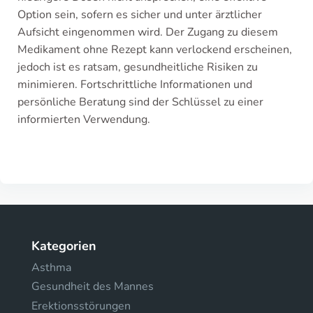
Option sein, sofern es sicher und unter ärztlicher
Aufsicht eingenommen wird. Der Zugang zu diesem
Medikament ohne Rezept kann verlockend erscheinen,
jedoch ist es ratsam, gesundheitliche Risiken zu
minimieren. Fortschrittliche Informationen und
persönliche Beratung sind der Schlüssel zu einer
informierten Verwendung.
Kategorien
Asthma
Gesundheit des Mannes
Erektionsstörungen