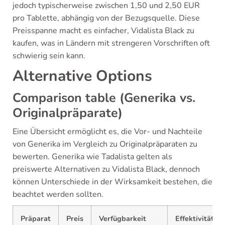
jedoch typischerweise zwischen 1,50 und 2,50 EUR
pro Tablette, abhängig von der Bezugsquelle. Diese
Preisspanne macht es einfacher, Vidalista Black zu
kaufen, was in Ländern mit strengeren Vorschriften oft
schwierig sein kann.
Alternative Options
Comparison table (Generika vs.
Originalpräparate)
Eine Übersicht ermöglicht es, die Vor- und Nachteile
von Generika im Vergleich zu Originalpräparaten zu
bewerten. Generika wie Tadalista gelten als
preiswerte Alternativen zu Vidalista Black, dennoch
können Unterschiede in der Wirksamkeit bestehen, die
beachtet werden sollten.
Präparat
Preis
Verfügbarkeit
Effektivität