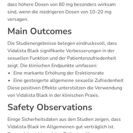
dass höhere Dosen von 80 mg besonders wirksam
sind, wenn die niedrigeren Dosen von 10-20 mg
versagen.
Main Outcomes
Die Studienergebnisse belegen eindrucksvoll, dass
Vidalista Black signifikante Verbesserungen in der
sexuellen Funktion und der Patientenzufriedenheit
zeigt. Die klinischen Endpunkte umfassen:
Eine markante Erhöhung der Erektionsrate
Eine gesteigerte allgemeine sexuelle Zufriedenheit
Diese positiven Effekte unterstützen die Verwendung
von Vidalista Black in der klinischen Praxis.
Safety Observations
Einige Sicherheitsdaten aus den Studien zeigen, dass
Vidalista Black im Allgemeinen gut verträglich ist.