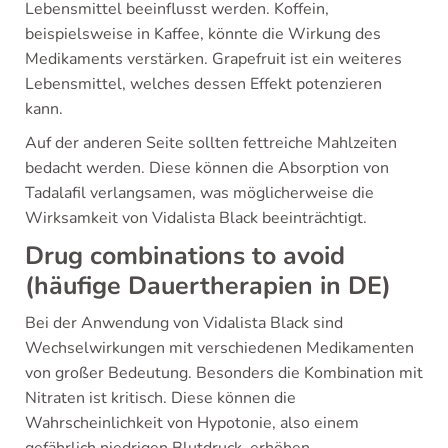
Lebensmittel beeinflusst werden. Koffein,
beispielsweise in Kaffee, könnte die Wirkung des
Medikaments verstärken. Grapefruit ist ein weiteres
Lebensmittel, welches dessen Effekt potenzieren
kann.
Auf der anderen Seite sollten fettreiche Mahlzeiten
bedacht werden. Diese können die Absorption von
Tadalafil verlangsamen, was möglicherweise die
Wirksamkeit von Vidalista Black beeinträchtigt.
Drug combinations to avoid
(häufige Dauertherapien in DE)
Bei der Anwendung von Vidalista Black sind
Wechselwirkungen mit verschiedenen Medikamenten
von großer Bedeutung. Besonders die Kombination mit
Nitraten ist kritisch. Diese können die
Wahrscheinlichkeit von Hypotonie, also einem
gefährlich niedrigen Blutdruck, erhöhen.