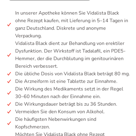
In unserer Apotheke können Sie Vidalista Black
ohne Rezept kaufen, mit Lieferung in 5–14 Tagen in
ganz Deutschland. Diskrete und anonyme
Verpackung.
Vidalista Black dient zur Behandlung von erektiler
Dysfunktion. Der Wirkstoff ist Tadalafil, ein PDE5-
Hemmer, der die Durchblutung im genitourinären
Bereich verbessert.
Die übliche Dosis von Vidalista Black beträgt 80 mg.
Die Arzneiform ist eine Tablette zur Einnahme.
Die Wirkung des Medikaments setzt in der Regel
30–60 Minuten nach der Einnahme ein.
Die Wirkungsdauer beträgt bis zu 36 Stunden.
Vermeiden Sie den Konsum von Alkohol.
Die häufigsten Nebenwirkungen sind
Kopfschmerzen.
Möchten Sie Vidalista Black ohne Rezept