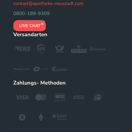
contact@apotheke-neustadt.com
0800-189-9309
LIVE CHAT
Versandarten
Zahlungs- Methoden