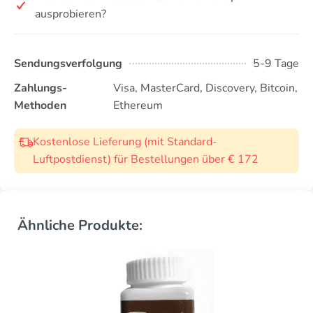
ausprobieren?
Sendungsverfolgung
5-9 Tage
Zahlungs-
Visa, MasterCard, Discovery, Bitcoin,
Methoden
Ethereum
Kostenlose Lieferung (mit Standard-
Luftpostdienst) für Bestellungen über € 172
Ähnliche Produkte: