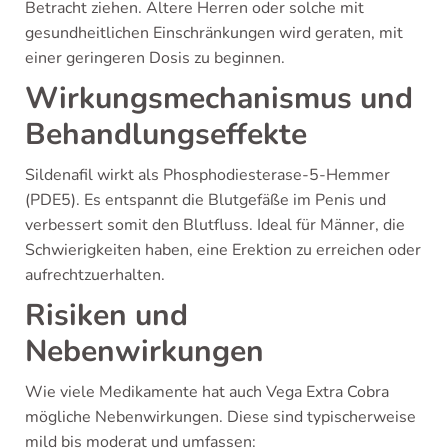
Betracht ziehen. Ältere Herren oder solche mit
gesundheitlichen Einschränkungen wird geraten, mit
einer geringeren Dosis zu beginnen.
Wirkungsmechanismus und
Behandlungseffekte
Sildenafil wirkt als Phosphodiesterase-5-Hemmer
(PDE5). Es entspannt die Blutgefäße im Penis und
verbessert somit den Blutfluss. Ideal für Männer, die
Schwierigkeiten haben, eine Erektion zu erreichen oder
aufrechtzuerhalten.
Risiken und
Nebenwirkungen
Wie viele Medikamente hat auch Vega Extra Cobra
mögliche Nebenwirkungen. Diese sind typischerweise
mild bis moderat und umfassen: