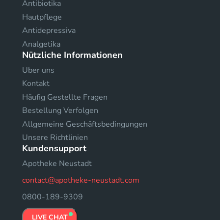
Antibiotika
Hautpflege
Antidepressiva
Analgetika
Nützliche Informationen
Uber uns
Kontakt
Häufig Gestellte Fragen
Bestellung Verfolgen
Allgemeine Geschäftsbedingungen
Unsere Richtlinien
Kundensupport
Apotheke Neustadt
contact@apotheke-neustadt.com
0800-189-9309
LIVE CHAT