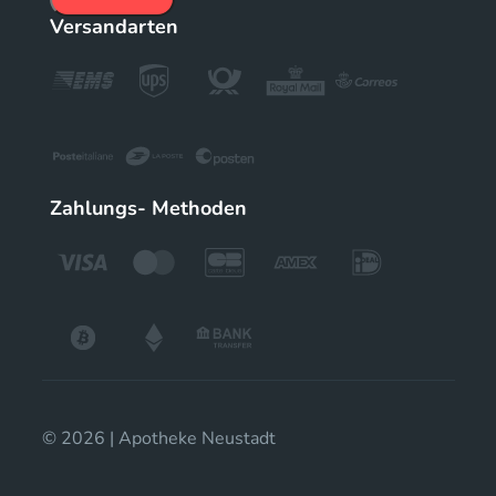
Versandarten
Zahlungs- Methoden
© 2026 | Apotheke Neustadt