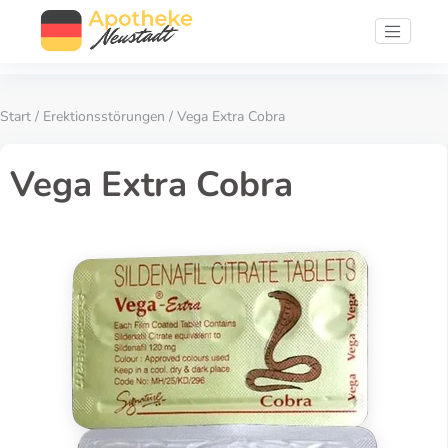
Start
/
Erektionsstörungen
/ Vega Extra Cobra
Vega Extra Cobra