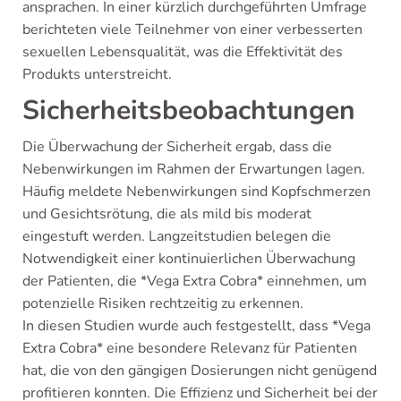
ansprachen. In einer kürzlich durchgeführten Umfrage
berichteten viele Teilnehmer von einer verbesserten
sexuellen Lebensqualität, was die Effektivität des
Produkts unterstreicht.
Sicherheitsbeobachtungen
Die Überwachung der Sicherheit ergab, dass die
Nebenwirkungen im Rahmen der Erwartungen lagen.
Häufig meldete Nebenwirkungen sind Kopfschmerzen
und Gesichtsrötung, die als mild bis moderat
eingestuft werden. Langzeitstudien belegen die
Notwendigkeit einer kontinuierlichen Überwachung
der Patienten, die *Vega Extra Cobra* einnehmen, um
potenzielle Risiken rechtzeitig zu erkennen.
In diesen Studien wurde auch festgestellt, dass *Vega
Extra Cobra* eine besondere Relevanz für Patienten
hat, die von den gängigen Dosierungen nicht genügend
profitieren konnten. Die Effizienz und Sicherheit bei der