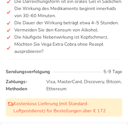
Die Darreichungsform ist ein orales Gel in Säckchen.
Die Wirkung des Medikaments beginnt innerhalb
von 30–60 Minuten.
Die Dauer der Wirkung beträgt etwa 4–5 Stunden.
Vermeiden Sie den Konsum von Alkohol.
Die häufigste Nebenwirkung ist Kopfschmerz.
Möchten Sie Vega Extra Cobra ohne Rezept
ausprobieren?
Sendungsverfolgung
5-9 Tage
Zahlungs-
Visa, MasterCard, Discovery, Bitcoin,
Methoden
Ethereum
Kostenlose Lieferung (mit Standard-
Luftpostdienst) für Bestellungen über € 172