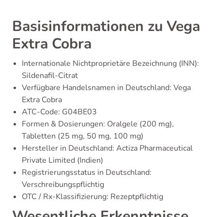
Basisinformationen zu Vega
Extra Cobra
Internationale Nichtproprietäre Bezeichnung (INN):
Sildenafil-Citrat
Verfügbare Handelsnamen in Deutschland: Vega
Extra Cobra
ATC-Code: G04BE03
Formen & Dosierungen: Oralgele (200 mg),
Tabletten (25 mg, 50 mg, 100 mg)
Hersteller in Deutschland: Actiza Pharmaceutical
Private Limited (Indien)
Registrierungsstatus in Deutschland:
Verschreibungspflichtig
OTC / Rx-Klassifizierung: Rezeptpflichtig
Wesentliche Erkenntnisse