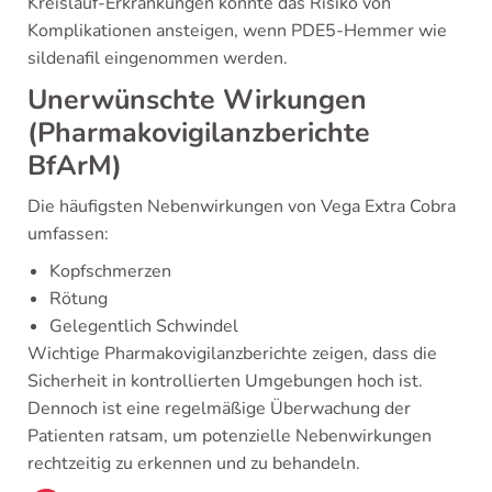
Kreislauf-Erkrankungen könnte das Risiko von
Komplikationen ansteigen, wenn PDE5-Hemmer wie
sildenafil eingenommen werden.
Unerwünschte Wirkungen
(Pharmakovigilanzberichte
BfArM)
Die häufigsten Nebenwirkungen von Vega Extra Cobra
umfassen:
Kopfschmerzen
Rötung
Gelegentlich Schwindel
Wichtige Pharmakovigilanzberichte zeigen, dass die
Sicherheit in kontrollierten Umgebungen hoch ist.
Dennoch ist eine regelmäßige Überwachung der
Patienten ratsam, um potenzielle Nebenwirkungen
rechtzeitig zu erkennen und zu behandeln.