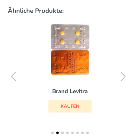
Ähnliche Produkte:
Brand Levitra
KAUFEN