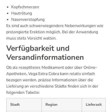
Kopfschmerzen
Hautrötung
Nasenverstopfung
Es sind auch schwerwiegendere Nebenwirkungen wie
prolongierte Erektion möglich. Bei der Anwendung
muss stets Vorsicht walten.
Verfügbarkeit und
Versandinformationen
Ob als rezeptfreies Medikament oder über Online-
Apotheken, Vega Extra Cobra kann relativ einfach
bezogen werden. präzise Informationen über die
Lieferung an verschiedene Städte finden sich in der
folgenden Tabelle:
Stadt
Region
Lieferzeit