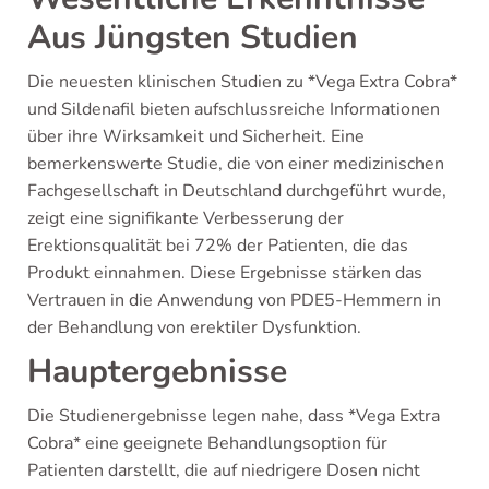
Aus Jüngsten Studien
Die neuesten klinischen Studien zu *Vega Extra Cobra*
und Sildenafil bieten aufschlussreiche Informationen
über ihre Wirksamkeit und Sicherheit. Eine
bemerkenswerte Studie, die von einer medizinischen
Fachgesellschaft in Deutschland durchgeführt wurde,
zeigt eine signifikante Verbesserung der
Erektionsqualität bei 72% der Patienten, die das
Produkt einnahmen. Diese Ergebnisse stärken das
Vertrauen in die Anwendung von PDE5-Hemmern in
der Behandlung von erektiler Dysfunktion.
Hauptergebnisse
Die Studienergebnisse legen nahe, dass *Vega Extra
Cobra* eine geeignete Behandlungsoption für
Patienten darstellt, die auf niedrigere Dosen nicht