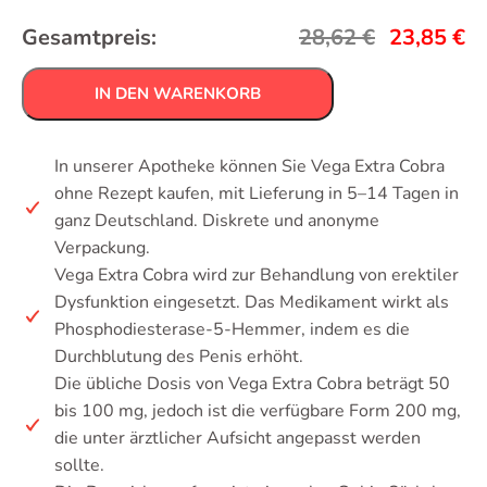
Gesamtpreis:
28,62
€
23,85
€
IN DEN WARENKORB
In unserer Apotheke können Sie Vega Extra Cobra
ohne Rezept kaufen, mit Lieferung in 5–14 Tagen in
ganz Deutschland. Diskrete und anonyme
Verpackung.
Vega Extra Cobra wird zur Behandlung von erektiler
Dysfunktion eingesetzt. Das Medikament wirkt als
Phosphodiesterase-5-Hemmer, indem es die
Durchblutung des Penis erhöht.
Die übliche Dosis von Vega Extra Cobra beträgt 50
bis 100 mg, jedoch ist die verfügbare Form 200 mg,
die unter ärztlicher Aufsicht angepasst werden
sollte.