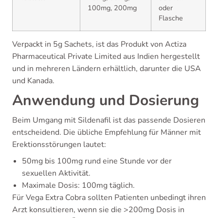
100mg, 200mg
oder
Flasche
Verpackt in 5g Sachets, ist das Produkt von Actiza
Pharmaceutical Private Limited aus Indien hergestellt
und in mehreren Ländern erhältlich, darunter die USA
und Kanada.
Anwendung und Dosierung
Beim Umgang mit Sildenafil ist das passende Dosieren
entscheidend. Die übliche Empfehlung für Männer mit
Erektionsstörungen lautet:
50mg bis 100mg rund eine Stunde vor der
sexuellen Aktivität.
Maximale Dosis: 100mg täglich.
Für Vega Extra Cobra sollten Patienten unbedingt ihren
Arzt konsultieren, wenn sie die >200mg Dosis in