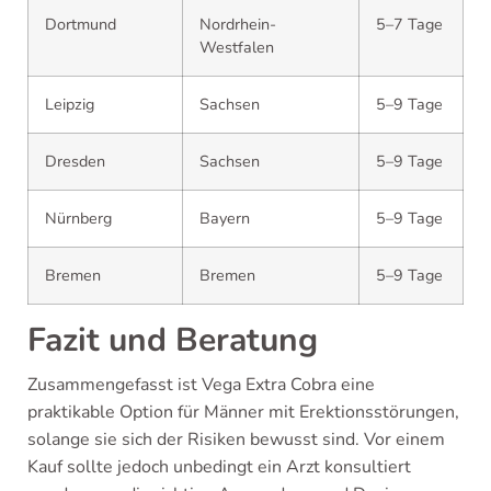
Dortmund
Nordrhein-
5–7 Tage
Westfalen
Leipzig
Sachsen
5–9 Tage
Dresden
Sachsen
5–9 Tage
Nürnberg
Bayern
5–9 Tage
Bremen
Bremen
5–9 Tage
Fazit und Beratung
Zusammengefasst ist Vega Extra Cobra eine
praktikable Option für Männer mit Erektionsstörungen,
solange sie sich der Risiken bewusst sind. Vor einem
Kauf sollte jedoch unbedingt ein Arzt konsultiert