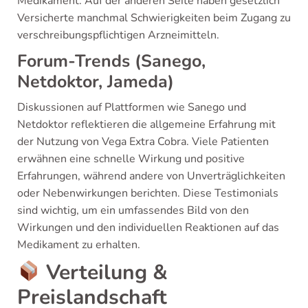
Medikament. Auf der anderen Seite haben gesetzlich
Versicherte manchmal Schwierigkeiten beim Zugang zu
verschreibungspflichtigen Arzneimitteln.
Forum-Trends (Sanego,
Netdoktor, Jameda)
Diskussionen auf Plattformen wie Sanego und
Netdoktor reflektieren die allgemeine Erfahrung mit
der Nutzung von Vega Extra Cobra. Viele Patienten
erwähnen eine schnelle Wirkung und positive
Erfahrungen, während andere von Unverträglichkeiten
oder Nebenwirkungen berichten. Diese Testimonials
sind wichtig, um ein umfassendes Bild von den
Wirkungen und den individuellen Reaktionen auf das
Medikament zu erhalten.
Verteilung &
Preislandschaft