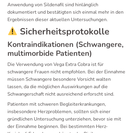
Anwendung von Sildenafil sind hinlänglich
dokumentiert und bestätigten sich einmal mehr in den
Ergebnissen dieser aktuellen Untersuchungen.
Sicherheitsprotokolle
Kontraindikationen (Schwangere,
multimorbide Patienten)
Die Verwendung von Vega Extra Cobra ist für
schwangere Frauen nicht empfohlen. Bei der Einnahme
müssen Schwangere besondere Vorsicht walten
lassen, da die möglichen Auswirkungen auf die
Schwangerschaft nicht ausreichend erforscht sind.
Patienten mit schweren Begleiterkrankungen,
insbesondere Herzproblemen, sollten sich einer
gründlichen Untersuchung unterziehen, bevor sie mit
der Einnahme beginnen. Bei bestimmten Herz-