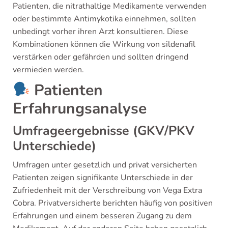
Patienten, die nitrathaltige Medikamente verwenden
oder bestimmte Antimykotika einnehmen, sollten
unbedingt vorher ihren Arzt konsultieren. Diese
Kombinationen können die Wirkung von sildenafil
verstärken oder gefährden und sollten dringend
vermieden werden.
Patienten
Erfahrungsanalyse
Umfrageergebnisse (GKV/PKV
Unterschiede)
Umfragen unter gesetzlich und privat versicherten
Patienten zeigen signifikante Unterschiede in der
Zufriedenheit mit der Verschreibung von Vega Extra
Cobra. Privatversicherte berichten häufig von positiven
Erfahrungen und einem besseren Zugang zu dem