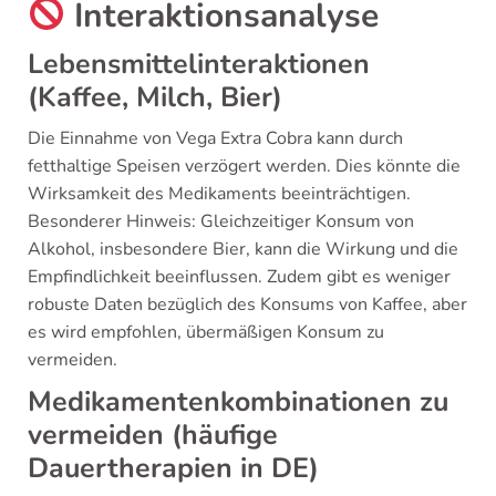
Interaktionsanalyse
Lebensmittelinteraktionen
(Kaffee, Milch, Bier)
Die Einnahme von Vega Extra Cobra kann durch
fetthaltige Speisen verzögert werden. Dies könnte die
Wirksamkeit des Medikaments beeinträchtigen.
Besonderer Hinweis: Gleichzeitiger Konsum von
Alkohol, insbesondere Bier, kann die Wirkung und die
Empfindlichkeit beeinflussen. Zudem gibt es weniger
robuste Daten bezüglich des Konsums von Kaffee, aber
es wird empfohlen, übermäßigen Konsum zu
vermeiden.
Medikamentenkombinationen zu
vermeiden (häufige
Dauertherapien in DE)