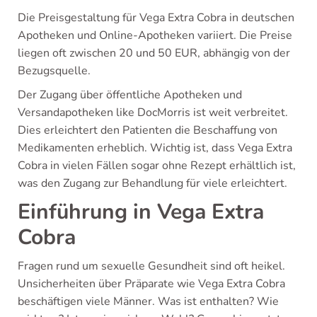
Die Preisgestaltung für Vega Extra Cobra in deutschen
Apotheken und Online-Apotheken variiert. Die Preise
liegen oft zwischen 20 und 50 EUR, abhängig von der
Bezugsquelle.
Der Zugang über öffentliche Apotheken und
Versandapotheken like DocMorris ist weit verbreitet.
Dies erleichtert den Patienten die Beschaffung von
Medikamenten erheblich. Wichtig ist, dass Vega Extra
Cobra in vielen Fällen sogar ohne Rezept erhältlich ist,
was den Zugang zur Behandlung für viele erleichtert.
Einführung in Vega Extra
Cobra
Fragen rund um sexuelle Gesundheit sind oft heikel.
Unsicherheiten über Präparate wie Vega Extra Cobra
beschäftigen viele Männer. Was ist enthalten? Wie