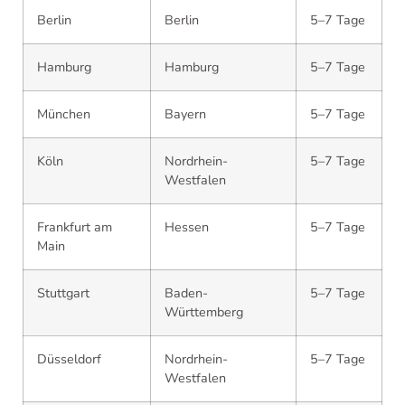
Berlin
Berlin
5–7 Tage
Hamburg
Hamburg
5–7 Tage
München
Bayern
5–7 Tage
Köln
Nordrhein-
5–7 Tage
Westfalen
Frankfurt am
Hessen
5–7 Tage
Main
Stuttgart
Baden-
5–7 Tage
Württemberg
Düsseldorf
Nordrhein-
5–7 Tage
Westfalen