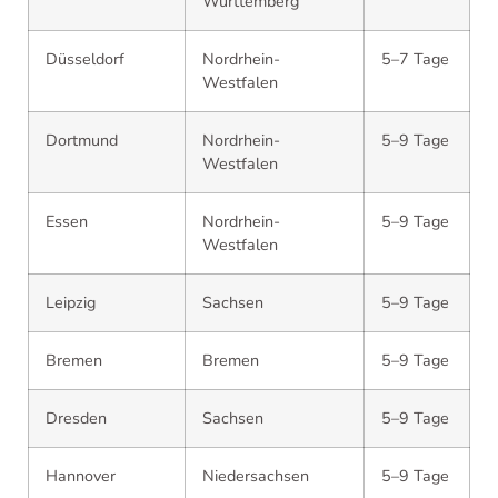
Württemberg
Düsseldorf
Nordrhein-
5–7 Tage
Westfalen
Dortmund
Nordrhein-
5–9 Tage
Westfalen
Essen
Nordrhein-
5–9 Tage
Westfalen
Leipzig
Sachsen
5–9 Tage
Bremen
Bremen
5–9 Tage
Dresden
Sachsen
5–9 Tage
Hannover
Niedersachsen
5–9 Tage