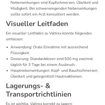
Nebenwirkungen sind Kopfschmerzen, Übelkeit und
Müdigkeit. Bei schwerwiegenden Nebenwirkungen
sollte sofort ein Arzt konsultiert werden.
Visueller Leitfaden
Ein visueller Leitfaden zu Valtrex könnte folgendes
umfassen:
Anwendung: Orale Einnahme mit ausreichend
Flüssigkeit.
Dosierung: Standarddosen sind 500 mg zweimal
täglich für 3 Tage bei einem Ausbruch.
Hauptnebenwirkungen: Kopf- und Bauchschmerzen,
Übelkeit und gelegentlich Hautreaktionen.
Lagerungs- &
Transportrichtlinien
Es ist wichtig, Valtrex korrekt zu lagern: