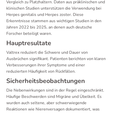
Vergleich zu Platzhaltern. Daten aus präklinischen und
klinischen Studien unterstützen die Verwendung bei
Herpes genitalis und Herpes zoster. Diese
Erkenntnisse stammen aus wichtigen Studien in den
Jahren 2022 bis 2025, an denen auch deutsche
Forscher beteiligt waren.
Hauptresultate
Valtrex reduziert die Schwere und Dauer von
Ausbrüchen signifikant. Patienten berichten von klaren
Verbesserungen ihrer Symptome und einer
reduzierten Häufigkeit von Rückfällen.
Sicherheitsbeobachtungen
Die Nebenwirkungen sind in der Regel eingeschränkt.
Häufige Beschwerden sind Migräne und Übelkeit. Es
wurden auch seltene, aber schwerwiegende
Reaktionen wie Nierenversagen dokumentiert, was