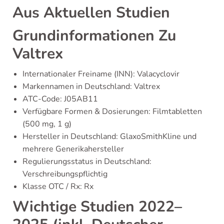
Aus Aktuellen Studien
Grundinformationen Zu
Valtrex
Internationaler Freiname (INN): Valacyclovir
Markennamen in Deutschland: Valtrex
ATC-Code: J05AB11
Verfügbare Formen & Dosierungen: Filmtabletten
(500 mg, 1 g)
Hersteller in Deutschland: GlaxoSmithKline und
mehrere Generikahersteller
Regulierungsstatus in Deutschland:
Verschreibungspflichtig
Klasse OTC / Rx: Rx
Wichtige Studien 2022–