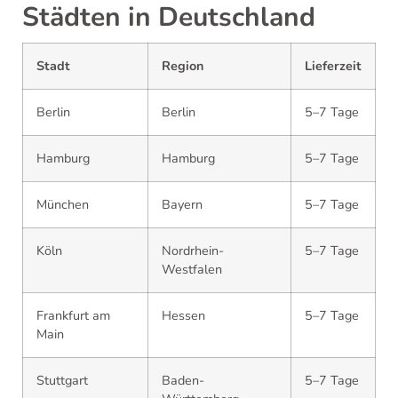
Städten in Deutschland
Stadt
Region
Lieferzeit
Berlin
Berlin
5–7 Tage
Hamburg
Hamburg
5–7 Tage
München
Bayern
5–7 Tage
Köln
Nordrhein-
5–7 Tage
Westfalen
Frankfurt am
Hessen
5–7 Tage
Main
Stuttgart
Baden-
5–7 Tage