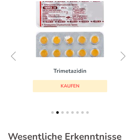
Trimetazidin
KAUFEN
Wesentliche Erkenntnisse