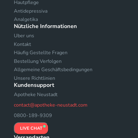
Hautpflege
Antidepressiva
Analgetika
Nützliche Informationen
Uber uns
Kontakt
Häufig Gestellte Fragen
Bestellung Verfolgen
Allgemeine Geschäftsbedingungen
Unsere Richtlinien
Kundensupport
Apotheke Neustadt
contact@apotheke-neustadt.com
0800-189-9309
LIVE CHAT
Versandarten