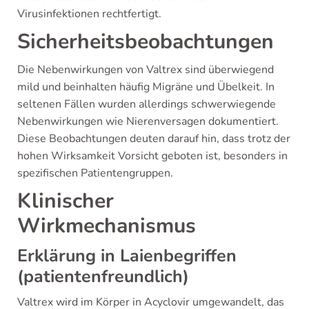
Virusinfektionen rechtfertigt.
Sicherheitsbeobachtungen
Die Nebenwirkungen von Valtrex sind überwiegend
mild und beinhalten häufig Migräne und Übelkeit. In
seltenen Fällen wurden allerdings schwerwiegende
Nebenwirkungen wie Nierenversagen dokumentiert.
Diese Beobachtungen deuten darauf hin, dass trotz der
hohen Wirksamkeit Vorsicht geboten ist, besonders in
spezifischen Patientengruppen.
Klinischer
Wirkmechanismus
Erklärung in Laienbegriffen
(patientenfreundlich)
Valtrex wird im Körper in Acyclovir umgewandelt, das