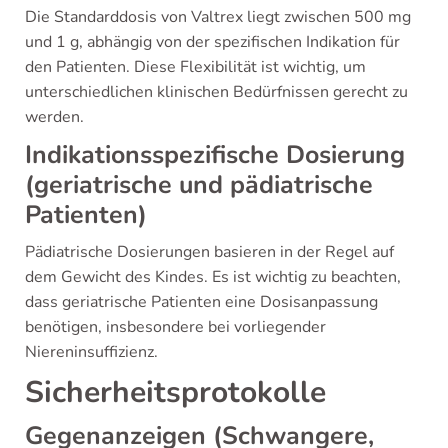
Die Standarddosis von Valtrex liegt zwischen 500 mg
und 1 g, abhängig von der spezifischen Indikation für
den Patienten. Diese Flexibilität ist wichtig, um
unterschiedlichen klinischen Bedürfnissen gerecht zu
werden.
Indikationsspezifische Dosierung
(geriatrische und pädiatrische
Patienten)
Pädiatrische Dosierungen basieren in der Regel auf
dem Gewicht des Kindes. Es ist wichtig zu beachten,
dass geriatrische Patienten eine Dosisanpassung
benötigen, insbesondere bei vorliegender
Niereninsuffizienz.
Sicherheitsprotokolle
Gegenanzeigen (Schwangere,