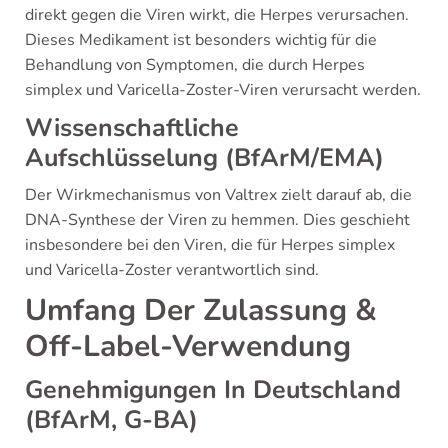
direkt gegen die Viren wirkt, die Herpes verursachen.
Dieses Medikament ist besonders wichtig für die
Behandlung von Symptomen, die durch Herpes
simplex und Varicella-Zoster-Viren verursacht werden.
Wissenschaftliche
Aufschlüsselung (BfArM/EMA)
Der Wirkmechanismus von Valtrex zielt darauf ab, die
DNA-Synthese der Viren zu hemmen. Dies geschieht
insbesondere bei den Viren, die für Herpes simplex
und Varicella-Zoster verantwortlich sind.
Umfang Der Zulassung &
Off-Label-Verwendung
Genehmigungen In Deutschland
(BfArM, G-BA)