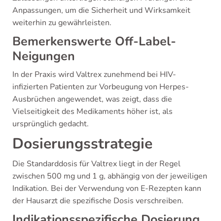
Anpassungen, um die Sicherheit und Wirksamkeit
weiterhin zu gewährleisten.
Bemerkenswerte Off-Label-
Neigungen
In der Praxis wird Valtrex zunehmend bei HIV-
infizierten Patienten zur Vorbeugung von Herpes-
Ausbrüchen angewendet, was zeigt, dass die
Vielseitigkeit des Medikaments höher ist, als
ursprünglich gedacht.
Dosierungsstrategie
Die Standarddosis für Valtrex liegt in der Regel
zwischen 500 mg und 1 g, abhängig von der jeweiligen
Indikation. Bei der Verwendung von E-Rezepten kann
der Hausarzt die spezifische Dosis verschreiben.
Indikationsspezifische Dosierung