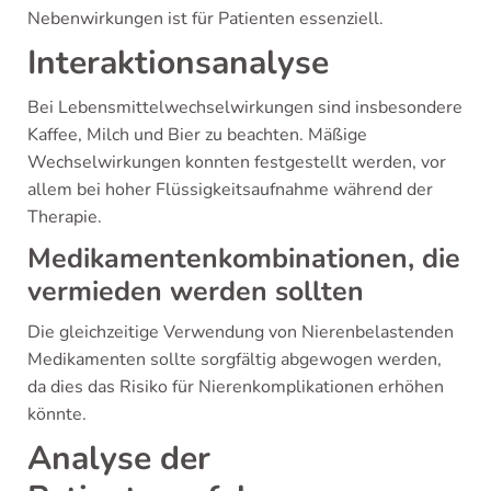
Nebenwirkungen ist für Patienten essenziell.
Interaktionsanalyse
Bei Lebensmittelwechselwirkungen sind insbesondere
Kaffee, Milch und Bier zu beachten. Mäßige
Wechselwirkungen konnten festgestellt werden, vor
allem bei hoher Flüssigkeitsaufnahme während der
Therapie.
Medikamentenkombinationen, die
vermieden werden sollten
Die gleichzeitige Verwendung von Nierenbelastenden
Medikamenten sollte sorgfältig abgewogen werden,
da dies das Risiko für Nierenkomplikationen erhöhen
könnte.
Analyse der