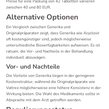
Preise für eine Packung von 42 Tabletten variieren
zwischen 40 und 80 EUR.
Alternative Optionen
Ein Vergleich zwischen Generika und
Originalpräparaten zeigt, dass Generika wie Acyclovir
oft kostengünstiger sind, jedoch möglicherweise
unterschiedliche Bioverfügbarkeiten aufweisen. Es ist
ratsam, die Vor- und Nachteile in der Behandlung
individuell abzuwägen.
Vor- und Nachteile
Die Vorteile von Generika liegen in der geringeren
Kostenstruktur, während die Originalpräparate wie
Valtrex möglicherweise eine höhere Konsistenz in der
Wirkung bieten. Die Wahl des Medikaments sollte in
Absprache mit dem Arzt getroffen werden.