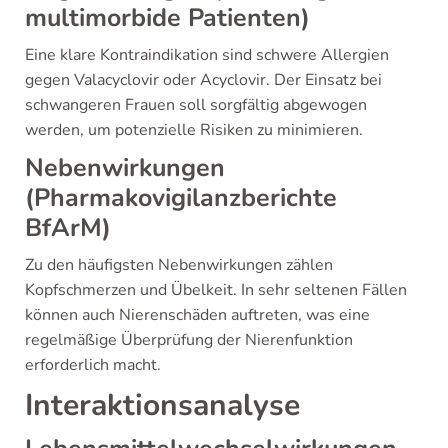
multimorbide Patienten)
Eine klare Kontraindikation sind schwere Allergien
gegen Valacyclovir oder Acyclovir. Der Einsatz bei
schwangeren Frauen soll sorgfältig abgewogen
werden, um potenzielle Risiken zu minimieren.
Nebenwirkungen
(Pharmakovigilanzberichte
BfArM)
Zu den häufigsten Nebenwirkungen zählen
Kopfschmerzen und Übelkeit. In sehr seltenen Fällen
können auch Nierenschäden auftreten, was eine
regelmäßige Überprüfung der Nierenfunktion
erforderlich macht.
Interaktionsanalyse