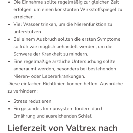
Die Einnahme sollte regelmäßig zur gleichen Zeit
erfolgen, um einen konstanten Wirkstoffspiegel zu
erreichen.
Viel Wasser trinken, um die Nierenfunktion zu
unterstützen.
Bei einem Ausbruch sollten die ersten Symptome
so früh wie möglich behandelt werden, um die
Schwere der Krankheit zu mindern.
Eine regelmäßige ärztliche Untersuchung sollte
anberaumt werden, besonders bei bestehenden
Nieren- oder Lebererkrankungen.
Diese einfachen Richtlinien können helfen, Ausbrüche
zu verhindern:
Stress reduzieren.
Ein gesundes Immunsystem fördern durch
Ernährung und ausreichenden Schlaf.
Lieferzeit von Valtrex nach