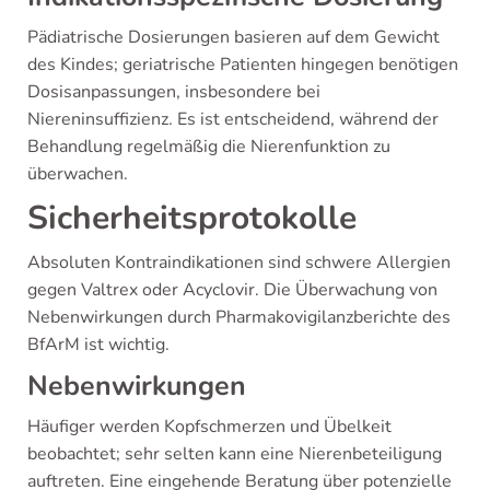
Pädiatrische Dosierungen basieren auf dem Gewicht
des Kindes; geriatrische Patienten hingegen benötigen
Dosisanpassungen, insbesondere bei
Niereninsuffizienz. Es ist entscheidend, während der
Behandlung regelmäßig die Nierenfunktion zu
überwachen.
Sicherheitsprotokolle
Absoluten Kontraindikationen sind schwere Allergien
gegen Valtrex oder Acyclovir. Die Überwachung von
Nebenwirkungen durch Pharmakovigilanzberichte des
BfArM ist wichtig.
Nebenwirkungen
Häufiger werden Kopfschmerzen und Übelkeit
beobachtet; sehr selten kann eine Nierenbeteiligung
auftreten. Eine eingehende Beratung über potenzielle