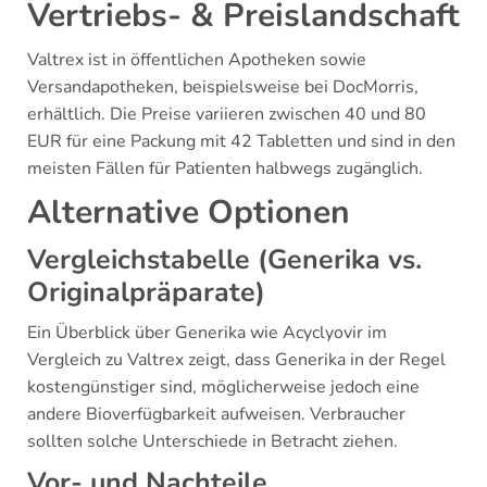
Vertriebs- & Preislandschaft
Valtrex ist in öffentlichen Apotheken sowie
Versandapotheken, beispielsweise bei DocMorris,
erhältlich. Die Preise variieren zwischen 40 und 80
EUR für eine Packung mit 42 Tabletten und sind in den
meisten Fällen für Patienten halbwegs zugänglich.
Alternative Optionen
Vergleichstabelle (Generika vs.
Originalpräparate)
Ein Überblick über Generika wie Acyclyovir im
Vergleich zu Valtrex zeigt, dass Generika in der Regel
kostengünstiger sind, möglicherweise jedoch eine
andere Bioverfügbarkeit aufweisen. Verbraucher
sollten solche Unterschiede in Betracht ziehen.
Vor- und Nachteile