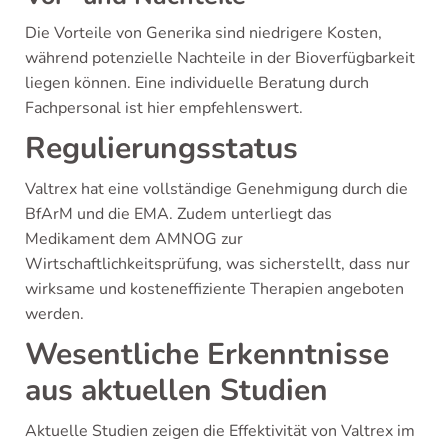
Die Vorteile von Generika sind niedrigere Kosten,
während potenzielle Nachteile in der Bioverfügbarkeit
liegen können. Eine individuelle Beratung durch
Fachpersonal ist hier empfehlenswert.
Regulierungsstatus
Valtrex hat eine vollständige Genehmigung durch die
BfArM und die EMA. Zudem unterliegt das
Medikament dem AMNOG zur
Wirtschaftlichkeitsprüfung, was sicherstellt, dass nur
wirksame und kosteneffiziente Therapien angeboten
werden.
Wesentliche Erkenntnisse
aus aktuellen Studien
Aktuelle Studien zeigen die Effektivität von Valtrex im