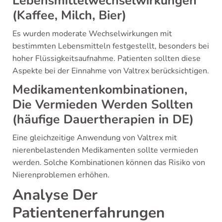
Lebensmittelwechselwirkungen
(Kaffee, Milch, Bier)
Es wurden moderate Wechselwirkungen mit
bestimmten Lebensmitteln festgestellt, besonders bei
hoher Flüssigkeitsaufnahme. Patienten sollten diese
Aspekte bei der Einnahme von Valtrex berücksichtigen.
Medikamentenkombinationen,
Die Vermieden Werden Sollten
(häufige Dauertherapien in DE)
Eine gleichzeitige Anwendung von Valtrex mit
nierenbelastenden Medikamenten sollte vermieden
werden. Solche Kombinationen können das Risiko von
Nierenproblemen erhöhen.
Analyse Der
Patientenerfahrungen