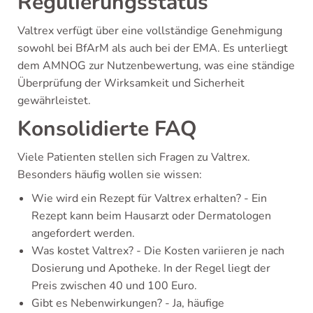
Regulierungsstatus
Valtrex verfügt über eine vollständige Genehmigung
sowohl bei BfArM als auch bei der EMA. Es unterliegt
dem AMNOG zur Nutzenbewertung, was eine ständige
Überprüfung der Wirksamkeit und Sicherheit
gewährleistet.
Konsolidierte FAQ
Viele Patienten stellen sich Fragen zu Valtrex.
Besonders häufig wollen sie wissen:
Wie wird ein Rezept für Valtrex erhalten? - Ein
Rezept kann beim Hausarzt oder Dermatologen
angefordert werden.
Was kostet Valtrex? - Die Kosten variieren je nach
Dosierung und Apotheke. In der Regel liegt der
Preis zwischen 40 und 100 Euro.
Gibt es Nebenwirkungen? - Ja, häufige