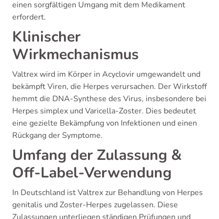
einen sorgfältigen Umgang mit dem Medikament
erfordert.
Klinischer
Wirkmechanismus
Valtrex wird im Körper in Acyclovir umgewandelt und
bekämpft Viren, die Herpes verursachen. Der Wirkstoff
hemmt die DNA-Synthese des Virus, insbesondere bei
Herpes simplex und Varicella-Zoster. Dies bedeutet
eine gezielte Bekämpfung von Infektionen und einen
Rückgang der Symptome.
Umfang der Zulassung &
Off-Label-Verwendung
In Deutschland ist Valtrex zur Behandlung von Herpes
genitalis und Zoster-Herpes zugelassen. Diese
Zulassungen unterliegen ständigen Prüfungen und