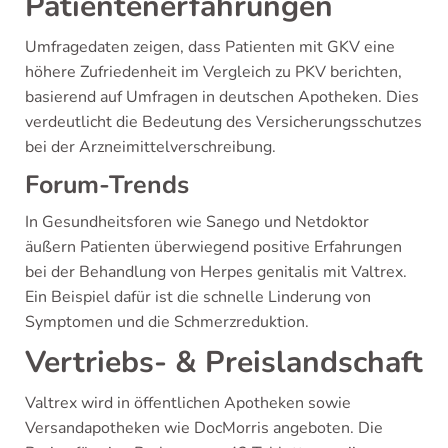
Patientenerfahrungen
Umfragedaten zeigen, dass Patienten mit GKV eine
höhere Zufriedenheit im Vergleich zu PKV berichten,
basierend auf Umfragen in deutschen Apotheken. Dies
verdeutlicht die Bedeutung des Versicherungsschutzes
bei der Arzneimittelverschreibung.
Forum-Trends
In Gesundheitsforen wie Sanego und Netdoktor
äußern Patienten überwiegend positive Erfahrungen
bei der Behandlung von Herpes genitalis mit Valtrex.
Ein Beispiel dafür ist die schnelle Linderung von
Symptomen und die Schmerzreduktion.
Vertriebs- & Preislandschaft
Valtrex wird in öffentlichen Apotheken sowie
Versandapotheken wie DocMorris angeboten. Die