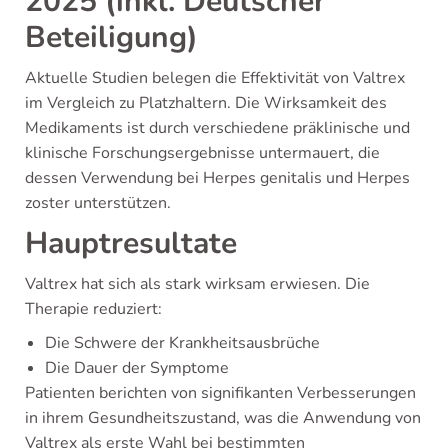
2025 (inkl. Deutscher
Beteiligung)
Aktuelle Studien belegen die Effektivität von Valtrex
im Vergleich zu Platzhaltern. Die Wirksamkeit des
Medikaments ist durch verschiedene präklinische und
klinische Forschungsergebnisse untermauert, die
dessen Verwendung bei Herpes genitalis und Herpes
zoster unterstützen.
Hauptresultate
Valtrex hat sich als stark wirksam erwiesen. Die
Therapie reduziert:
Die Schwere der Krankheitsausbrüche
Die Dauer der Symptome
Patienten berichten von signifikanten Verbesserungen
in ihrem Gesundheitszustand, was die Anwendung von
Valtrex als erste Wahl bei bestimmten