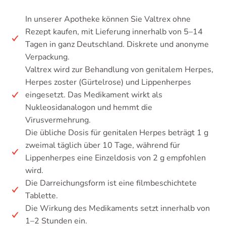
In unserer Apotheke können Sie Valtrex ohne
Rezept kaufen, mit Lieferung innerhalb von 5–14
Tagen in ganz Deutschland. Diskrete und anonyme
Verpackung.
Valtrex wird zur Behandlung von genitalem Herpes,
Herpes zoster (Gürtelrose) und Lippenherpes
eingesetzt. Das Medikament wirkt als
Nukleosidanalogon und hemmt die
Virusvermehrung.
Die übliche Dosis für genitalen Herpes beträgt 1 g
zweimal täglich über 10 Tage, während für
Lippenherpes eine Einzeldosis von 2 g empfohlen
wird.
Die Darreichungsform ist eine filmbeschichtete
Tablette.
Die Wirkung des Medikaments setzt innerhalb von
1–2 Stunden ein.