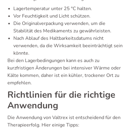
Lagertemperatur unter 25 °C halten.
Vor Feuchtigkeit und Licht schützen.
Die Originalverpackung verwenden, um die
Stabilität des Medikaments zu gewährleisten.
Nach Ablauf des Haltbarkeitsdatums nicht
verwenden, da die Wirksamkeit beeinträchtigt sein
könnte.
Bei den Lagerbedingungen kann es auch zu
kurzfristigen Änderungen bei intensiver Wärme oder
Kälte kommen, daher ist ein kühler, trockener Ort zu
empfehlen.
Richtlinien für die richtige
Anwendung
Die Anwendung von Valtrex ist entscheidend für den
Therapieerfolg. Hier einige Tipps: