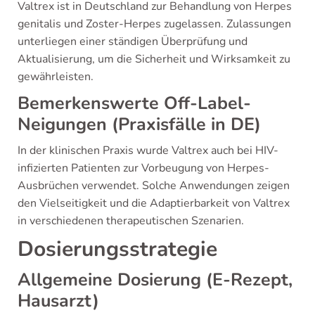
Valtrex ist in Deutschland zur Behandlung von Herpes
genitalis und Zoster-Herpes zugelassen. Zulassungen
unterliegen einer ständigen Überprüfung und
Aktualisierung, um die Sicherheit und Wirksamkeit zu
gewährleisten.
Bemerkenswerte Off-Label-
Neigungen (Praxisfälle in DE)
In der klinischen Praxis wurde Valtrex auch bei HIV-
infizierten Patienten zur Vorbeugung von Herpes-
Ausbrüchen verwendet. Solche Anwendungen zeigen
den Vielseitigkeit und die Adaptierbarkeit von Valtrex
in verschiedenen therapeutischen Szenarien.
Dosierungsstrategie
Allgemeine Dosierung (E-Rezept,
Hausarzt)