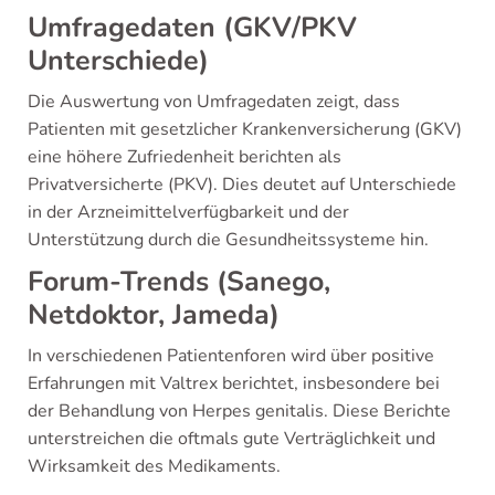
Umfragedaten (GKV/PKV
Unterschiede)
Die Auswertung von Umfragedaten zeigt, dass
Patienten mit gesetzlicher Krankenversicherung (GKV)
eine höhere Zufriedenheit berichten als
Privatversicherte (PKV). Dies deutet auf Unterschiede
in der Arzneimittelverfügbarkeit und der
Unterstützung durch die Gesundheitssysteme hin.
Forum-Trends (Sanego,
Netdoktor, Jameda)
In verschiedenen Patientenforen wird über positive
Erfahrungen mit Valtrex berichtet, insbesondere bei
der Behandlung von Herpes genitalis. Diese Berichte
unterstreichen die oftmals gute Verträglichkeit und
Wirksamkeit des Medikaments.