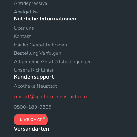
Antidepressiva
Analgetika
Nützliche Informationen
Uber uns
Kontakt
Häufig Gestellte Fragen
Bestellung Verfolgen
Allgemeine Geschäftsbedingungen
Unsere Richtlinien
Kundensupport
Apotheke Neustadt
contact@apotheke-neustadt.com
0800-189-9309
LIVE CHAT
Versandarten