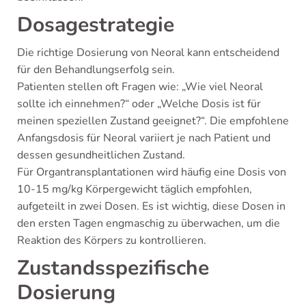
Dosagestrategie
Die richtige Dosierung von Neoral kann entscheidend
für den Behandlungserfolg sein.
Patienten stellen oft Fragen wie: „Wie viel Neoral
sollte ich einnehmen?“ oder „Welche Dosis ist für
meinen speziellen Zustand geeignet?“. Die empfohlene
Anfangsdosis für Neoral variiert je nach Patient und
dessen gesundheitlichen Zustand.
Für Organtransplantationen wird häufig eine Dosis von
10-15 mg/kg Körpergewicht täglich empfohlen,
aufgeteilt in zwei Dosen. Es ist wichtig, diese Dosen in
den ersten Tagen engmaschig zu überwachen, um die
Reaktion des Körpers zu kontrollieren.
Zustandsspezifische
Dosierung