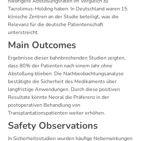
niedrigere Abstoßungsraten im Vergleich zu
Tacrolimus-Holding haben. In Deutschland waren 15
klinische Zentren an der Studie beteiligt, was die
Relevanz für die deutsche Patientenschaft
unterstreicht.
Main Outcomes
Ergebnisse dieser bahnbrechenden Studien zeigten,
dass 80% der Patienten nach einem Jahr ohne
Abstoßung blieben. Die Nachbeobachtungsanalyse
bestätigte die Sicherheit des Medikaments über
langfristige Anwendungen. Durch diese positiven
Resultate könnte Neoral die Präferenz in der
postoperativen Behandlung von
Transplantationspatienten weiter erhöhen.
Safety Observations
In Sicherheitsstudien wurden häufige Nebenwirkungen