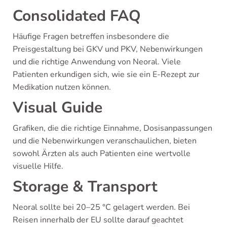
Consolidated FAQ
Häufige Fragen betreffen insbesondere die
Preisgestaltung bei GKV und PKV, Nebenwirkungen
und die richtige Anwendung von Neoral. Viele
Patienten erkundigen sich, wie sie ein E-Rezept zur
Medikation nutzen können.
Visual Guide
Grafiken, die die richtige Einnahme, Dosisanpassungen
und die Nebenwirkungen veranschaulichen, bieten
sowohl Ärzten als auch Patienten eine wertvolle
visuelle Hilfe.
Storage & Transport
Neoral sollte bei 20–25 °C gelagert werden. Bei
Reisen innerhalb der EU sollte darauf geachtet