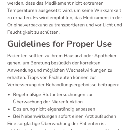
werden, dass das Medikament nicht extremen
Temperaturen ausgesetzt wird, um seine Wirksamkeit
zu erhalten. Es wird empfohlen, das Medikament in der
Originalverpackung zu transportieren und vor Licht und
Feuchtigkeit zu schützen.
Guidelines for Proper Use
Patienten sollten zu ihrem Hausarzt oder Apotheker
gehen, um Beratung bezüglich der korrekten
Anwendung und möglichen Wechselwirkungen zu
erhalten. Tipps von Fachleuten können zur
Verbesserung der Behandlungsergebnisse beitragen:
Regelmäßige Blutuntersuchungen zur
Überwachung der Nierenfunktion
Dosierung nicht eigenständig anpassen
Bei Nebenwirkungen sofort einen Arzt aufsuchen
Eine sorgfältige Überwachung der Patienten ist