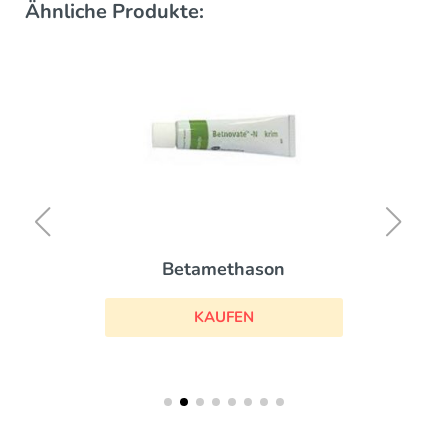
Ähnliche Produkte:
Betamethason
KAUFEN