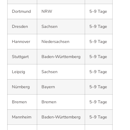
Dortmund
NRW
5–9 Tage
Dresden
Sachsen
5–9 Tage
Hannover
Niedersachsen
5–9 Tage
Stuttgart
Baden-Württemberg
5–9 Tage
Leipzig
Sachsen
5–9 Tage
Nürnberg
Bayern
5–9 Tage
Bremen
Bremen
5–9 Tage
Mannheim
Baden-Württemberg
5–9 Tage