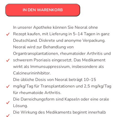
IN DEN WARENKORB
In unserer Apotheke können Sie Neoral ohne
Rezept kaufen, mit Lieferung in 5–14 Tagen in ganz
Deutschland. Diskrete und anonyme Verpackung.
Neoral wird zur Behandlung von
Organtransplantationen, rheumatoider Arthritis und
schwerem Psoriasis eingesetzt. Das Medikament
wirkt als Immunsuppressivum, insbesondere als
Calcineurininhibitor.
Die übliche Dosis von Neoral beträgt 10–15
mg/kg/Tag für Transplantationen und 2,5 mg/kg/Tag
für rheumatoide Arthritis.
Die Darreichungsform sind Kapseln oder eine orale
Lösung.
Die Wirkung des Medikaments beginnt innerhalb