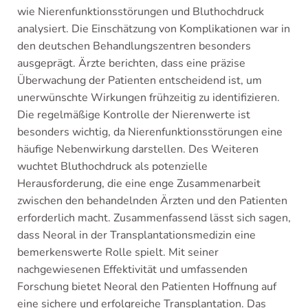
wie Nierenfunktionsstörungen und Bluthochdruck
analysiert. Die Einschätzung von Komplikationen war in
den deutschen Behandlungszentren besonders
ausgeprägt. Ärzte berichten, dass eine präzise
Überwachung der Patienten entscheidend ist, um
unerwünschte Wirkungen frühzeitig zu identifizieren.
Die regelmäßige Kontrolle der Nierenwerte ist
besonders wichtig, da Nierenfunktionsstörungen eine
häufige Nebenwirkung darstellen. Des Weiteren
wuchtet Bluthochdruck als potenzielle
Herausforderung, die eine enge Zusammenarbeit
zwischen den behandelnden Ärzten und den Patienten
erforderlich macht. Zusammenfassend lässt sich sagen,
dass Neoral in der Transplantationsmedizin eine
bemerkenswerte Rolle spielt. Mit seiner
nachgewiesenen Effektivität und umfassenden
Forschung bietet Neoral den Patienten Hoffnung auf
eine sichere und erfolgreiche Transplantation. Das