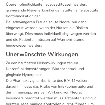
Überempfindlichkeiten ausgeschlossen werden;
gravierende Nierenerkrankungen stellen eine absolute
Kontraindikation dar.
Bei schwangeren Frauen sollte Neoral nur dann
eingesetzt werden, wenn der Nutzen die Risiken
überwiegt. Dies muss individuell abgewogen werden
und die Patienten müssen auf Warnsymptome
hingewiesen werden.
Unerwünschte Wirkungen
Zu den häufigsten Nebenwirkungen zählen
Nierenfunktionsstörungen, Bluthochdruck und
gingivale Hyperplasie.
Die Pharmakovigilanzberichte des BfArM weisen
darauf hin, dass das Risiko von Infektionen aufgrund
der immunsuppressiven Wirkung von Neoral
besonders beachtet werden muss. Patienten sind gut
beraten, regelmäßige Kontrollen durchzuführen, um