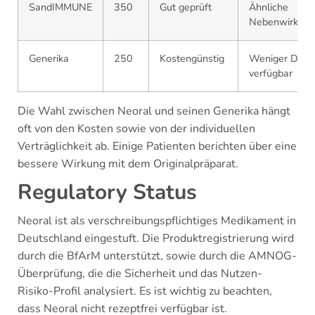
SandIMMUNE
350
Gut geprüft
Ähnliche
Nebenwirkun
Generika
250
Kostengünstig
Weniger Date
verfügbar
Die Wahl zwischen Neoral und seinen Generika hängt
oft von den Kosten sowie von der individuellen
Verträglichkeit ab. Einige Patienten berichten über eine
bessere Wirkung mit dem Originalpräparat.
Regulatory Status
Neoral ist als verschreibungspflichtiges Medikament in
Deutschland eingestuft. Die Produktregistrierung wird
durch die BfArM unterstützt, sowie durch die AMNOG-
Überprüfung, die die Sicherheit und das Nutzen-
Risiko-Profil analysiert. Es ist wichtig zu beachten,
dass Neoral nicht rezeptfrei verfügbar ist.