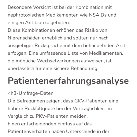
Besondere Vorsicht ist bei der Kombination mit
nephrotoxischen Medikamenten wie NSAIDs und
einigen Antibiotika geboten.
Diese Kombinationen erhöhen das Risiko von
Nierenschäden erheblich und sollten nur nach
ausgiebiger Rücksprache mit dem behandelnden Arzt
erfolgen. Eine umfassende Liste von Medikamenten,
die mögliche Wechselwirkungen aufweisen, ist
unerlässlich für eine sichere Behandlung.
Patientenerfahrungsanalyse
<h3-Umfrage-Daten
Die Befragungen zeigen, dass GKV-Patienten eine
höhere Rückfallquote bei der Verträglichkeit im
Vergleich zu PKV-Patienten melden.
Einen entscheidenden Einfluss auf das
Patientenverhalten haben Unterschiede in der