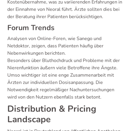
Kostenübernahme, was zu variierenden Erfahrungen in
der Einnahme von Neoral führt. Ärzte sollten dies bei
der Beratung ihrer Patienten berücksichtigen.
Forum Trends
Analysen von Online-Foren, wie Sanego und
Netdoktor, zeigen, dass Patienten häufig über
Nebenwirkungen berichten.
Besonders über Bluthochdruck und Probleme mit der
Nierenfunktion äußern viele Betroffene ihre Ängste.
Umso wichtiger ist eine enge Zusammenarbeit mit
Ärzten zur individuellen Dosisanpassung. Die
Notwendigkeit regelmäßiger Nachuntersuchungen
wird von den Nutzern ebenfalls stark betont.
Distribution & Pricing
Landscape