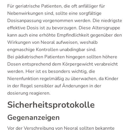
Für geriatrische Patienten, die oft anfälliger für
Nebenwirkungen sind, sollte eine sorgfältige
Dosisanpassung vorgenommen werden. Die niedrigste
effektive Dosis ist zu bevorzugen. Diese Altersgruppe
kann auch eine erhöhte Empfindlichkeit gegenüber den
Wirkungen von Neoral aufweisen, weshalb
engmaschige Kontrollen unabdingbar sind.
Bei pädiatrischen Patienten hingegen sollten höhere
Dosen entsprechend dem Körpergewicht verabreicht
werden. Hier ist es besonders wichtig, die
Nierenfunktion regelmäßig zu überwachen, da Kinder
in der Regel sensibler auf Änderungen in der
dosierung reagieren.
Sicherheitsprotokolle
Gegenanzeigen
Vor der Verschreibung von Neoral sollten bekannte