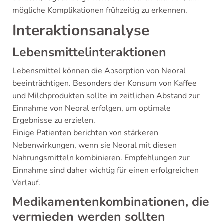
mögliche Komplikationen frühzeitig zu erkennen.
Interaktionsanalyse
Lebensmittelinteraktionen
Lebensmittel können die Absorption von Neoral
beeinträchtigen. Besonders der Konsum von Kaffee
und Milchprodukten sollte im zeitlichen Abstand zur
Einnahme von Neoral erfolgen, um optimale
Ergebnisse zu erzielen.
Einige Patienten berichten von stärkeren
Nebenwirkungen, wenn sie Neoral mit diesen
Nahrungsmitteln kombinieren. Empfehlungen zur
Einnahme sind daher wichtig für einen erfolgreichen
Verlauf.
Medikamentenkombinationen, die
vermieden werden sollten