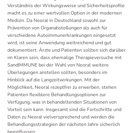
Verständnis der Wirkungsweise und Sicherheitsprofile
macht es zu einer wertvollen Option in der modernen
Medizin. Da Neoral in Deutschland sowohl zur
Prävention von Organabstoßungen als auch für
verschiedene Autoimmunerkrankungen eingesetzt
wird, ist seine Anwendung weitreichend und gut
dokumentiert. Ärzte und Patienten sollten sich darüber
im Klaren sein, dass ehemalige Therapieversuche mit
SandIMMUNE bei der Wahl von Neoral weitere
Überlegungen anstellen sollten, besonders im
Hinblick auf die Langzeitwirkungen. Mit der
Möglichkeit, Neoral rezeptfrei zu erwerben, stehen
Patienten flexiblere Behandlungsoptionen zur
Verfügung, was in behandeltenden Situationen von
Vorteil sein kann. Insgesamt sind die Fortschritte und
Daten zu Neoral vielversprechend und werden die
Behandlungsstrategien der nächsten Jahre sicherlich
beeinflussen.