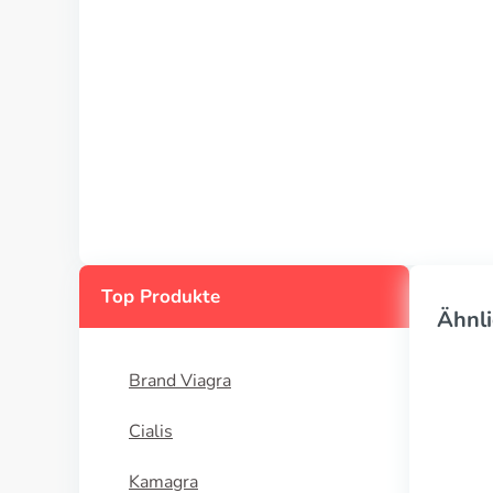
Top Produkte
Ähnli
Brand Viagra
Cialis
Kamagra