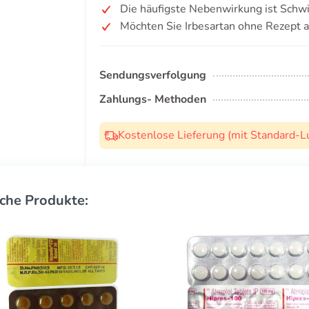
Die häufigste Nebenwirkung ist Schwi
Möchten Sie Irbesartan ohne Rezept 
Sendungsverfolgung
Zahlungs- Methoden
Kostenlose Lieferung (mit Standard-L
che Produkte: