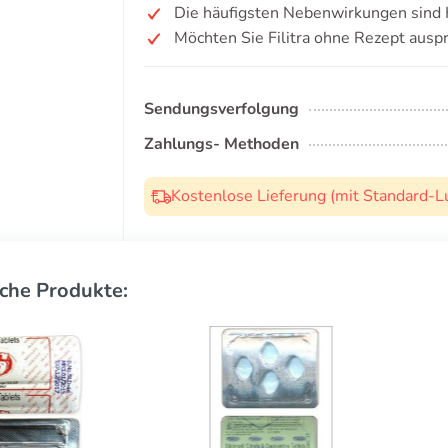
Die häufigsten Nebenwirkungen sind
Möchten Sie Filitra ohne Rezept ausp
Sendungsverfolgung
Zahlungs- Methoden
Kostenlose Lieferung (mit Standard-L
che Produkte: