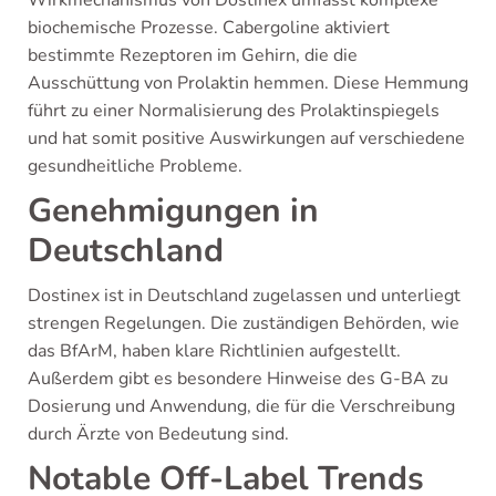
Wirkmechanismus von Dostinex umfasst komplexe
biochemische Prozesse. Cabergoline aktiviert
bestimmte Rezeptoren im Gehirn, die die
Ausschüttung von Prolaktin hemmen. Diese Hemmung
führt zu einer Normalisierung des Prolaktinspiegels
und hat somit positive Auswirkungen auf verschiedene
gesundheitliche Probleme.
Genehmigungen in
Deutschland
Dostinex ist in Deutschland zugelassen und unterliegt
strengen Regelungen. Die zuständigen Behörden, wie
das BfArM, haben klare Richtlinien aufgestellt.
Außerdem gibt es besondere Hinweise des G-BA zu
Dosierung und Anwendung, die für die Verschreibung
durch Ärzte von Bedeutung sind.
Notable Off-Label Trends