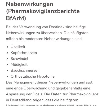
Nebenwirkungen
(Pharmakovigilanzberichte
BfArM)
Bei der Verwendung von Dostinex sind häufige
Nebenwirkungen zu überwachen. Die häufigsten
milden bis moderaten Nebenwirkungen sind:
Übelkeit
Kopfschmerzen
Schwindel
Müdigkeit
Bauchschmerzen
Orthostatische Hypotonie
Das Management dieser Nebenwirkungen umfasst
eine enge Überwachung und gegebenenfalls eine
Anpassung der Dosis. Die Daten zur Pharmakovigilanz
in Deutschland zeigen, dass die häufigsten