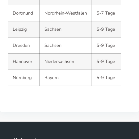
Dortmund
Nordrhein-Westfalen
5-7 Tage
Leipzig
Sachsen
5-9 Tage
Dresden
Sachsen
5-9 Tage
Hannover
Niedersachsen
5-9 Tage
Nürnberg
Bayern
5-9 Tage