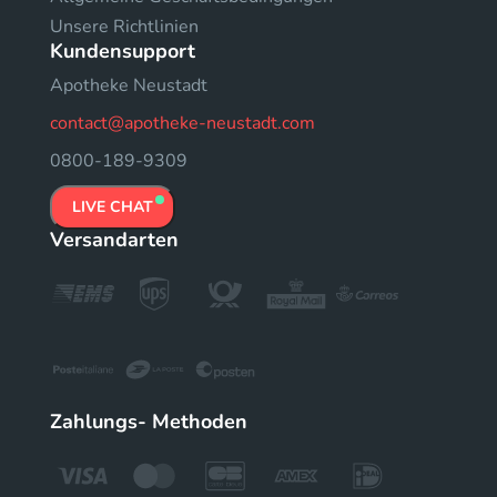
Unsere Richtlinien
Kundensupport
Apotheke Neustadt
contact@apotheke-neustadt.com
0800-189-9309
LIVE CHAT
Versandarten
Zahlungs- Methoden