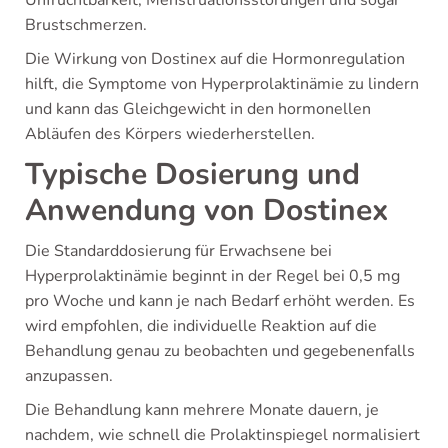
Unfruchtbarkeit, Menstruationsstörungen und sogar
Brustschmerzen.
Die Wirkung von Dostinex auf die Hormonregulation
hilft, die Symptome von Hyperprolaktinämie zu lindern
und kann das Gleichgewicht in den hormonellen
Abläufen des Körpers wiederherstellen.
Typische Dosierung und
Anwendung von Dostinex
Die Standarddosierung für Erwachsene bei
Hyperprolaktinämie beginnt in der Regel bei 0,5 mg
pro Woche und kann je nach Bedarf erhöht werden. Es
wird empfohlen, die individuelle Reaktion auf die
Behandlung genau zu beobachten und gegebenenfalls
anzupassen.
Die Behandlung kann mehrere Monate dauern, je
nachdem, wie schnell die Prolaktinspiegel normalisiert