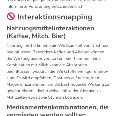
Nebenwirkungen gut dokumentiert sind, was für eine
informierte Verordnung entscheidend ist.
Interaktionsmapping
Nahrungsmittelinteraktionen
(Kaffee, Milch, Bier)
Nahrungsmittel können die Wirksamkeit von Dostinex
beeinflussen. Besonders Kaffee und Alkohol können
die Wirkung beider verstärken oder hemmen. Eine
Kombination mit Milch kann die Absorption
beeinflussen, wodurch die Wirkstoffe weniger effektiv
sind. Es wird empfohlen, Dostinex auf nüchternen
Magen einzunehmen, um die bestmögliche Wirkung zu
gewährleisten. Idealerweise sollte der Abstand zu
Mahlzeiten etwa zwei Stunden betragen.
Medikamentenkombinationen, die
vermieden werden sollten