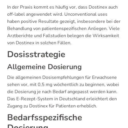
In der Praxis kommt es häufig vor, dass Dostinex auch
off-label angewendet wird. Unconventional uses
haben positive Resultate gezeigt, insbesondere bei der
Behandlung von patientenspezifischen Anliegen. Viele
Arztberichte und Fallstudien belegen die Wirksamkeit
von Dostinex in solchen Fällen.
Dosisstrategie
Allgemeine Dosierung
Die allgemeinen Dosisempfehlungen für Erwachsene
sehen vor, mit 0,5 mg wöchentlich zu beginnen, wobei
die Dosierung je nach Bedarf angepasst werden kann.
Das E-Rezept-System in Deutschland erleichtert den
Zugang zu Dostinex für Patienten erheblich.
Bedarfsspezifische
Dosierung