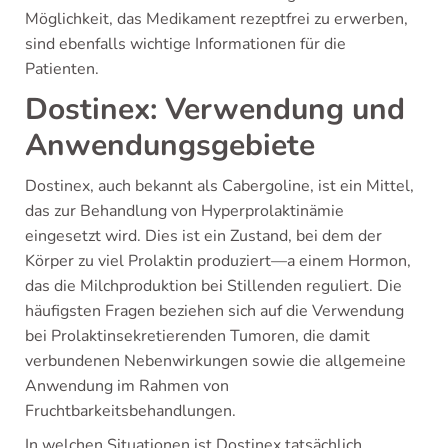
Möglichkeit, das Medikament rezeptfrei zu erwerben,
sind ebenfalls wichtige Informationen für die
Patienten.
Dostinex: Verwendung und
Anwendungsgebiete
Dostinex, auch bekannt als Cabergoline, ist ein Mittel,
das zur Behandlung von Hyperprolaktinämie
eingesetzt wird. Dies ist ein Zustand, bei dem der
Körper zu viel Prolaktin produziert—a einem Hormon,
das die Milchproduktion bei Stillenden reguliert. Die
häufigsten Fragen beziehen sich auf die Verwendung
bei Prolaktinsekretierenden Tumoren, die damit
verbundenen Nebenwirkungen sowie die allgemeine
Anwendung im Rahmen von
Fruchtbarkeitsbehandlungen.
In welchen Situationen ist Dostinex tatsächlich