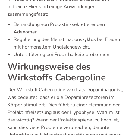
hilfreich? Hier sind einige Anwendungen
zusammengefasst:
Behandlung von Prolaktin-sekretierenden
Adenomen.
Regulierung des Menstruationszyklus bei Frauen
mit hormonellem Ungleichgewicht.
Unterstützung bei Fruchtbarkeitsproblemen.
Wirkungsweise des
Wirkstoffs Cabergoline
Der Wirkstoff Cabergoline wirkt als Dopaminagonist,
was bedeutet, dass er die Dopaminrezeptoren im
Körper stimuliert. Dies führt zu einer Hemmung der
Prolaktinfreisetzung aus der Hypophyse. Warum ist
das wichtig? Wenn der Prolaktinspiegel zu hoch ist,
kann dies viele Probleme verursachen, darunter