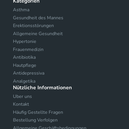
Kategorien
Asthma
Gesundheit des Mannes
Erektionsstörungen
Allgemeine Gesundheit
Hypertonie
Frauenmedizin
Antibiotika
Hautpflege
Antidepressiva
Analgetika
Nützliche Informationen
Uber uns
Kontakt
Häufig Gestellte Fragen
Bestellung Verfolgen
Allgemeine Geschäftsbedingungen