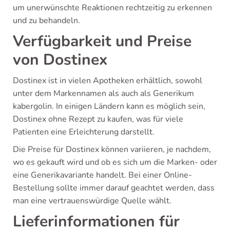
um unerwünschte Reaktionen rechtzeitig zu erkennen
und zu behandeln.
Verfügbarkeit und Preise
von Dostinex
Dostinex ist in vielen Apotheken erhältlich, sowohl
unter dem Markennamen als auch als Generikum
kabergolin. In einigen Ländern kann es möglich sein,
Dostinex ohne Rezept zu kaufen, was für viele
Patienten eine Erleichterung darstellt.
Die Preise für Dostinex können variieren, je nachdem,
wo es gekauft wird und ob es sich um die Marken- oder
eine Generikavariante handelt. Bei einer Online-
Bestellung sollte immer darauf geachtet werden, dass
man eine vertrauenswürdige Quelle wählt.
Lieferinformationen für