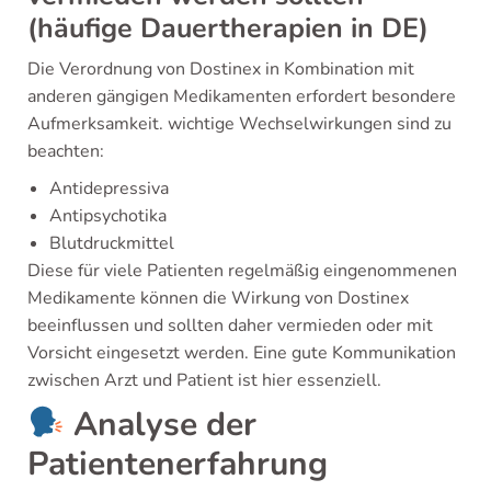
(häufige Dauertherapien in DE)
Die Verordnung von Dostinex in Kombination mit
anderen gängigen Medikamenten erfordert besondere
Aufmerksamkeit. wichtige Wechselwirkungen sind zu
beachten:
Antidepressiva
Antipsychotika
Blutdruckmittel
Diese für viele Patienten regelmäßig eingenommenen
Medikamente können die Wirkung von Dostinex
beeinflussen und sollten daher vermieden oder mit
Vorsicht eingesetzt werden. Eine gute Kommunikation
zwischen Arzt und Patient ist hier essenziell.
Analyse der
Patientenerfahrung