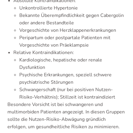
Absolute Kontraindikationen:
Unkontrollierte Hypertonie
Bekannte Überempfindlichkeit gegen Cabergolin
oder andere Bestandteile
Vorgeschichte von Herzklappenerkrankungen
Peripartum oder postpartale Patienten mit
Vorgeschichte von Präeklampsie
Relative Kontraindikationen:
Kardiologische, hepatische oder renale
Dysfunktion
Psychische Erkrankungen, speziell schwere
psychiatrische Störungen
Schwangerschaft (nur bei positiven Nutzen-
Risiko-Verhältnis); Stillzeit ist kontraindiziert
Besondere Vorsicht ist bei schwangeren und
multimorbiden Patienten angezeigt. In diesen Gruppen
sollte die Nutzen-Risiko-Abwägung gründlich
erfolgen, um gesundheitliche Risiken zu minimieren.