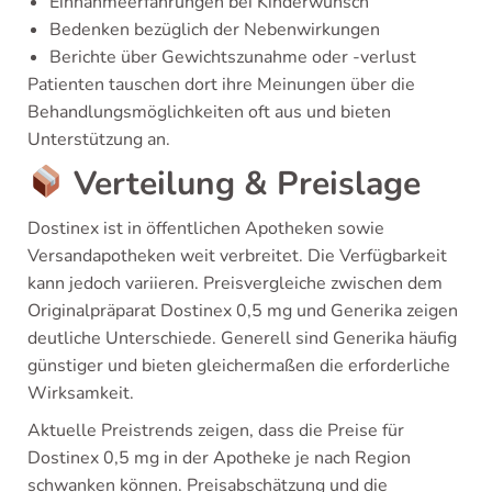
Einnahmeerfahrungen bei Kinderwunsch
Bedenken bezüglich der Nebenwirkungen
Berichte über Gewichtszunahme oder -verlust
Patienten tauschen dort ihre Meinungen über die
Behandlungsmöglichkeiten oft aus und bieten
Unterstützung an.
Verteilung & Preislage
Dostinex ist in öffentlichen Apotheken sowie
Versandapotheken weit verbreitet. Die Verfügbarkeit
kann jedoch variieren. Preisvergleiche zwischen dem
Originalpräparat Dostinex 0,5 mg und Generika zeigen
deutliche Unterschiede. Generell sind Generika häufig
günstiger und bieten gleichermaßen die erforderliche
Wirksamkeit.
Aktuelle Preistrends zeigen, dass die Preise für
Dostinex 0,5 mg in der Apotheke je nach Region
schwanken können. Preisabschätzung und die