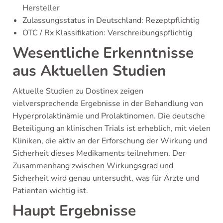
Hersteller
Zulassungsstatus in Deutschland: Rezeptpflichtig
OTC / Rx Klassifikation: Verschreibungspflichtig
Wesentliche Erkenntnisse
aus Aktuellen Studien
Aktuelle Studien zu Dostinex zeigen
vielversprechende Ergebnisse in der Behandlung von
Hyperprolaktinämie und Prolaktinomen. Die deutsche
Beteiligung an klinischen Trials ist erheblich, mit vielen
Kliniken, die aktiv an der Erforschung der Wirkung und
Sicherheit dieses Medikaments teilnehmen. Der
Zusammenhang zwischen Wirkungsgrad und
Sicherheit wird genau untersucht, was für Ärzte und
Patienten wichtig ist.
Haupt Ergebnisse