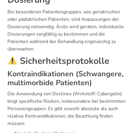
Bei besonderen Patientengruppen, wie geriatrischen
oder pädiatrischen Patienten, sind Anpassungen der
Dosierung notwendig. Ärzte wird geraten, individuelle
Dosierungen sorgfältig zu bestimmen und die
Patienten während der Behandlung engmaschig zu
überwachen.
Sicherheitsprotokolle
Kontraindikationen (Schwangere,
multimorbide Patienten)
Die Anwendung von Dostinex (Wirkstoff: Cabergolin)
birgt spezifische Risiken, insbesondere bei bestimmten
Personengruppen. Es gibt sowohl absolute als auch
relative Kontraindikationen, die Beachtung finden
müssen.