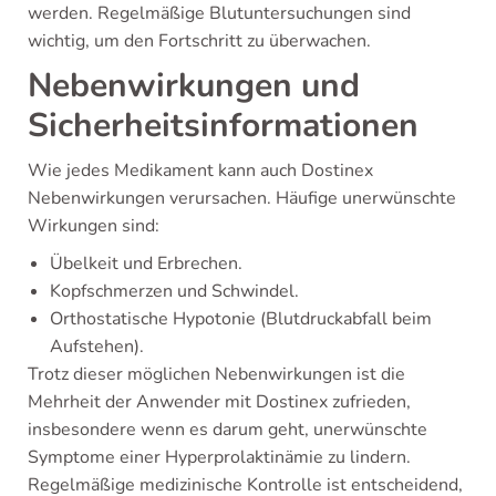
werden. Regelmäßige Blutuntersuchungen sind
wichtig, um den Fortschritt zu überwachen.
Nebenwirkungen und
Sicherheitsinformationen
Wie jedes Medikament kann auch Dostinex
Nebenwirkungen verursachen. Häufige unerwünschte
Wirkungen sind:
Übelkeit und Erbrechen.
Kopfschmerzen und Schwindel.
Orthostatische Hypotonie (Blutdruckabfall beim
Aufstehen).
Trotz dieser möglichen Nebenwirkungen ist die
Mehrheit der Anwender mit Dostinex zufrieden,
insbesondere wenn es darum geht, unerwünschte
Symptome einer Hyperprolaktinämie zu lindern.
Regelmäßige medizinische Kontrolle ist entscheidend,