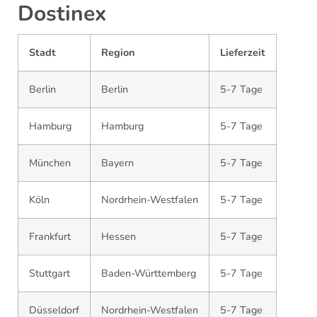
Dostinex
Stadt
Region
Lieferzeit
Berlin
Berlin
5-7 Tage
Hamburg
Hamburg
5-7 Tage
München
Bayern
5-7 Tage
Köln
Nordrhein-Westfalen
5-7 Tage
Frankfurt
Hessen
5-7 Tage
Stuttgart
Baden-Württemberg
5-7 Tage
Düsseldorf
Nordrhein-Westfalen
5-7 Tage