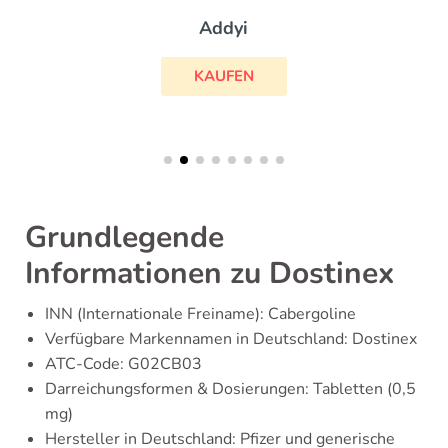
Addyi
KAUFEN
Grundlegende
Informationen zu Dostinex
INN (Internationale Freiname): Cabergoline
Verfügbare Markennamen in Deutschland: Dostinex
ATC-Code: G02CB03
Darreichungsformen & Dosierungen: Tabletten (0,5
mg)
Hersteller in Deutschland: Pfizer und generische