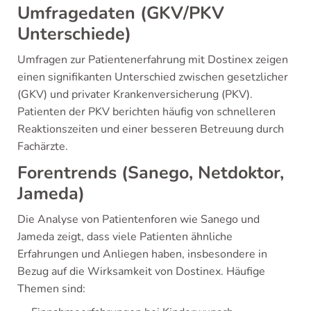
Umfragedaten (GKV/PKV
Unterschiede)
Umfragen zur Patientenerfahrung mit Dostinex zeigen
einen signifikanten Unterschied zwischen gesetzlicher
(GKV) und privater Krankenversicherung (PKV).
Patienten der PKV berichten häufig von schnelleren
Reaktionszeiten und einer besseren Betreuung durch
Fachärzte.
Forentrends (Sanego, Netdoktor,
Jameda)
Die Analyse von Patientenforen wie Sanego und
Jameda zeigt, dass viele Patienten ähnliche
Erfahrungen und Anliegen haben, insbesondere in
Bezug auf die Wirksamkeit von Dostinex. Häufige
Themen sind: