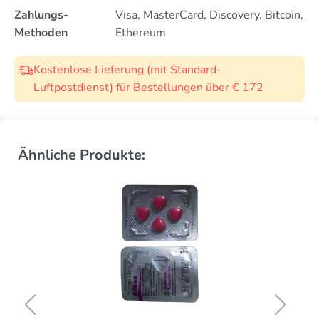
Zahlungs-
Visa, MasterCard, Discovery, Bitcoin,
Methoden
Ethereum
Kostenlose Lieferung (mit Standard-
Luftpostdienst) für Bestellungen über € 172
Ähnliche Produkte: