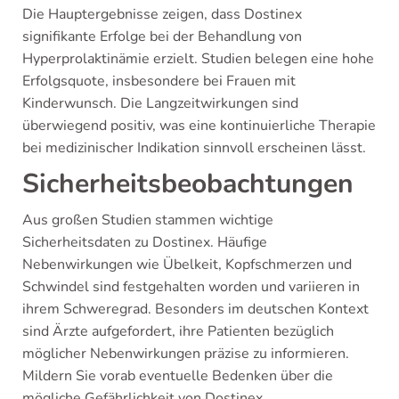
Die Hauptergebnisse zeigen, dass Dostinex
signifikante Erfolge bei der Behandlung von
Hyperprolaktinämie erzielt. Studien belegen eine hohe
Erfolgsquote, insbesondere bei Frauen mit
Kinderwunsch. Die Langzeitwirkungen sind
überwiegend positiv, was eine kontinuierliche Therapie
bei medizinischer Indikation sinnvoll erscheinen lässt.
Sicherheitsbeobachtungen
Aus großen Studien stammen wichtige
Sicherheitsdaten zu Dostinex. Häufige
Nebenwirkungen wie Übelkeit, Kopfschmerzen und
Schwindel sind festgehalten worden und variieren in
ihrem Schweregrad. Besonders im deutschen Kontext
sind Ärzte aufgefordert, ihre Patienten bezüglich
möglicher Nebenwirkungen präzise zu informieren.
Mildern Sie vorab eventuelle Bedenken über die
mögliche Gefährlichkeit von Dostinex.