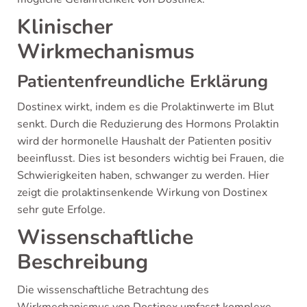
Klinischer
Wirkmechanismus
Patientenfreundliche Erklärung
Dostinex wirkt, indem es die Prolaktinwerte im Blut
senkt. Durch die Reduzierung des Hormons Prolaktin
wird der hormonelle Haushalt der Patienten positiv
beeinflusst. Dies ist besonders wichtig bei Frauen, die
Schwierigkeiten haben, schwanger zu werden. Hier
zeigt die prolaktinsenkende Wirkung von Dostinex
sehr gute Erfolge.
Wissenschaftliche
Beschreibung
Die wissenschaftliche Betrachtung des