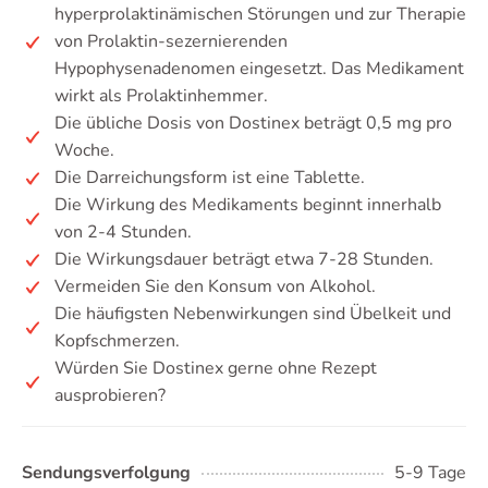
hyperprolaktinämischen Störungen und zur Therapie
von Prolaktin-sezernierenden
Hypophysenadenomen eingesetzt. Das Medikament
wirkt als Prolaktinhemmer.
Die übliche Dosis von Dostinex beträgt 0,5 mg pro
Woche.
Die Darreichungsform ist eine Tablette.
Die Wirkung des Medikaments beginnt innerhalb
von 2-4 Stunden.
Die Wirkungsdauer beträgt etwa 7-28 Stunden.
Vermeiden Sie den Konsum von Alkohol.
Die häufigsten Nebenwirkungen sind Übelkeit und
Kopfschmerzen.
Würden Sie Dostinex gerne ohne Rezept
ausprobieren?
Sendungsverfolgung
5-9 Tage