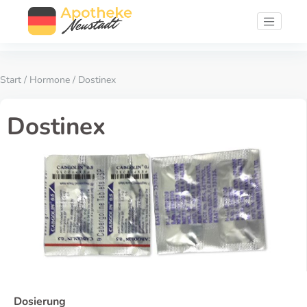
Start
/
Hormone
/ Dostinex
Dostinex
Dosierung