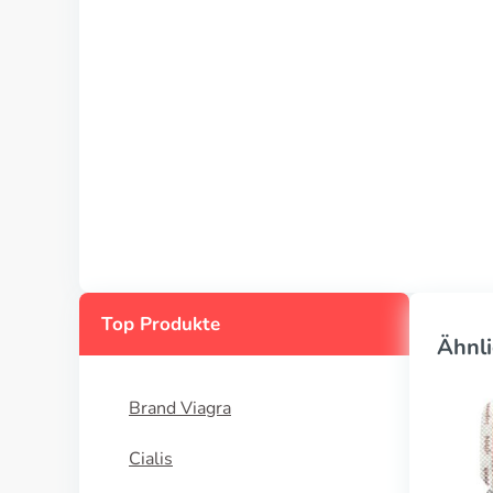
Top Produkte
Ähnli
Brand Viagra
Cialis