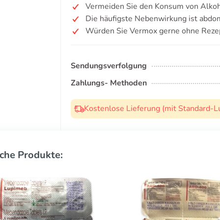
Vermeiden Sie den Konsum von Alkoh
Die häufigste Nebenwirkung ist abdo
Würden Sie Vermox gerne ohne Rezep
Sendungsverfolgung
Zahlungs- Methoden
Kostenlose Lieferung (mit Standard-L
che Produkte: