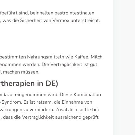
geführt sind, beinhalten gastrointestinalen
was die Sicherheit von Vermox unterstreicht.
 bestimmten Nahrungsmitteln wie Kaffee, Milch
enommen werden. Die Verträglichkeit ist gut,
el machen müssen.
therapien in DE)
nidazol eingenommen wird. Diese Kombination
-Syndrom. Es ist ratsam, die Einnahme von
kungen zu verhindern. Zusätzlich sollte bei
, dass die Verträglichkeit ausreichend geprüft