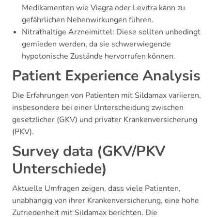
Medikamenten wie Viagra oder Levitra kann zu
gefährlichen Nebenwirkungen führen.
Nitrathaltige Arzneimittel: Diese sollten unbedingt
gemieden werden, da sie schwerwiegende
hypotonische Zustände hervorrufen können.
Patient Experience Analysis
Die Erfahrungen von Patienten mit Sildamax variieren,
insbesondere bei einer Unterscheidung zwischen
gesetzlicher (GKV) und privater Krankenversicherung
(PKV).
Survey data (GKV/PKV
Unterschiede)
Aktuelle Umfragen zeigen, dass viele Patienten,
unabhängig von ihrer Krankenversicherung, eine hohe
Zufriedenheit mit Sildamax berichten. Die