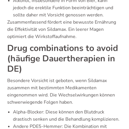
Alkohol, insbesondere in Form von Bier, kann
jedoch die erektile Funktion beeinträchtigen und
sollte daher mit Vorsicht genossen werden.
Zusammenfassend fördert eine bewusste Ernährung
die Effektivität von Sildamax. Ein leerer Magen
optimiert die Wirkstoffaufnahme.
Drug combinations to avoid
(häufige Dauertherapien in
DE)
Besondere Vorsicht ist geboten, wenn Sildamax
zusammen mit bestimmten Medikamenten
eingenommen wird. Die Wechselwirkungen können
schwerwiegende Folgen haben.
Alpha-Blocker: Diese können den Blutdruck
drastisch senken und die Behandlung komplizieren.
Andere PDE5-Hemmer: Die Kombination mit