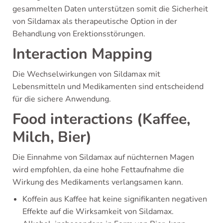
gesammelten Daten unterstützen somit die Sicherheit
von Sildamax als therapeutische Option in der
Behandlung von Erektionsstörungen.
Interaction Mapping
Die Wechselwirkungen von Sildamax mit
Lebensmitteln und Medikamenten sind entscheidend
für die sichere Anwendung.
Food interactions (Kaffee,
Milch, Bier)
Die Einnahme von Sildamax auf nüchternen Magen
wird empfohlen, da eine hohe Fettaufnahme die
Wirkung des Medikaments verlangsamen kann.
Koffein aus Kaffee hat keine signifikanten negativen
Effekte auf die Wirksamkeit von Sildamax.