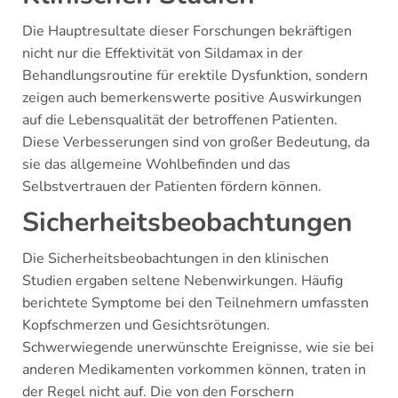
Die Hauptresultate dieser Forschungen bekräftigen
nicht nur die Effektivität von Sildamax in der
Behandlungsroutine für erektile Dysfunktion, sondern
zeigen auch bemerkenswerte positive Auswirkungen
auf die Lebensqualität der betroffenen Patienten.
Diese Verbesserungen sind von großer Bedeutung, da
sie das allgemeine Wohlbefinden und das
Selbstvertrauen der Patienten fördern können.
Sicherheitsbeobachtungen
Die Sicherheitsbeobachtungen in den klinischen
Studien ergaben seltene Nebenwirkungen. Häufig
berichtete Symptome bei den Teilnehmern umfassten
Kopfschmerzen und Gesichtsrötungen.
Schwerwiegende unerwünschte Ereignisse, wie sie bei
anderen Medikamenten vorkommen können, traten in
der Regel nicht auf. Die von den Forschern