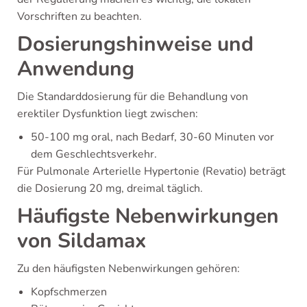
Vorschriften zu beachten.
Dosierungshinweise und
Anwendung
Die Standarddosierung für die Behandlung von
erektiler Dysfunktion liegt zwischen:
50-100 mg oral, nach Bedarf, 30-60 Minuten vor
dem Geschlechtsverkehr.
Für Pulmonale Arterielle Hypertonie (Revatio) beträgt
die Dosierung 20 mg, dreimal täglich.
Häufigste Nebenwirkungen
von Sildamax
Zu den häufigsten Nebenwirkungen gehören:
Kopfschmerzen