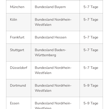
München
Bundesland Bayern
5–7 Tage
Köln
Bundesland Nordrhein-
5–7 Tage
Westfalen
Frankfurt
Bundesland Hessen
5–7 Tage
Stuttgart
Bundesland Baden-
5–7 Tage
Württemberg
Düsseldorf
Bundesland Nordrhein-
5–7 Tage
Westfalen
Dortmund
Bundesland Nordrhein-
5–9 Tage
Westfalen
Essen
Bundesland Nordrhein-
5–9 Tage
Westfalen