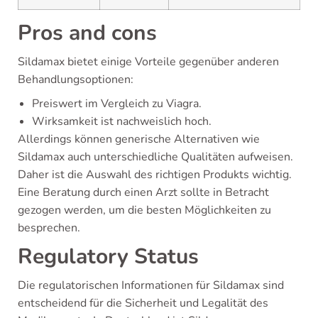
Pros and cons
Sildamax bietet einige Vorteile gegenüber anderen
Behandlungsoptionen:
Preiswert im Vergleich zu Viagra.
Wirksamkeit ist nachweislich hoch.
Allerdings können generische Alternativen wie
Sildamax auch unterschiedliche Qualitäten aufweisen.
Daher ist die Auswahl des richtigen Produkts wichtig.
Eine Beratung durch einen Arzt sollte in Betracht
gezogen werden, um die besten Möglichkeiten zu
besprechen.
Regulatory Status
Die regulatorischen Informationen für Sildamax sind
entscheidend für die Sicherheit und Legalität des