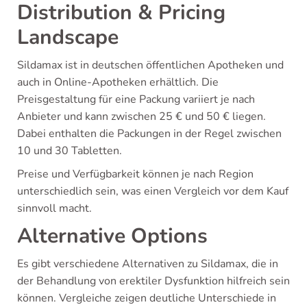
Distribution & Pricing
Landscape
Sildamax ist in deutschen öffentlichen Apotheken und
auch in Online-Apotheken erhältlich. Die
Preisgestaltung für eine Packung variiert je nach
Anbieter und kann zwischen 25 € und 50 € liegen.
Dabei enthalten die Packungen in der Regel zwischen
10 und 30 Tabletten.
Preise und Verfügbarkeit können je nach Region
unterschiedlich sein, was einen Vergleich vor dem Kauf
sinnvoll macht.
Alternative Options
Es gibt verschiedene Alternativen zu Sildamax, die in
der Behandlung von erektiler Dysfunktion hilfreich sein
können. Vergleiche zeigen deutliche Unterschiede in