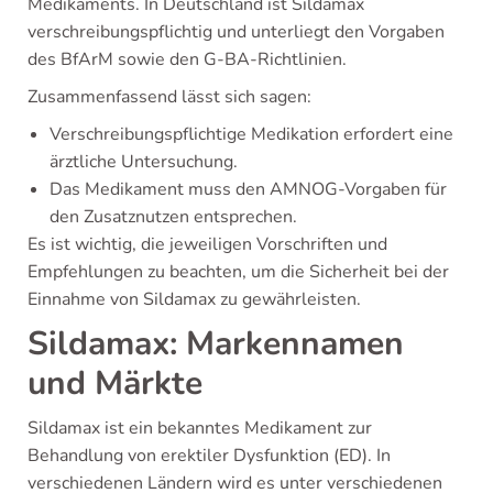
Medikaments. In Deutschland ist Sildamax
verschreibungspflichtig und unterliegt den Vorgaben
des BfArM sowie den G-BA-Richtlinien.
Zusammenfassend lässt sich sagen:
Verschreibungspflichtige Medikation erfordert eine
ärztliche Untersuchung.
Das Medikament muss den AMNOG-Vorgaben für
den Zusatznutzen entsprechen.
Es ist wichtig, die jeweiligen Vorschriften und
Empfehlungen zu beachten, um die Sicherheit bei der
Einnahme von Sildamax zu gewährleisten.
Sildamax: Markennamen
und Märkte
Sildamax ist ein bekanntes Medikament zur
Behandlung von erektiler Dysfunktion (ED). In
verschiedenen Ländern wird es unter verschiedenen