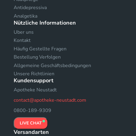
Antidepressiva
Analgetika
Nützliche Informationen
Uber uns
Kontakt
Häufig Gestellte Fragen
Bestellung Verfolgen
Allgemeine Geschäftsbedingungen
Unsere Richtlinien
Kundensupport
Apotheke Neustadt
contact@apotheke-neustadt.com
0800-189-9309
LIVE CHAT
Versandarten