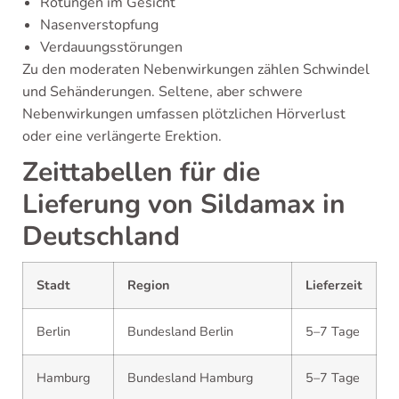
Rötungen im Gesicht
Nasenverstopfung
Verdauungsstörungen
Zu den moderaten Nebenwirkungen zählen Schwindel
und Sehänderungen. Seltene, aber schwere
Nebenwirkungen umfassen plötzlichen Hörverlust
oder eine verlängerte Erektion.
Zeittabellen für die
Lieferung von Sildamax in
Deutschland
Stadt
Region
Lieferzeit
Berlin
Bundesland Berlin
5–7 Tage
Hamburg
Bundesland Hamburg
5–7 Tage