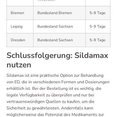
Bremen
Bundesland Bremen
5–9 Tage
Leipzig
Bundesland Sachsen
5–9 Tage
Dresden
Bundesland Sachsen
5–9 Tage
Schlussfolgerung: Sildamax
nutzen
Sildamax ist eine praktische Option zur Behandlung
von ED, die in verschiedenen Formen und Dosierungen
erhältlich ist. Bei der Bestellung ist es wichtig, die
legale Verfügbarkeit zu überprüfen und nur bei
vertrauenswürdigen Quellen zu kaufen, um die
Sicherheit zu gewährleisten. Andernfalls kann
möglicherweise das Potenzial des Medikaments zur