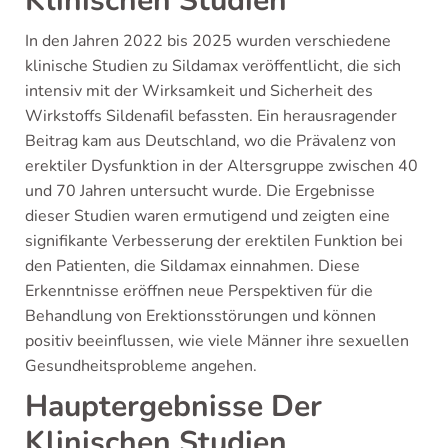
Klinischen Studien
In den Jahren 2022 bis 2025 wurden verschiedene
klinische Studien zu Sildamax veröffentlicht, die sich
intensiv mit der Wirksamkeit und Sicherheit des
Wirkstoffs Sildenafil befassten. Ein herausragender
Beitrag kam aus Deutschland, wo die Prävalenz von
erektiler Dysfunktion in der Altersgruppe zwischen 40
und 70 Jahren untersucht wurde. Die Ergebnisse
dieser Studien waren ermutigend und zeigten eine
signifikante Verbesserung der erektilen Funktion bei
den Patienten, die Sildamax einnahmen. Diese
Erkenntnisse eröffnen neue Perspektiven für die
Behandlung von Erektionsstörungen und können
positiv beeinflussen, wie viele Männer ihre sexuellen
Gesundheitsprobleme angehen.
Hauptergebnisse Der
Klinischen Studien