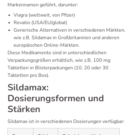
Markennamen geführt, darunter:
Viagra (weltweit, von Pfizer)
Revatio (USA/EU/global)
Generische Alternativen in verschiedenen Märkten,
wie z.B. Sildamax in Großbritannien und anderen
europäischen Online-Märkten.
Diese Medikamente sind in unterschiedlichen
Verpackungsgrößen erhältlich, wie z.B. 100 mg
Tabletten in Blisterpackungen (10, 20 oder 30
Tabletten pro Box).
Sildamax:
Dosierungsformen und
Stärken
Sildamax ist in verschiedenen Dosierungen verfügbar: