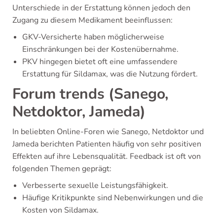
Unterschiede in der Erstattung können jedoch den
Zugang zu diesem Medikament beeinflussen:
GKV-Versicherte haben möglicherweise
Einschränkungen bei der Kostenübernahme.
PKV hingegen bietet oft eine umfassendere
Erstattung für Sildamax, was die Nutzung fördert.
Forum trends (Sanego,
Netdoktor, Jameda)
In beliebten Online-Foren wie Sanego, Netdoktor und
Jameda berichten Patienten häufig von sehr positiven
Effekten auf ihre Lebensqualität. Feedback ist oft von
folgenden Themen geprägt:
Verbesserte sexuelle Leistungsfähigkeit.
Häufige Kritikpunkte sind Nebenwirkungen und die
Kosten von Sildamax.