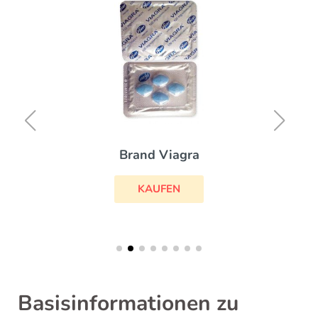
Brand Viagra
KAUFEN
Basisinformationen zu