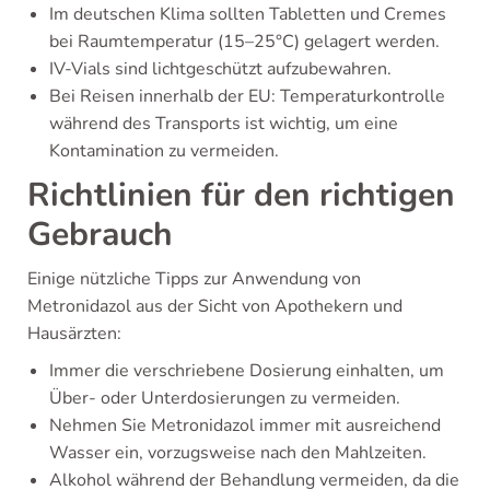
Im deutschen Klima sollten Tabletten und Cremes
bei Raumtemperatur (15–25°C) gelagert werden.
IV-Vials sind lichtgeschützt aufzubewahren.
Bei Reisen innerhalb der EU: Temperaturkontrolle
während des Transports ist wichtig, um eine
Kontamination zu vermeiden.
Richtlinien für den richtigen
Gebrauch
Einige nützliche Tipps zur Anwendung von
Metronidazol aus der Sicht von Apothekern und
Hausärzten:
Immer die verschriebene Dosierung einhalten, um
Über- oder Unterdosierungen zu vermeiden.
Nehmen Sie Metronidazol immer mit ausreichend
Wasser ein, vorzugsweise nach den Mahlzeiten.
Alkohol während der Behandlung vermeiden, da die