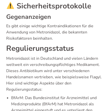
Sicherheitsprotokolle
Gegenanzeigen
Es gibt einige wichtige Kontraindikationen für die
Anwendung von Metronidazol, die bekannten
Risikofaktoren beinhalten.
Regulierungsstatus
Metronidazol ist in Deutschland und vielen Ländern
weltweit ein verschreibungspflichtiges Medikament.
Dieses Antibiotikum wird unter verschiedenen
Handelsnamen vertrieben, wie beispielsweise Flagyl.
Hier sind wichtige Aspekte über den
Regulierungsstatus:
BfArM: Das Bundesinstitut für Arzneimittel und
Medizinprodukte (BfArM) hat Metronidazol als
Arzneimittel eingestuft und es unterliegt den