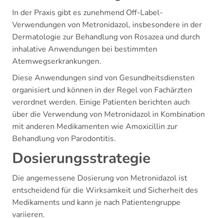
In der Praxis gibt es zunehmend Off-Label-
Verwendungen von Metronidazol, insbesondere in der
Dermatologie zur Behandlung von Rosazea und durch
inhalative Anwendungen bei bestimmten
Atemwegserkrankungen.
Diese Anwendungen sind von Gesundheitsdiensten
organisiert und können in der Regel von Fachärzten
verordnet werden. Einige Patienten berichten auch
über die Verwendung von Metronidazol in Kombination
mit anderen Medikamenten wie Amoxicillin zur
Behandlung von Parodontitis.
Dosierungsstrategie
Die angemessene Dosierung von Metronidazol ist
entscheidend für die Wirksamkeit und Sicherheit des
Medikaments und kann je nach Patientengruppe
variieren.