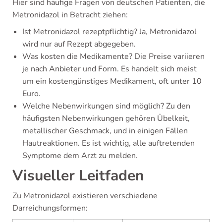
Hier sind häufige Fragen von deutschen Patienten, die
Metronidazol in Betracht ziehen:
Ist Metronidazol rezeptpflichtig? Ja, Metronidazol
wird nur auf Rezept abgegeben.
Was kosten die Medikamente? Die Preise variieren
je nach Anbieter und Form. Es handelt sich meist
um ein kostengünstiges Medikament, oft unter 10
Euro.
Welche Nebenwirkungen sind möglich? Zu den
häufigsten Nebenwirkungen gehören Übelkeit,
metallischer Geschmack, und in einigen Fällen
Hautreaktionen. Es ist wichtig, alle auftretenden
Symptome dem Arzt zu melden.
Visueller Leitfaden
Zu Metronidazol existieren verschiedene
Darreichungsformen: