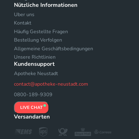
Nützliche Informationen
Uber uns
Kontakt
Häufig Gestellte Fragen
Bestellung Verfolgen
Allgemeine Geschäftsbedingungen
Unsere Richtlinien
Kundensupport
Apotheke Neustadt
contact@apotheke-neustadt.com
0800-189-9309
LIVE CHAT
Versandarten