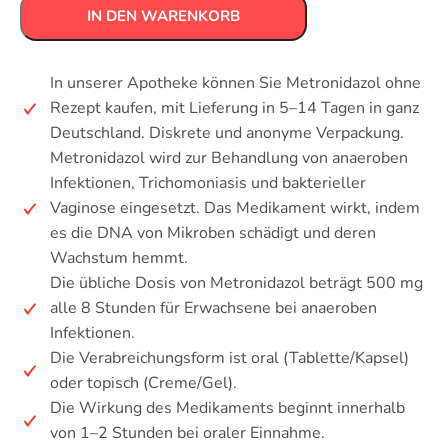
IN DEN WARENKORB
In unserer Apotheke können Sie Metronidazol ohne
Rezept kaufen, mit Lieferung in 5–14 Tagen in ganz
Deutschland. Diskrete und anonyme Verpackung.
Metronidazol wird zur Behandlung von anaeroben
Infektionen, Trichomoniasis und bakterieller
Vaginose eingesetzt. Das Medikament wirkt, indem
es die DNA von Mikroben schädigt und deren
Wachstum hemmt.
Die übliche Dosis von Metronidazol beträgt 500 mg
alle 8 Stunden für Erwachsene bei anaeroben
Infektionen.
Die Verabreichungsform ist oral (Tablette/Kapsel)
oder topisch (Creme/Gel).
Die Wirkung des Medikaments beginnt innerhalb
von 1–2 Stunden bei oraler Einnahme.