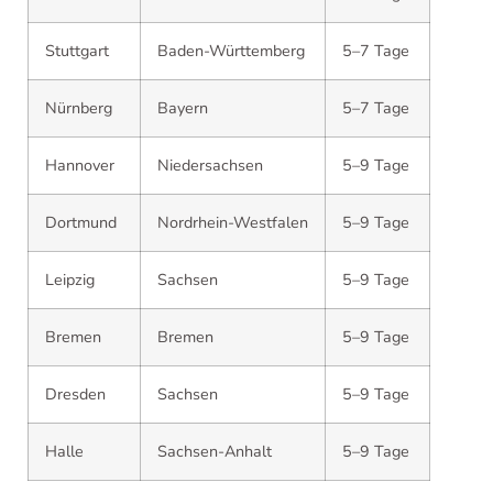
Stuttgart
Baden-Württemberg
5–7 Tage
Nürnberg
Bayern
5–7 Tage
Hannover
Niedersachsen
5–9 Tage
Dortmund
Nordrhein-Westfalen
5–9 Tage
Leipzig
Sachsen
5–9 Tage
Bremen
Bremen
5–9 Tage
Dresden
Sachsen
5–9 Tage
Halle
Sachsen-Anhalt
5–9 Tage