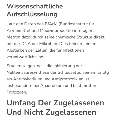
Wissenschaftliche
Aufschlüsselung
Laut den Daten des BfArM (Bundesinstitut für
Arzneimittel und Medizinprodukte) interagiert
Metronidazol durch seine chemische Struktur direkt
mit der DNA der Mikroben. Dies führt zu einem
Absterben der Zellen, die für Infektionen
verantwortlich sind.
Studien zeigen, dass die Inhibierung der
Nukleinsäuresynthese der Schlüssel zu seinem Erfolg
als Antimykotikum und Antiprotozoikum ist,
insbesondere bei Anaerobium und bestimmten
Protozoen.
Umfang Der Zugelassenen
Und Nicht Zugelassenen