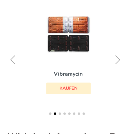
Vibramycin
KAUFEN