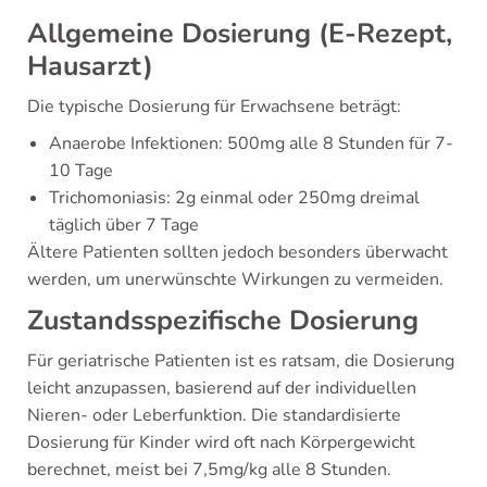
Allgemeine Dosierung (E-Rezept,
Hausarzt)
Die typische Dosierung für Erwachsene beträgt:
Anaerobe Infektionen: 500mg alle 8 Stunden für 7-
10 Tage
Trichomoniasis: 2g einmal oder 250mg dreimal
täglich über 7 Tage
Ältere Patienten sollten jedoch besonders überwacht
werden, um unerwünschte Wirkungen zu vermeiden.
Zustandsspezifische Dosierung
Für geriatrische Patienten ist es ratsam, die Dosierung
leicht anzupassen, basierend auf der individuellen
Nieren- oder Leberfunktion. Die standardisierte
Dosierung für Kinder wird oft nach Körpergewicht
berechnet, meist bei 7,5mg/kg alle 8 Stunden.