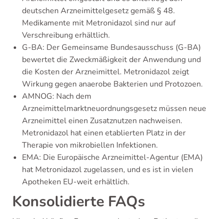
deutschen Arzneimittelgesetz gemäß § 48.
Medikamente mit Metronidazol sind nur auf
Verschreibung erhältlich.
G-BA: Der Gemeinsame Bundesausschuss (G-BA)
bewertet die Zweckmäßigkeit der Anwendung und
die Kosten der Arzneimittel. Metronidazol zeigt
Wirkung gegen anaerobe Bakterien und Protozoen.
AMNOG: Nach dem
Arzneimittelmarktneuordnungsgesetz müssen neue
Arzneimittel einen Zusatznutzen nachweisen.
Metronidazol hat einen etablierten Platz in der
Therapie von mikrobiellen Infektionen.
EMA: Die Europäische Arzneimittel-Agentur (EMA)
hat Metronidazol zugelassen, und es ist in vielen
Apotheken EU-weit erhältlich.
Konsolidierte FAQs