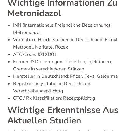
Wichtige Informationen Zu
Metronidazol
INN (Internationale Freiendliche Bezeichnung):
Metronidazol
Verfügbare Handelsnamen in Deutschland: Flagyl,
Metrogel, Noritate, Rozex
ATC-Code: J01XD01
Formen & Dosierungen: Tabletten, Injektionen,
Cremes in verschiedenen Stärken
Hersteller in Deutschland: Pfizer, Teva, Galderma
Registrierungsstatus in Deutschland:
Verschreibungspflichtig
OTC / Rx Klassifikation: Rezeptpflichtig
Wichtige Erkenntnisse Aus
Aktuellen Studien