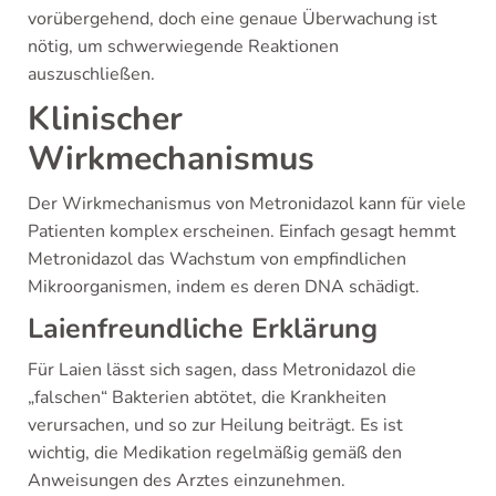
vorübergehend, doch eine genaue Überwachung ist
nötig, um schwerwiegende Reaktionen
auszuschließen.
Klinischer
Wirkmechanismus
Der Wirkmechanismus von Metronidazol kann für viele
Patienten komplex erscheinen. Einfach gesagt hemmt
Metronidazol das Wachstum von empfindlichen
Mikroorganismen, indem es deren DNA schädigt.
Laienfreundliche Erklärung
Für Laien lässt sich sagen, dass Metronidazol die
„falschen“ Bakterien abtötet, die Krankheiten
verursachen, und so zur Heilung beiträgt. Es ist
wichtig, die Medikation regelmäßig gemäß den
Anweisungen des Arztes einzunehmen.