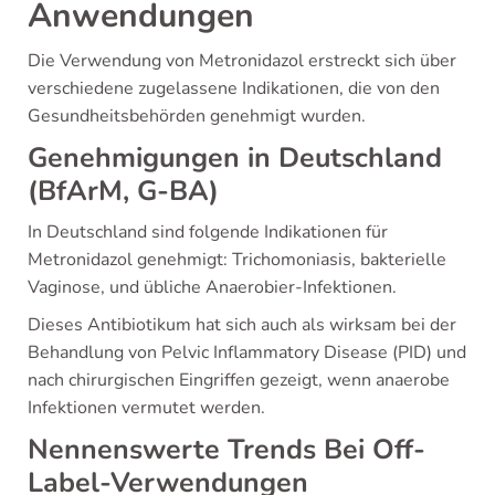
Anwendungen
Die Verwendung von Metronidazol erstreckt sich über
verschiedene zugelassene Indikationen, die von den
Gesundheitsbehörden genehmigt wurden.
Genehmigungen in Deutschland
(BfArM, G-BA)
In Deutschland sind folgende Indikationen für
Metronidazol genehmigt: Trichomoniasis, bakterielle
Vaginose, und übliche Anaerobier-Infektionen.
Dieses Antibiotikum hat sich auch als wirksam bei der
Behandlung von Pelvic Inflammatory Disease (PID) und
nach chirurgischen Eingriffen gezeigt, wenn anaerobe
Infektionen vermutet werden.
Nennenswerte Trends Bei Off-
Label-Verwendungen