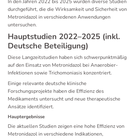
In den Jahren 2022 bis 2025 wurden diverse Studien
durchgeführt, die die Wirksamkeit und Sicherheit von
Metronidazol in verschiedenen Anwendungen
untersuchen.
Hauptstudien 2022–2025 (inkl.
Deutsche Beteiligung)
Diese Langzeitstudien haben sich schwerpunktmäßig
auf den Einsatz von Metronidazol bei Anaerobier-
Infektionen sowie Trichomoniasis konzentriert.
Einige relevante deutsche klinische
Forschungsprojekte haben die Effizienz des
Medikaments untersucht und neue therapeutische
Ansätze identifiziert.
Hauptergebnisse
Die aktuellen Studien zeigen eine hohe Effizienz von
Metronidazol in verschiedene Indikationen,