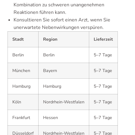
Kombination zu schweren unangenehmen
Reaktionen führen kann.
Konsultieren Sie sofort einen Arzt, wenn Sie
unerwartete Nebenwirkungen verspüren.
Stadt
Region
Lieferzeit
Berlin
Berlin
5–7 Tage
München
Bayern
5–7 Tage
Hamburg
Hamburg
5–7 Tage
Köln
Nordrhein-Westfalen
5–7 Tage
Frankfurt
Hessen
5–7 Tage
Düsseldorf
Nordrhein-Westfalen
5–7 Tage