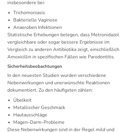
insbesondere bei:
Trichomoniasis
Bakterielle Vaginose
Anaeroben Infektionen
Statistische Erhebungen belegen, dass Metronidazol
vergleichbare oder sogar bessere Ergebnisse im
Vergleich zu anderen Antibiotika zeigt, einschließlich
Amoxicillin in spezifischen Fällen wie Parodontitis.
Sicherheitsbeobachtungen
In den neuesten Studien wurden verschiedene
Nebenwirkungen und unerwünschte Reaktionen
dokumentiert. Zu den häufigsten zählen:
Übelkeit
Metallischer Geschmack
Hautausschläge
Magen-Darm-Probleme
Diese Nebenwirkungen sind in der Regel mild und