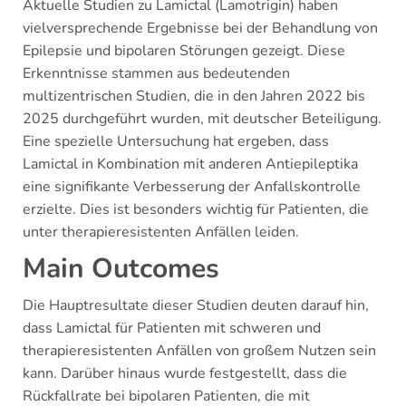
Aktuelle Studien zu Lamictal (Lamotrigin) haben
vielversprechende Ergebnisse bei der Behandlung von
Epilepsie und bipolaren Störungen gezeigt. Diese
Erkenntnisse stammen aus bedeutenden
multizentrischen Studien, die in den Jahren 2022 bis
2025 durchgeführt wurden, mit deutscher Beteiligung.
Eine spezielle Untersuchung hat ergeben, dass
Lamictal in Kombination mit anderen Antiepileptika
eine signifikante Verbesserung der Anfallskontrolle
erzielte. Dies ist besonders wichtig für Patienten, die
unter therapieresistenten Anfällen leiden.
Main Outcomes
Die Hauptresultate dieser Studien deuten darauf hin,
dass Lamictal für Patienten mit schweren und
therapieresistenten Anfällen von großem Nutzen sein
kann. Darüber hinaus wurde festgestellt, dass die
Rückfallrate bei bipolaren Patienten, die mit