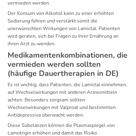
vermieden werden.
Der Konsum von Alkohol kann zu einer erhöhten
Sedierung führen und verstärkt somit die
unerwünschten Wirkungen von Lamictal. Patienten
wird geraten, sich bei Fragen zu ihrer Ernährung an
ihren Arzt zu wenden.
Medikamentenkombinationen, die
vermieden werden sollten
(häufige Dauertherapien in DE)
Es ist wichtig, dass Patienten, die Lamictal einnehmen,
auf Wechselwirkungen mit anderen Arzneimitteln
achten. Besonders sorgsam sollten
Wechselwirkungen mit Valproat und bestimmten
Antidepressiva überwacht werden.
Diese Substanzen können die Plasmaspiegel von
Lamotrigin erhöhen und damit das Risiko