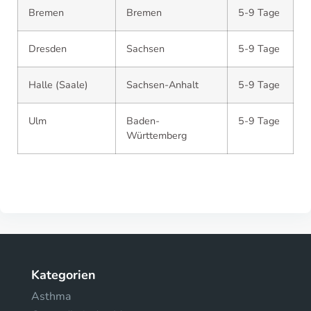
Bremen
Bremen
5-9 Tage
Dresden
Sachsen
5-9 Tage
Halle (Saale)
Sachsen-Anhalt
5-9 Tage
Ulm
Baden-
5-9 Tage
Württemberg
Kategorien
Asthma