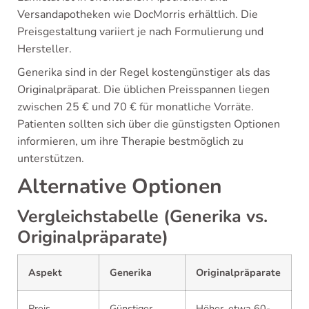
Versandapotheken wie DocMorris erhältlich. Die
Preisgestaltung variiert je nach Formulierung und
Hersteller.
Generika sind in der Regel kostengünstiger als das
Originalpräparat. Die üblichen Preisspannen liegen
zwischen 25 € und 70 € für monatliche Vorräte.
Patienten sollten sich über die günstigsten Optionen
informieren, um ihre Therapie bestmöglich zu
unterstützen.
Alternative Optionen
Vergleichstabelle (Generika vs.
Originalpräparate)
Aspekt
Generika
Originalpräparate
Preis
Günstiger,
Höher, etwa 60-