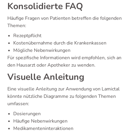
Konsolidierte FAQ
Häufige Fragen von Patienten betreffen die folgenden
Themen:
Rezeptpflicht
Kostenübernahme durch die Krankenkassen
Mögliche Nebenwirkungen
Für spezifische Informationen wird empfohlen, sich an
den Hausarzt oder Apotheker zu wenden.
Visuelle Anleitung
Eine visuelle Anleitung zur Anwendung von Lamictal
könnte nützliche Diagramme zu folgenden Themen
umfassen:
Dosierungen
Häufige Nebenwirkungen
Medikamenteninteraktionen