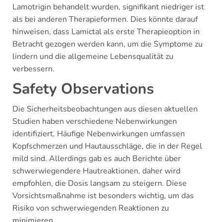
Lamotrigin behandelt wurden, signifikant niedriger ist
als bei anderen Therapieformen. Dies könnte darauf
hinweisen, dass Lamictal als erste Therapieoption in
Betracht gezogen werden kann, um die Symptome zu
lindern und die allgemeine Lebensqualität zu
verbessern.
Safety Observations
Die Sicherheitsbeobachtungen aus diesen aktuellen
Studien haben verschiedene Nebenwirkungen
identifiziert. Häufige Nebenwirkungen umfassen
Kopfschmerzen und Hautausschläge, die in der Regel
mild sind. Allerdings gab es auch Berichte über
schwerwiegendere Hautreaktionen, daher wird
empfohlen, die Dosis langsam zu steigern. Diese
Vorsichtsmaßnahme ist besonders wichtig, um das
Risiko von schwerwiegenden Reaktionen zu
minimieren.