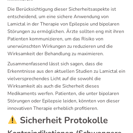
Die Berücksichtigung dieser Sicherheitsaspekte ist
entscheidend, um eine sichere Anwendung von
Lamictal in der Therapie von Epilepsie und bipolaren
Störungen zu ermöglichen. Ärzte sollten eng mit ihren
Patienten kommunizieren, um das Risiko von
unerwünschten Wirkungen zu reduzieren und die
Wirksamkeit der Behandlung zu maximieren.
Zusammenfassend lässt sich sagen, dass die
Erkenntnisse aus den aktuellen Studien zu Lamictal ein
vielversprechendes Licht auf die sowohl die
Wirksamkeit als auch die Sicherheit dieses
Medikaments werfen. Patienten, die unter bipolaren
Störungen oder Epilepsie leiden, könnten von dieser
innovativen Therapie erheblich profitieren.
Sicherheit Protokolle