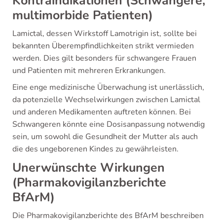
Kontraindikationen (Schwangere,
multimorbide Patienten)
Lamictal, dessen Wirkstoff Lamotrigin ist, sollte bei
bekannten Überempfindlichkeiten strikt vermieden
werden. Dies gilt besonders für schwangere Frauen
und Patienten mit mehreren Erkrankungen.
Eine enge medizinische Überwachung ist unerlässlich,
da potenzielle Wechselwirkungen zwischen Lamictal
und anderen Medikamenten auftreten können. Bei
Schwangeren könnte eine Dosisanpassung notwendig
sein, um sowohl die Gesundheit der Mutter als auch
die des ungeborenen Kindes zu gewährleisten.
Unerwünschte Wirkungen
(Pharmakovigilanzberichte
BfArM)
Die Pharmakovigilanzberichte des BfArM beschreiben