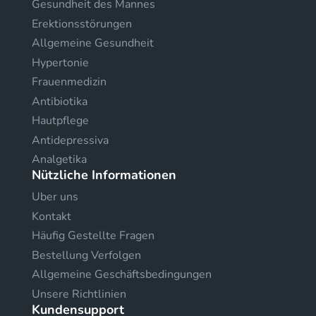
Gesundheit des Mannes
Erektionsstörungen
Allgemeine Gesundheit
Hypertonie
Frauenmedizin
Antibiotika
Hautpflege
Antidepressiva
Analgetika
Nützliche Informationen
Uber uns
Kontakt
Häufig Gestellte Fragen
Bestellung Verfolgen
Allgemeine Geschäftsbedingungen
Unsere Richtlinien
Kundensupport