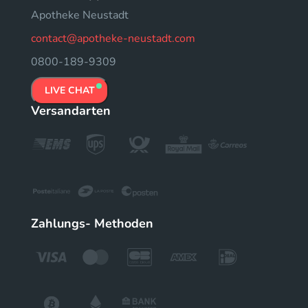
Apotheke Neustadt
contact@apotheke-neustadt.com
0800-189-9309
LIVE CHAT
Versandarten
Zahlungs- Methoden