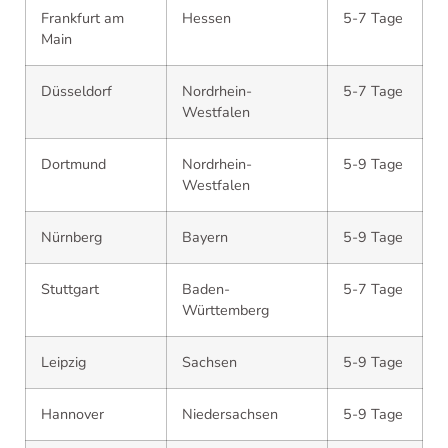
Frankfurt am
Hessen
5-7 Tage
Main
Düsseldorf
Nordrhein-
5-7 Tage
Westfalen
Dortmund
Nordrhein-
5-9 Tage
Westfalen
Nürnberg
Bayern
5-9 Tage
Stuttgart
Baden-
5-7 Tage
Württemberg
Leipzig
Sachsen
5-9 Tage
Hannover
Niedersachsen
5-9 Tage