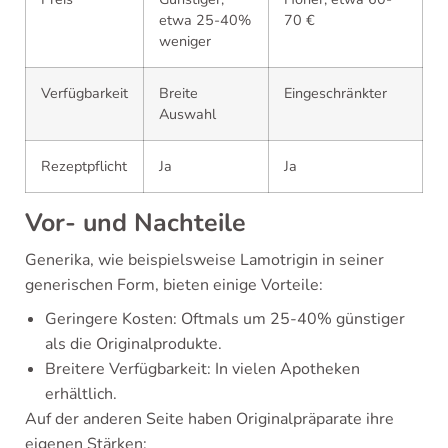
etwa 25-40%
70 €
weniger
Verfügbarkeit
Breite
Eingeschränkter
Auswahl
Rezeptpflicht
Ja
Ja
Vor- und Nachteile
Generika, wie beispielsweise Lamotrigin in seiner
generischen Form, bieten einige Vorteile:
Geringere Kosten: Oftmals um 25-40% günstiger
als die Originalprodukte.
Breitere Verfügbarkeit: In vielen Apotheken
erhältlich.
Auf der anderen Seite haben Originalpräparate ihre
eigenen Stärken: