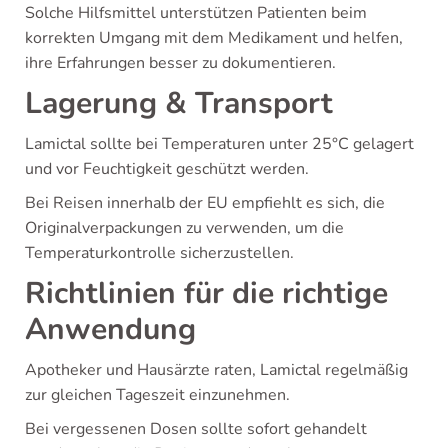
Solche Hilfsmittel unterstützen Patienten beim
korrekten Umgang mit dem Medikament und helfen,
ihre Erfahrungen besser zu dokumentieren.
Lagerung & Transport
Lamictal sollte bei Temperaturen unter 25°C gelagert
und vor Feuchtigkeit geschützt werden.
Bei Reisen innerhalb der EU empfiehlt es sich, die
Originalverpackungen zu verwenden, um die
Temperaturkontrolle sicherzustellen.
Richtlinien für die richtige
Anwendung
Apotheker und Hausärzte raten, Lamictal regelmäßig
zur gleichen Tageszeit einzunehmen.
Bei vergessenen Dosen sollte sofort gehandelt