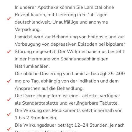
In unserer Apotheke können Sie Lamictal ohne
Rezept kaufen, mit Lieferung in 5–14 Tagen
deutschlandweit. Unauffällige und anonyme
Verpackung.
Lamictal wird zur Behandlung von Epilepsie und zur
Vorbeugung von depressiven Episoden bei bipolarer
Störung eingesetzt. Der Wirkmechanismus besteht
in der Hemmung von Spannungsabhängigen
Natriumkanälen.
Die übliche Dosierung von Lamictal beträgt 25–400
mg pro Tag, abhängig von der Indikation und dem
Ansprechen auf die Behandlung.
Die Darreichungsform ist eine Tablette, verfügbar
als Standardtablette und verlängerbare Tablette.
Die Wirkung des Medikaments setzt innerhalb von
1 bis 2 Stunden ein.
Die Wirkungsdauer beträgt 12–24 Stunden, je nach