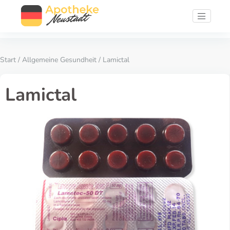
Start
/
Allgemeine Gesundheit
/ Lamictal
Lamictal