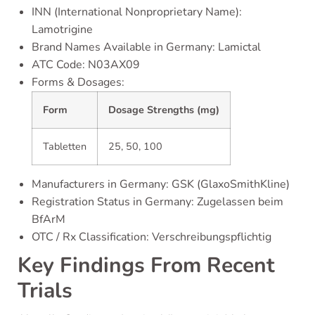
INN (International Nonproprietary Name):
Lamotrigine
Brand Names Available in Germany: Lamictal
ATC Code: N03AX09
Forms & Dosages:
Form
Dosage Strengths (mg)
Tabletten
25, 50, 100
Manufacturers in Germany: GSK (GlaxoSmithKline)
Registration Status in Germany: Zugelassen beim
BfArM
OTC / Rx Classification: Verschreibungspflichtig
Key Findings From Recent
Trials