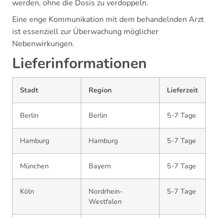
werden, ohne die Dosis zu verdoppeln.
Eine enge Kommunikation mit dem behandelnden Arzt
ist essenziell zur Überwachung möglicher
Nebenwirkungen.
Lieferinformationen
Stadt
Region
Lieferzeit
Berlin
Berlin
5-7 Tage
Hamburg
Hamburg
5-7 Tage
München
Bayern
5-7 Tage
Köln
Nordrhein-
5-7 Tage
Westfalen