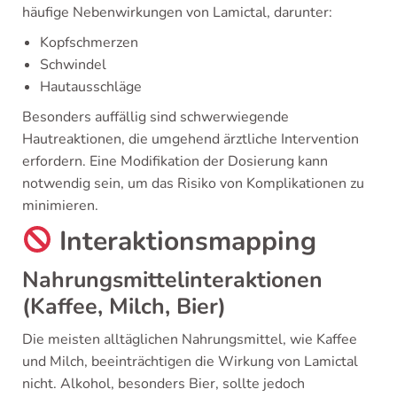
häufige Nebenwirkungen von Lamictal, darunter:
Kopfschmerzen
Schwindel
Hautausschläge
Besonders auffällig sind schwerwiegende
Hautreaktionen, die umgehend ärztliche Intervention
erfordern. Eine Modifikation der Dosierung kann
notwendig sein, um das Risiko von Komplikationen zu
minimieren.
Interaktionsmapping
Nahrungsmittelinteraktionen
(Kaffee, Milch, Bier)
Die meisten alltäglichen Nahrungsmittel, wie Kaffee
und Milch, beeinträchtigen die Wirkung von Lamictal
nicht. Alkohol, besonders Bier, sollte jedoch