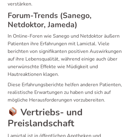
verstärken.
Forum-Trends (Sanego,
Netdoktor, Jameda)
In Online-Foren wie Sanego und Netdoktor äußern
Patienten ihre Erfahrungen mit Lamictal. Viele
berichten von signifikanten positiven Auswirkungen
auf ihre Lebensqualität, während einige auch über
unerwünschte Effekte wie Müdigkeit und
Hautreaktionen klagen.
Diese Erfahrungsberichte helfen anderen Patienten,
realistische Erwartungen zu haben und sich auf
mögliche Herausforderungen vorzubereiten.
Vertriebs- und
Preislandschaft
Lamictal ist in öffentlichen Apotheken und