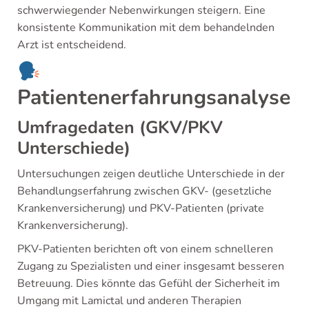
schwerwiegender Nebenwirkungen steigern. Eine
konsistente Kommunikation mit dem behandelnden
Arzt ist entscheidend.
Patientenerfahrungsanalyse
Umfragedaten (GKV/PKV
Unterschiede)
Untersuchungen zeigen deutliche Unterschiede in der
Behandlungserfahrung zwischen GKV- (gesetzliche
Krankenversicherung) und PKV-Patienten (private
Krankenversicherung).
PKV-Patienten berichten oft von einem schnelleren
Zugang zu Spezialisten und einer insgesamt besseren
Betreuung. Dies könnte das Gefühl der Sicherheit im
Umgang mit Lamictal und anderen Therapien