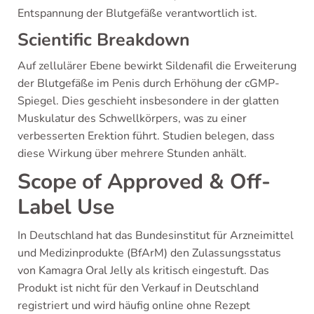
Entspannung der Blutgefäße verantwortlich ist.
Scientific Breakdown
Auf zellulärer Ebene bewirkt Sildenafil die Erweiterung
der Blutgefäße im Penis durch Erhöhung der cGMP-
Spiegel. Dies geschieht insbesondere in der glatten
Muskulatur des Schwellkörpers, was zu einer
verbesserten Erektion führt. Studien belegen, dass
diese Wirkung über mehrere Stunden anhält.
Scope of Approved & Off-
Label Use
In Deutschland hat das Bundesinstitut für Arzneimittel
und Medizinprodukte (BfArM) den Zulassungsstatus
von Kamagra Oral Jelly als kritisch eingestuft. Das
Produkt ist nicht für den Verkauf in Deutschland
registriert und wird häufig online ohne Rezept