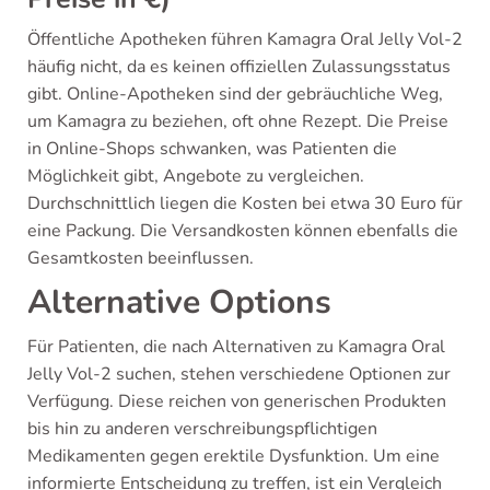
Öffentliche Apotheken führen Kamagra Oral Jelly Vol-2
häufig nicht, da es keinen offiziellen Zulassungsstatus
gibt. Online-Apotheken sind der gebräuchliche Weg,
um Kamagra zu beziehen, oft ohne Rezept. Die Preise
in Online-Shops schwanken, was Patienten die
Möglichkeit gibt, Angebote zu vergleichen.
Durchschnittlich liegen die Kosten bei etwa 30 Euro für
eine Packung. Die Versandkosten können ebenfalls die
Gesamtkosten beeinflussen.
Alternative Options
Für Patienten, die nach Alternativen zu Kamagra Oral
Jelly Vol-2 suchen, stehen verschiedene Optionen zur
Verfügung. Diese reichen von generischen Produkten
bis hin zu anderen verschreibungspflichtigen
Medikamenten gegen erektile Dysfunktion. Um eine
informierte Entscheidung zu treffen, ist ein Vergleich