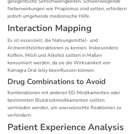
gelegentliche Sehschwierigkeiten. Schwerwiegende
Nebenwirkungen wie Priapismus sind selten, erfordern
jedoch umgehende medizinische Hilfe.
Interaction Mapping
Es ist essenziell, die Nahrungsmittel- und
Arzneimittelinteraktionen zu kennen. Insbesondere
Koffein, Milch und Alkohol sollten in Maßen
konsumiert werden, da sie die Wirksamkeit von
Kamagra Oral Jelly beeinflussen können.
Drug Combinations to Avoid
Kombinationen mit anderen ED-Medikamenten oder
bestimmten Blutdruckmedikamenten sollten
vermieden werden, um unerwünschte Reaktionen zu
verhindern.
Patient Experience Analysis