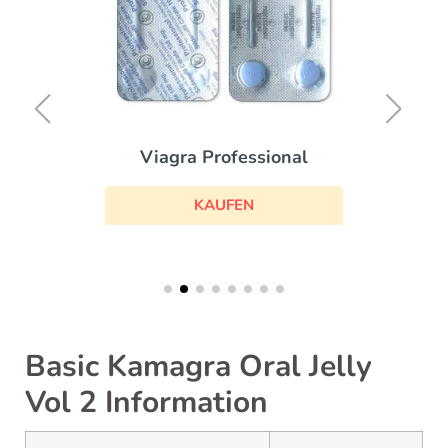
Viagra Professional
KAUFEN
Basic Kamagra Oral Jelly
Vol 2 Information