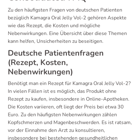
Zu den häufigsten Fragen von deutschen Patienten
bezüglich Kamagra Oral Jelly Vol-2 gehören Aspekte
wie das Rezept, die Kosten und mögliche
Nebenwirkungen. Eine Übersicht über diese Themen
kann helfen, Unsicherheiten zu beseitigen.
Deutsche Patientenfragen
(Rezept, Kosten,
Nebenwirkungen)
Benötigt man ein Rezept für Kamagra Oral Jelly Vol-2?
In vielen Fällen ist es möglich, das Produkt ohne
Rezept zu kaufen, insbesondere in Online-Apotheken.
Die Kosten variieren, oft liegt der Preis bei etwa 30
Euro. Zu den häufigsten Nebenwirkungen zählen
Kopfschmerzen und Magenbeschwerden. Es ist ratsam,
vor der Einnahme den Arzt zu konsultieren,
insbesondere bei bestehenden gesundheitlichen