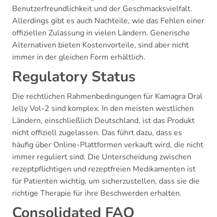
Benutzerfreundlichkeit und der Geschmacksvielfalt.
Allerdings gibt es auch Nachteile, wie das Fehlen einer
offiziellen Zulassung in vielen Ländern. Generische
Alternativen bieten Kostenvorteile, sind aber nicht
immer in der gleichen Form erhältlich.
Regulatory Status
Die rechtlichen Rahmenbedingungen für Kamagra Oral
Jelly Vol-2 sind komplex. In den meisten westlichen
Ländern, einschließlich Deutschland, ist das Produkt
nicht offiziell zugelassen. Das führt dazu, dass es
häufig über Online-Plattformen verkauft wird, die nicht
immer reguliert sind. Die Unterscheidung zwischen
rezeptpflichtigen und rezeptfreien Medikamenten ist
für Patienten wichtig, um sicherzustellen, dass sie die
richtige Therapie für ihre Beschwerden erhalten.
Consolidated FAQ