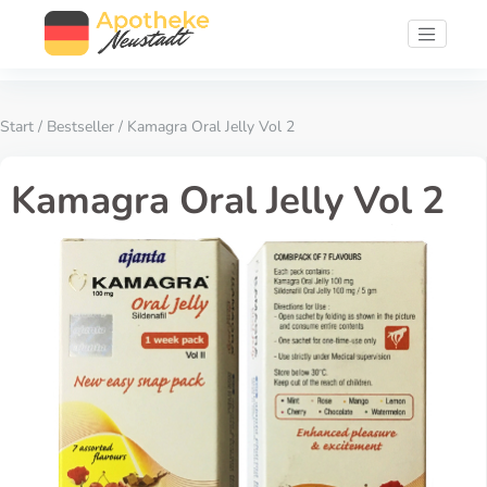
Start
/
Bestseller
/ Kamagra Oral Jelly Vol 2
Kamagra Oral Jelly Vol 2