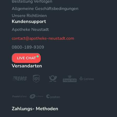
Bestellung Verfolgen
Allgemeine Geschäftsbedingungen
Unsere Richtlinien
Kundensupport
Apotheke Neustadt
contact@apotheke-neustadt.com
0800-189-9309
LIVE CHAT
Versandarten
Zahlungs- Methoden