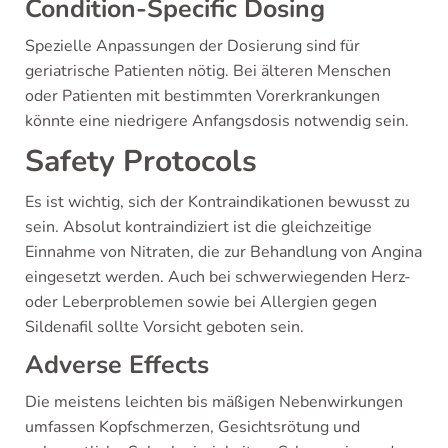
Condition-Specific Dosing
Spezielle Anpassungen der Dosierung sind für
geriatrische Patienten nötig. Bei älteren Menschen
oder Patienten mit bestimmten Vorerkrankungen
könnte eine niedrigere Anfangsdosis notwendig sein.
Safety Protocols
Es ist wichtig, sich der Kontraindikationen bewusst zu
sein. Absolut kontraindiziert ist die gleichzeitige
Einnahme von Nitraten, die zur Behandlung von Angina
eingesetzt werden. Auch bei schwerwiegenden Herz-
oder Leberproblemen sowie bei Allergien gegen
Sildenafil sollte Vorsicht geboten sein.
Adverse Effects
Die meistens leichten bis mäßigen Nebenwirkungen
umfassen Kopfschmerzen, Gesichtsrötung und