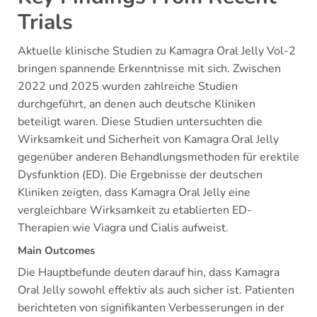
Trials
Aktuelle klinische Studien zu Kamagra Oral Jelly Vol-2
bringen spannende Erkenntnisse mit sich. Zwischen
2022 und 2025 wurden zahlreiche Studien
durchgeführt, an denen auch deutsche Kliniken
beteiligt waren. Diese Studien untersuchten die
Wirksamkeit und Sicherheit von Kamagra Oral Jelly
gegenüber anderen Behandlungsmethoden für erektile
Dysfunktion (ED). Die Ergebnisse der deutschen
Kliniken zeigten, dass Kamagra Oral Jelly eine
vergleichbare Wirksamkeit zu etablierten ED-
Therapien wie Viagra und Cialis aufweist.
Main Outcomes
Die Hauptbefunde deuten darauf hin, dass Kamagra
Oral Jelly sowohl effektiv als auch sicher ist. Patienten
berichteten von signifikanten Verbesserungen in der