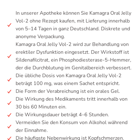
In unserer Apotheke können Sie Kamagra Oral Jelly
Vol-2 ohne Rezept kaufen, mit Lieferung innerhalb
von 5–14 Tagen in ganz Deutschland. Diskrete und
anonyme Verpackung.
Kamagra Oral Jelly Vol-2 wird zur Behandlung von
erektiler Dysfunktion eingesetzt. Der Wirkstoff ist
Sildenafilcitrat, ein Phosphodiesterase-5-Hemmer,
der die Durchblutung im Genitalbereich verbessert.
Die übliche Dosis von Kamagra Oral Jelly Vol-2
beträgt 100 mg, was einem Sachet entspricht.
Die Form der Verabreichung ist ein orales Gel.
Die Wirkung des Medikaments tritt innerhalb von
30 bis 60 Minuten ein.
Die Wirkungsdauer beträgt 4–6 Stunden.
Vermeiden Sie den Konsum von Alkohol während
der Einnahme.
Die häufigste Nebenwirkung ist Kopfschmerzen.