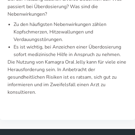
passiert bei Überdosierung? Was sind die
Nebenwirkungen?
Zu den häufigsten Nebenwirkungen zählen
Kopfschmerzen, Hitzewallungen und
Verdauungsstörungen.
Es ist wichtig, bei Anzeichen einer Überdosierung
sofort medizinische Hilfe in Anspruch zu nehmen.
Die Nutzung von Kamagra Oral Jelly kann für viele eine
Herausforderung sein. In Anbetracht der
gesundheitlichen Risiken ist es ratsam, sich gut zu
informieren und im Zweifelsfall einen Arzt zu
konsultieren.