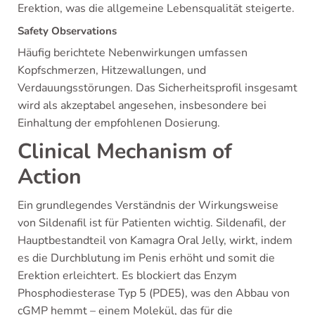
Erektion, was die allgemeine Lebensqualität steigerte.
Safety Observations
Häufig berichtete Nebenwirkungen umfassen
Kopfschmerzen, Hitzewallungen, und
Verdauungsstörungen. Das Sicherheitsprofil insgesamt
wird als akzeptabel angesehen, insbesondere bei
Einhaltung der empfohlenen Dosierung.
Clinical Mechanism of
Action
Ein grundlegendes Verständnis der Wirkungsweise
von Sildenafil ist für Patienten wichtig. Sildenafil, der
Hauptbestandteil von Kamagra Oral Jelly, wirkt, indem
es die Durchblutung im Penis erhöht und somit die
Erektion erleichtert. Es blockiert das Enzym
Phosphodiesterase Typ 5 (PDE5), was den Abbau von
cGMP hemmt – einem Molekül, das für die