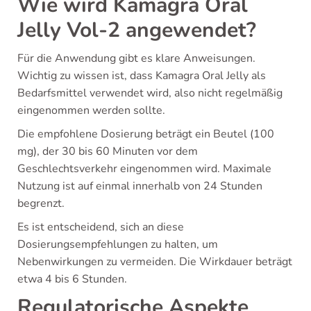
Wie wird Kamagra Oral
Jelly Vol-2 angewendet?
Für die Anwendung gibt es klare Anweisungen.
Wichtig zu wissen ist, dass Kamagra Oral Jelly als
Bedarfsmittel verwendet wird, also nicht regelmäßig
eingenommen werden sollte.
Die empfohlene Dosierung beträgt ein Beutel (100
mg), der 30 bis 60 Minuten vor dem
Geschlechtsverkehr eingenommen wird. Maximale
Nutzung ist auf einmal innerhalb von 24 Stunden
begrenzt.
Es ist entscheidend, sich an diese
Dosierungsempfehlungen zu halten, um
Nebenwirkungen zu vermeiden. Die Wirkdauer beträgt
etwa 4 bis 6 Stunden.
Regulatorische Aspekte