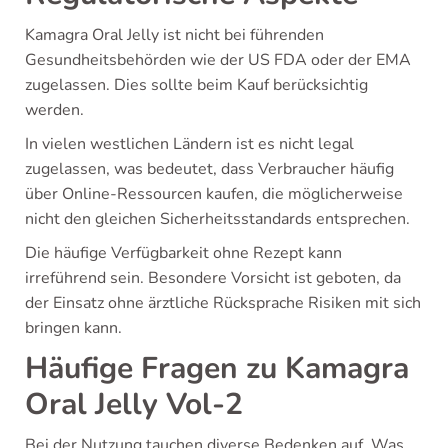
Kamagra Oral Jelly ist nicht bei führenden
Gesundheitsbehörden wie der US FDA oder der EMA
zugelassen. Dies sollte beim Kauf berücksichtig
werden.
In vielen westlichen Ländern ist es nicht legal
zugelassen, was bedeutet, dass Verbraucher häufig
über Online-Ressourcen kaufen, die möglicherweise
nicht den gleichen Sicherheitsstandards entsprechen.
Die häufige Verfügbarkeit ohne Rezept kann
irreführend sein. Besondere Vorsicht ist geboten, da
der Einsatz ohne ärztliche Rücksprache Risiken mit sich
bringen kann.
Häufige Fragen zu Kamagra
Oral Jelly Vol-2
Bei der Nutzung tauchen diverse Bedenken auf. Was