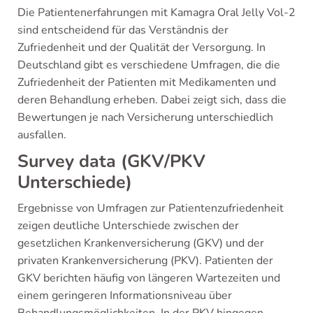
Die Patientenerfahrungen mit Kamagra Oral Jelly Vol-2
sind entscheidend für das Verständnis der
Zufriedenheit und der Qualität der Versorgung. In
Deutschland gibt es verschiedene Umfragen, die die
Zufriedenheit der Patienten mit Medikamenten und
deren Behandlung erheben. Dabei zeigt sich, dass die
Bewertungen je nach Versicherung unterschiedlich
ausfallen.
Survey data (GKV/PKV
Unterschiede)
Ergebnisse von Umfragen zur Patientenzufriedenheit
zeigen deutliche Unterschiede zwischen der
gesetzlichen Krankenversicherung (GKV) und der
privaten Krankenversicherung (PKV). Patienten der
GKV berichten häufig von längeren Wartezeiten und
einem geringeren Informationsniveau über