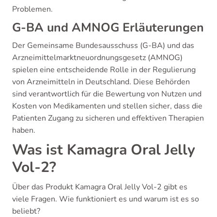
Problemen.
G-BA und AMNOG Erläuterungen
Der Gemeinsame Bundesausschuss (G-BA) und das
Arzneimittelmarktneuordnungsgesetz (AMNOG)
spielen eine entscheidende Rolle in der Regulierung
von Arzneimitteln in Deutschland. Diese Behörden
sind verantwortlich für die Bewertung von Nutzen und
Kosten von Medikamenten und stellen sicher, dass die
Patienten Zugang zu sicheren und effektiven Therapien
haben.
Was ist Kamagra Oral Jelly
Vol-2?
Über das Produkt Kamagra Oral Jelly Vol-2 gibt es
viele Fragen. Wie funktioniert es und warum ist es so
beliebt?