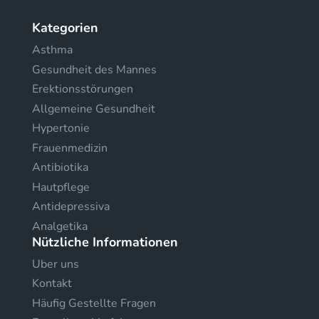
Kategorien
Asthma
Gesundheit des Mannes
Erektionsstörungen
Allgemeine Gesundheit
Hypertonie
Frauenmedizin
Antibiotika
Hautpflege
Antidepressiva
Analgetika
Nützliche Informationen
Uber uns
Kontakt
Häufig Gestellte Fragen