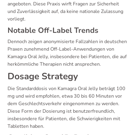
angeboten. Diese Praxis wirft Fragen zur Sicherheit
und Zuverlässigkeit auf, da keine nationale Zulassung
vorliegt.
Notable Off-Label Trends
Dennoch zeigen anonymisierte Fallzahlen in deutschen
Praxen zunehmend Off-Label-Anwendungen von
Kamagra Oral Jelly, insbesondere bei Patienten, die auf
herkömmliche Therapien nicht ansprechen.
Dosage Strategy
Die Standarddosis von Kamagra Oral Jelly beträgt 100
mg und wird empfohlen, etwa 30 bis 60 Minuten vor
dem Geschlechtsverkehr eingenommen zu werden.
Diese Form der Dosierung ist benutzerfreundlich,
insbesondere für Patienten, die Schwierigkeiten mit
Tabletten haben.