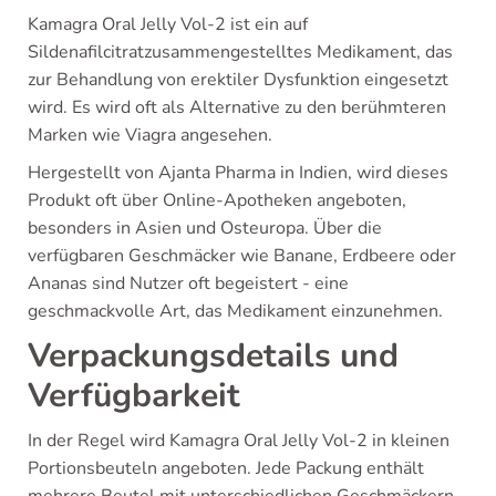
Kamagra Oral Jelly Vol-2 ist ein auf
Sildenafilcitratzusammengestelltes Medikament, das
zur Behandlung von erektiler Dysfunktion eingesetzt
wird. Es wird oft als Alternative zu den berühmteren
Marken wie Viagra angesehen.
Hergestellt von Ajanta Pharma in Indien, wird dieses
Produkt oft über Online-Apotheken angeboten,
besonders in Asien und Osteuropa. Über die
verfügbaren Geschmäcker wie Banane, Erdbeere oder
Ananas sind Nutzer oft begeistert - eine
geschmackvolle Art, das Medikament einzunehmen.
Verpackungsdetails und
Verfügbarkeit
In der Regel wird Kamagra Oral Jelly Vol-2 in kleinen
Portionsbeuteln angeboten. Jede Packung enthält