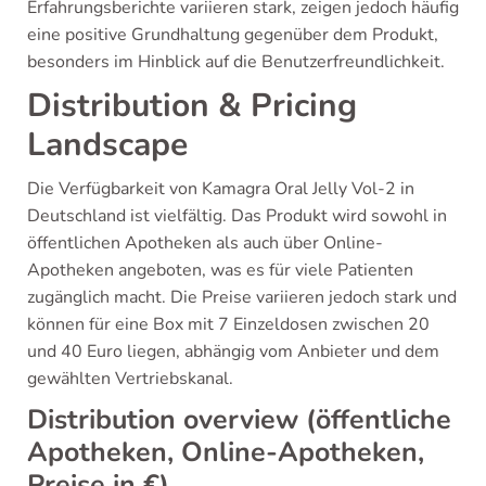
Erfahrungsberichte variieren stark, zeigen jedoch häufig
eine positive Grundhaltung gegenüber dem Produkt,
besonders im Hinblick auf die Benutzerfreundlichkeit.
Distribution & Pricing
Landscape
Die Verfügbarkeit von Kamagra Oral Jelly Vol-2 in
Deutschland ist vielfältig. Das Produkt wird sowohl in
öffentlichen Apotheken als auch über Online-
Apotheken angeboten, was es für viele Patienten
zugänglich macht. Die Preise variieren jedoch stark und
können für eine Box mit 7 Einzeldosen zwischen 20
und 40 Euro liegen, abhängig vom Anbieter und dem
gewählten Vertriebskanal.
Distribution overview (öffentliche
Apotheken, Online-Apotheken,
Preise in €)