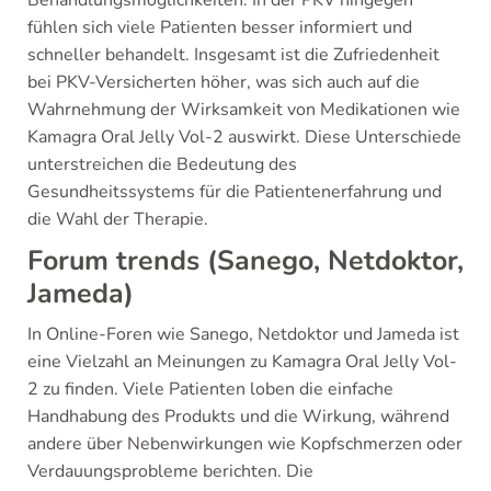
Behandlungsmöglichkeiten. In der PKV hingegen
fühlen sich viele Patienten besser informiert und
schneller behandelt. Insgesamt ist die Zufriedenheit
bei PKV-Versicherten höher, was sich auch auf die
Wahrnehmung der Wirksamkeit von Medikationen wie
Kamagra Oral Jelly Vol-2 auswirkt. Diese Unterschiede
unterstreichen die Bedeutung des
Gesundheitssystems für die Patientenerfahrung und
die Wahl der Therapie.
Forum trends (Sanego, Netdoktor,
Jameda)
In Online-Foren wie Sanego, Netdoktor und Jameda ist
eine Vielzahl an Meinungen zu Kamagra Oral Jelly Vol-
2 zu finden. Viele Patienten loben die einfache
Handhabung des Produkts und die Wirkung, während
andere über Nebenwirkungen wie Kopfschmerzen oder
Verdauungsprobleme berichten. Die