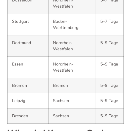
Düsseldorf
Nordrhein-
5–7 Tage
Westfalen
Stuttgart
Baden-
5–7 Tage
Württemberg
Dortmund
Nordrhein-
5–9 Tage
Westfalen
Essen
Nordrhein-
5–9 Tage
Westfalen
Bremen
Bremen
5–9 Tage
Leipzig
Sachsen
5–9 Tage
Dresden
Sachsen
5–9 Tage