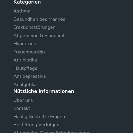
Kategorien
Asthma
Gesundheit des Mannes
Erektionsstörungen
Allgemeine Gesundheit
Hypertonie
Frauenmedizin
Antibiotika
Hautpflege
Antidepressiva
Analgetika
Nützliche Informationen
Uber uns
Kontakt
Häufig Gestellte Fragen
Bestellung Verfolgen
Allgemeine Geschäftsbedingungen