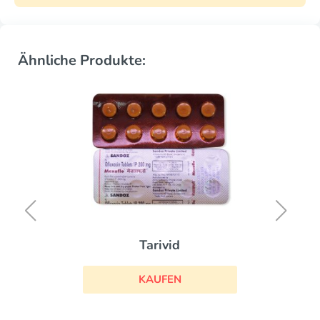
Ähnliche Produkte:
Tarivid
KAUFEN