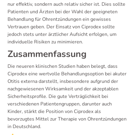
nur effektiv, sondern auch relativ sicher ist. Dies sollte
Patienten und Ärzten bei der Wahl der geeigneten
Behandlung für Ohrentzündungen ein gewisses
Vertrauen geben. Der Einsatz von Ciprodex sollte
jedoch stets unter ärztlicher Aufsicht erfolgen, um
individuelle Risiken zu minimieren.
Zusammenfassung
Die neueren klinischen Studien haben belegt, dass
Ciprodex eine wertvolle Behandlungsoption bei akuter
Otitis externa darstellt, insbesondere aufgrund der
nachgewiesenen Wirksamkeit und der akzeptablen
Sicherheitsprofile. Die gute Verträglichkeit bei
verschiedenen Patientengruppen, darunter auch
Kinder, stärkt die Position von Ciprodex als
bevorzugtes Mittel zur Therapie von Ohrentzündungen
in Deutschland.