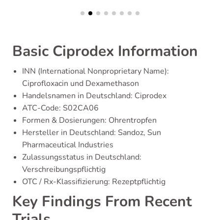
Basic Ciprodex Information
INN (International Nonproprietary Name):
Ciprofloxacin und Dexamethason
Handelsnamen in Deutschland: Ciprodex
ATC-Code: S02CA06
Formen & Dosierungen: Ohrentropfen
Hersteller in Deutschland: Sandoz, Sun
Pharmaceutical Industries
Zulassungsstatus in Deutschland:
Verschreibungspflichtig
OTC / Rx-Klassifizierung: Rezeptpflichtig
Key Findings From Recent
Trials