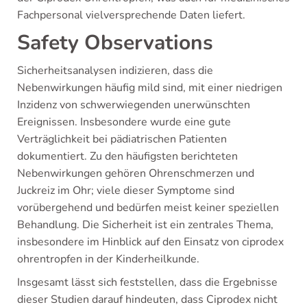
Fachpersonal vielversprechende Daten liefert.
Safety Observations
Sicherheitsanalysen indizieren, dass die
Nebenwirkungen häufig mild sind, mit einer niedrigen
Inzidenz von schwerwiegenden unerwünschten
Ereignissen. Insbesondere wurde eine gute
Verträglichkeit bei pädiatrischen Patienten
dokumentiert. Zu den häufigsten berichteten
Nebenwirkungen gehören Ohrenschmerzen und
Juckreiz im Ohr; viele dieser Symptome sind
vorübergehend und bedürfen meist keiner speziellen
Behandlung. Die Sicherheit ist ein zentrales Thema,
insbesondere im Hinblick auf den Einsatz von ciprodex
ohrentropfen in der Kinderheilkunde.
Insgesamt lässt sich feststellen, dass die Ergebnisse
dieser Studien darauf hindeuten, dass Ciprodex nicht