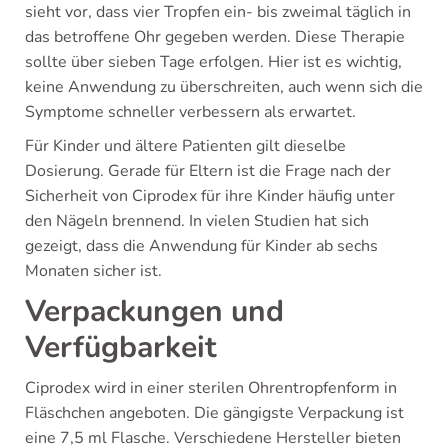
sieht vor, dass vier Tropfen ein- bis zweimal täglich in
das betroffene Ohr gegeben werden. Diese Therapie
sollte über sieben Tage erfolgen. Hier ist es wichtig,
keine Anwendung zu überschreiten, auch wenn sich die
Symptome schneller verbessern als erwartet.
Für Kinder und ältere Patienten gilt dieselbe
Dosierung. Gerade für Eltern ist die Frage nach der
Sicherheit von Ciprodex für ihre Kinder häufig unter
den Nägeln brennend. In vielen Studien hat sich
gezeigt, dass die Anwendung für Kinder ab sechs
Monaten sicher ist.
Verpackungen und
Verfügbarkeit
Ciprodex wird in einer sterilen Ohrentropfenform in
Fläschchen angeboten. Die gängigste Verpackung ist
eine 7,5 ml Flasche. Verschiedene Hersteller bieten