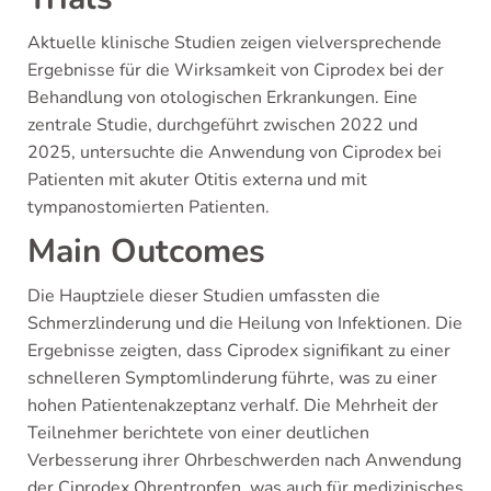
Aktuelle klinische Studien zeigen vielversprechende
Ergebnisse für die Wirksamkeit von Ciprodex bei der
Behandlung von otologischen Erkrankungen. Eine
zentrale Studie, durchgeführt zwischen 2022 und
2025, untersuchte die Anwendung von Ciprodex bei
Patienten mit akuter Otitis externa und mit
tympanostomierten Patienten.
Main Outcomes
Die Hauptziele dieser Studien umfassten die
Schmerzlinderung und die Heilung von Infektionen. Die
Ergebnisse zeigten, dass Ciprodex signifikant zu einer
schnelleren Symptomlinderung führte, was zu einer
hohen Patientenakzeptanz verhalf. Die Mehrheit der
Teilnehmer berichtete von einer deutlichen
Verbesserung ihrer Ohrbeschwerden nach Anwendung
der Ciprodex Ohrentropfen, was auch für medizinisches