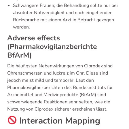
Schwangere Frauen; die Behandlung sollte nur bei
absoluter Notwendigkeit und nach eingehender
Rücksprache mit einem Arzt in Betracht gezogen
werden.
Adverse effects
(Pharmakovigilanzberichte
BfArM)
Die häufigsten Nebenwirkungen von Ciprodex sind
Ohrenschmerzen und Juckreiz im Ohr. Diese sind
jedoch meist mild und temporär. Laut den
Pharmakovigilanzberichten des Bundesinstituts für
Arzneimittel und Medizinprodukte (BfArM) sind
schwerwiegende Reaktionen sehr selten, was die
Nutzung von Ciprodex sicherer erscheinen lässt.
Interaction Mapping