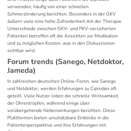
verwenden, häufig von einer schnellen
Schmerzlinderung berichten. Besonders in der GKV
äußern viele eine hohe Zufriedenheit mit der Therapie.
Unterschiede zwischen GKV- und PKV-versicherten
Patienten betreffen oft die Ansichten zur Medikation
und zu möglichen Kosten, was in den Diskussionen
sichtbar wird.
Forum trends (Sanego, Netdoktor,
Jameda)
In zahlreichen deutschen Online-Foren, wie Sanego
und Netdoktor, werden Erfahrungen zu Ciprodex oft
geteilt. Viele Nutzer loben die schnelle Wirksamkeit
der Ohrentropfen, während einige über
vorübergehende Nebenwirkungen berichten. Diese
Plattformen bieten unschätzbare Einblicke in die
Patientenperspektive und ihre Erfahrungen mit