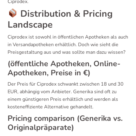
Ciprodex.
Distribution & Pricing
Landscape
Ciprodex ist sowohl in öffentlichen Apotheken als auch
in Versandapotheken erhältlich. Doch wie sieht die
Preisgestaltung aus und was sollte man dazu wissen?
(öffentliche Apotheken, Online-
Apotheken, Preise in €)
Der Preis für Ciprodex schwankt zwischen 18 und 30
EUR, abhängig vom Anbieter. Generika sind oft zu
einem günstigeren Preis erhältlich und werden als
kosteneffiziente Alternative gehandelt.
Pricing comparison (Generika vs.
Originalpräparate)