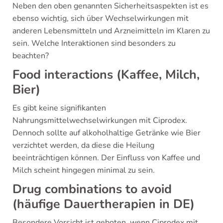
Neben den oben genannten Sicherheitsaspekten ist es
ebenso wichtig, sich über Wechselwirkungen mit
anderen Lebensmitteln und Arzneimitteln im Klaren zu
sein. Welche Interaktionen sind besonders zu
beachten?
Food interactions (Kaffee, Milch,
Bier)
Es gibt keine signifikanten
Nahrungsmittelwechselwirkungen mit Ciprodex.
Dennoch sollte auf alkoholhaltige Getränke wie Bier
verzichtet werden, da diese die Heilung
beeinträchtigen können. Der Einfluss von Kaffee und
Milch scheint hingegen minimal zu sein.
Drug combinations to avoid
(häufige Dauertherapien in DE)
Besondere Vorsicht ist geboten, wenn Ciprodex mit