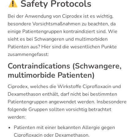
Safety Protocols
Bei der Anwendung von Ciprodex ist es wichtig,
besondere Vorsichtsmaßnahmen zu beachten, da
einige Patientengruppen kontraindiziert sind. Wie
sieht es bei Schwangeren und multimorbiden
Patienten aus? Hier sind die wesentlichen Punkte
zusammengefasst:
Contraindications (Schwangere,
multimorbide Patienten)
Ciprodex, welches die Wirkstoffe Ciprofloxacin und
Dexamethason enthält, darf nicht bei bestimmten
Patientengruppen angewendet werden. Insbesondere
folgende Gruppen sollten vorsichtig betrachtet
werden:
Patienten mit einer bekannten Allergie gegen
Ciprofloxacin oder Dexamethason.