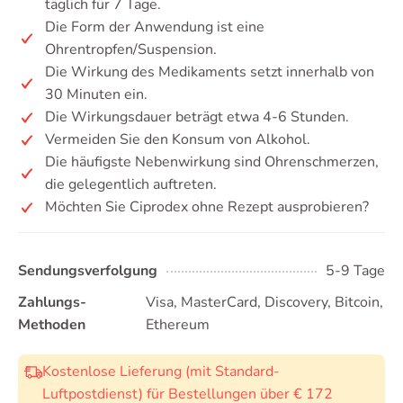
täglich für 7 Tage.
Die Form der Anwendung ist eine
Ohrentropfen/Suspension.
Die Wirkung des Medikaments setzt innerhalb von
30 Minuten ein.
Die Wirkungsdauer beträgt etwa 4-6 Stunden.
Vermeiden Sie den Konsum von Alkohol.
Die häufigste Nebenwirkung sind Ohrenschmerzen,
die gelegentlich auftreten.
Möchten Sie Ciprodex ohne Rezept ausprobieren?
Sendungsverfolgung
5-9 Tage
Zahlungs-
Visa, MasterCard, Discovery, Bitcoin,
Methoden
Ethereum
Kostenlose Lieferung (mit Standard-
Luftpostdienst) für Bestellungen über € 172