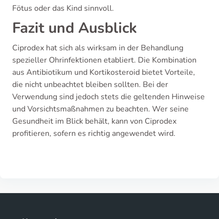
Fötus oder das Kind sinnvoll.
Fazit und Ausblick
Ciprodex hat sich als wirksam in der Behandlung
spezieller Ohrinfektionen etabliert. Die Kombination
aus Antibiotikum und Kortikosteroid bietet Vorteile,
die nicht unbeachtet bleiben sollten. Bei der
Verwendung sind jedoch stets die geltenden Hinweise
und Vorsichtsmaßnahmen zu beachten. Wer seine
Gesundheit im Blick behält, kann von Ciprodex
profitieren, sofern es richtig angewendet wird.