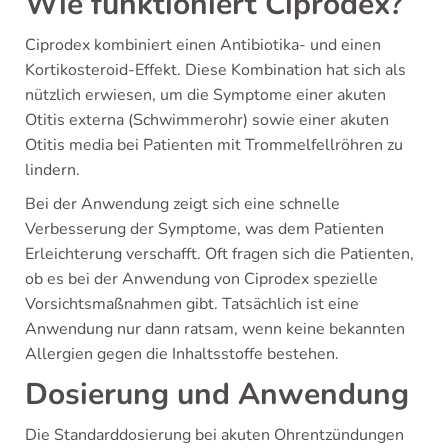
Wie funktioniert Ciprodex?
Ciprodex kombiniert einen Antibiotika- und einen
Kortikosteroid-Effekt. Diese Kombination hat sich als
nützlich erwiesen, um die Symptome einer akuten
Otitis externa (Schwimmerohr) sowie einer akuten
Otitis media bei Patienten mit Trommelfellröhren zu
lindern.
Bei der Anwendung zeigt sich eine schnelle
Verbesserung der Symptome, was dem Patienten
Erleichterung verschafft. Oft fragen sich die Patienten,
ob es bei der Anwendung von Ciprodex spezielle
Vorsichtsmaßnahmen gibt. Tatsächlich ist eine
Anwendung nur dann ratsam, wenn keine bekannten
Allergien gegen die Inhaltsstoffe bestehen.
Dosierung und Anwendung
Die Standarddosierung bei akuten Ohrentzündungen