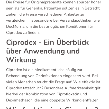
Die Preise für Originalpräparate können spürbar höher
sein als für Generika. Patienten sollten es in Betracht
ziehen, die Preise verschiedener Anbieter zu
vergleichen, insbesondere bei Versandapotheken wie
DocMorris, um die bestmöglichen Konditionen für
Ciprodex zu finden.
Ciprodex - Ein Überblick
über Anwendung und
Wirkung
Ciprodex ist ein Medikament, das häufig zur
Behandlung von Ohrinfektionen eingesetzt wird. Bei
vielen Menschen taucht die Frage auf: Wie effektiv ist
Ciprodex tatsächlich? Besondere Aufmerksamkeit gilt
hierbei der Kombination von Ciprofloxacin und
Dexamethason, die eine doppelte Wirkung entfalten.