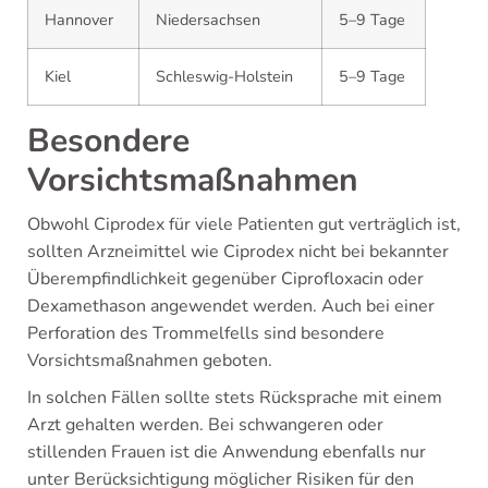
Hannover
Niedersachsen
5–9 Tage
Kiel
Schleswig-Holstein
5–9 Tage
Besondere
Vorsichtsmaßnahmen
Obwohl Ciprodex für viele Patienten gut verträglich ist,
sollten Arzneimittel wie Ciprodex nicht bei bekannter
Überempfindlichkeit gegenüber Ciprofloxacin oder
Dexamethason angewendet werden. Auch bei einer
Perforation des Trommelfells sind besondere
Vorsichtsmaßnahmen geboten.
In solchen Fällen sollte stets Rücksprache mit einem
Arzt gehalten werden. Bei schwangeren oder
stillenden Frauen ist die Anwendung ebenfalls nur
unter Berücksichtigung möglicher Risiken für den