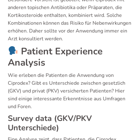
anderen topischen Antibiotika oder Präparaten, die
Kortikosteroide enthalten, kombiniert wird. Solche
Kombinationen können das Risiko für Nebenwirkungen
erhöhen. Daher sollte vor der Anwendung immer ein
Arzt konsultiert werden.
Patient Experience
Analysis
Wie erleben die Patienten die Anwendung von
Ciprodex? Gibt es Unterschiede zwischen gesetzlich
(GKV) und privat (PKV) versicherten Patienten? Hier
sind einige interessante Erkenntnisse aus Umfragen
und Foren.
Survey data (GKV/PKV
Unterschiede)
Eine Analyse zeigt, dass Patienten, die Ciprodex