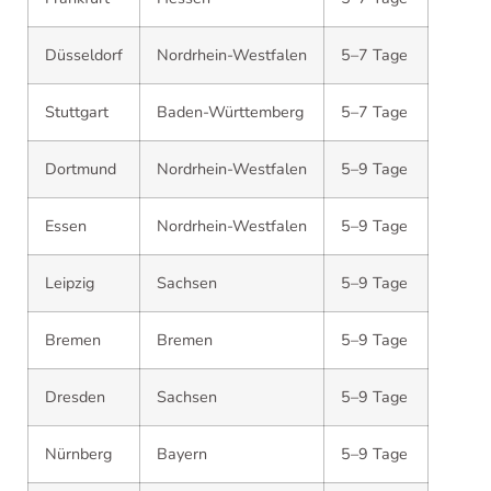
Düsseldorf
Nordrhein-Westfalen
5–7 Tage
Stuttgart
Baden-Württemberg
5–7 Tage
Dortmund
Nordrhein-Westfalen
5–9 Tage
Essen
Nordrhein-Westfalen
5–9 Tage
Leipzig
Sachsen
5–9 Tage
Bremen
Bremen
5–9 Tage
Dresden
Sachsen
5–9 Tage
Nürnberg
Bayern
5–9 Tage