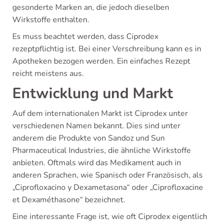
gesonderte Marken an, die jedoch dieselben
Wirkstoffe enthalten.
Es muss beachtet werden, dass Ciprodex
rezeptpflichtig ist. Bei einer Verschreibung kann es in
Apotheken bezogen werden. Ein einfaches Rezept
reicht meistens aus.
Entwicklung und Markt
Auf dem internationalen Markt ist Ciprodex unter
verschiedenen Namen bekannt. Dies sind unter
anderem die Produkte von Sandoz und Sun
Pharmaceutical Industries, die ähnliche Wirkstoffe
anbieten. Oftmals wird das Medikament auch in
anderen Sprachen, wie Spanisch oder Französisch, als
„Ciprofloxacino y Dexametasona“ oder „Ciprofloxacine
et Dexaméthasone“ bezeichnet.
Eine interessante Frage ist, wie oft Ciprodex eigentlich