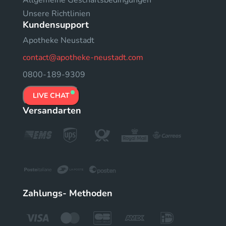
Unsere Richtlinien
Kundensupport
Apotheke Neustadt
contact@apotheke-neustadt.com
0800-189-9309
LIVE CHAT
Versandarten
Zahlungs- Methoden