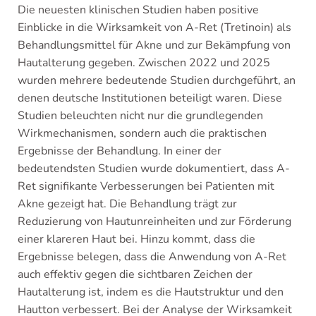
Die neuesten klinischen Studien haben positive
Einblicke in die Wirksamkeit von A-Ret (Tretinoin) als
Behandlungsmittel für Akne und zur Bekämpfung von
Hautalterung gegeben. Zwischen 2022 und 2025
wurden mehrere bedeutende Studien durchgeführt, an
denen deutsche Institutionen beteiligt waren. Diese
Studien beleuchten nicht nur die grundlegenden
Wirkmechanismen, sondern auch die praktischen
Ergebnisse der Behandlung. In einer der
bedeutendsten Studien wurde dokumentiert, dass A-
Ret signifikante Verbesserungen bei Patienten mit
Akne gezeigt hat. Die Behandlung trägt zur
Reduzierung von Hautunreinheiten und zur Förderung
einer klareren Haut bei. Hinzu kommt, dass die
Ergebnisse belegen, dass die Anwendung von A-Ret
auch effektiv gegen die sichtbaren Zeichen der
Hautalterung ist, indem es die Hautstruktur und den
Hautton verbessert. Bei der Analyse der Wirksamkeit