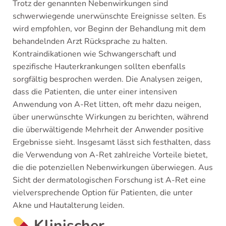
Trotz der genannten Nebenwirkungen sind
schwerwiegende unerwünschte Ereignisse selten. Es
wird empfohlen, vor Beginn der Behandlung mit dem
behandelnden Arzt Rücksprache zu halten.
Kontraindikationen wie Schwangerschaft und
spezifische Hauterkrankungen sollten ebenfalls
sorgfältig besprochen werden. Die Analysen zeigen,
dass die Patienten, die unter einer intensiven
Anwendung von A-Ret litten, oft mehr dazu neigen,
über unerwünschte Wirkungen zu berichten, während
die überwältigende Mehrheit der Anwender positive
Ergebnisse sieht. Insgesamt lässt sich festhalten, dass
die Verwendung von A-Ret zahlreiche Vorteile bietet,
die die potenziellen Nebenwirkungen überwiegen. Aus
Sicht der dermatologischen Forschung ist A-Ret eine
vielversprechende Option für Patienten, die unter
Akne und Hautalterung leiden.
Klinischer