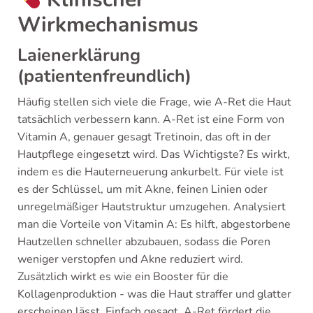
Wirkmechanismus
Laienerklärung
(patientenfreundlich)
Häufig stellen sich viele die Frage, wie A-Ret die Haut
tatsächlich verbessern kann. A-Ret ist eine Form von
Vitamin A, genauer gesagt Tretinoin, das oft in der
Hautpflege eingesetzt wird. Das Wichtigste? Es wirkt,
indem es die Hauterneuerung ankurbelt. Für viele ist
es der Schlüssel, um mit Akne, feinen Linien oder
unregelmäßiger Hautstruktur umzugehen. Analysiert
man die Vorteile von Vitamin A: Es hilft, abgestorbene
Hautzellen schneller abzubauen, sodass die Poren
weniger verstopfen und Akne reduziert wird.
Zusätzlich wirkt es wie ein Booster für die
Kollagenproduktion - was die Haut straffer und glatter
erscheinen lässt. Einfach gesagt, A-Ret fördert die