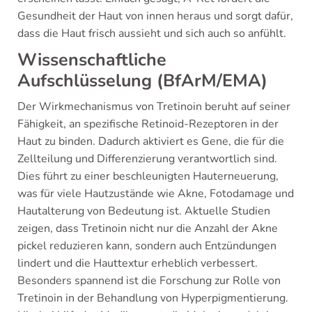
Gesundheit der Haut von innen heraus und sorgt dafür,
dass die Haut frisch aussieht und sich auch so anfühlt.
Wissenschaftliche
Aufschlüsselung (BfArM/EMA)
Der Wirkmechanismus von Tretinoin beruht auf seiner
Fähigkeit, an spezifische Retinoid-Rezeptoren in der
Haut zu binden. Dadurch aktiviert es Gene, die für die
Zellteilung und Differenzierung verantwortlich sind.
Dies führt zu einer beschleunigten Hauterneuerung,
was für viele Hautzustände wie Akne, Fotodamage und
Hautalterung von Bedeutung ist. Aktuelle Studien
zeigen, dass Tretinoin nicht nur die Anzahl der Akne
pickel reduzieren kann, sondern auch Entzündungen
lindert und die Hauttextur erheblich verbessert.
Besonders spannend ist die Forschung zur Rolle von
Tretinoin in der Behandlung von Hyperpigmentierung.