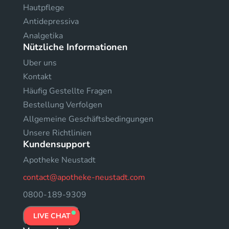
Hautpflege
Antidepressiva
Analgetika
Nützliche Informationen
Uber uns
Kontakt
Häufig Gestellte Fragen
Bestellung Verfolgen
Allgemeine Geschäftsbedingungen
Unsere Richtlinien
Kundensupport
Apotheke Neustadt
contact@apotheke-neustadt.com
0800-189-9309
LIVE CHAT