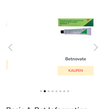
Betnovate
KAUFEN