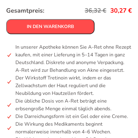
Gesamtpreis:
36,32
€
30,27
€
IN DEN WARENKORB
In unserer Apotheke können Sie A-Ret ohne Rezept
kaufen, mit einer Lieferung in 5–14 Tagen in ganz
Deutschland. Diskrete und anonyme Verpackung.
A-Ret wird zur Behandlung von Akne eingesetzt.
Der Wirkstoff Tretinoin wirkt, indem er das
Zellwachstum der Haut reguliert und die
Neubildung von Hautzellen fördert.
Die übliche Dosis von A-Ret beträgt eine
erbsengroße Menge einmal täglich abends.
Die Darreichungsform ist ein Gel oder eine Creme.
Die Wirkung des Medikaments beginnt
normalerweise innerhalb von 4–6 Wochen.