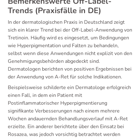
Bemerkenswerte Off-Label-
Trends (Praxisfälle in DE)
In der dermatologischen Praxis in Deutschland zeigt
sich ein klarer Trend bei der Off-Label-Anwendung von
Tretinoin. Häufig wird es eingesetzt, um Bedingungen
wie Hyperpigmentation und Falten zu behandeln,
selbst wenn diese Anwendungen nicht explizit von den
Genehmigungsbehörden abgedeckt sind.
Dermatologen berichten von positiven Ergebnissen bei
der Anwendung von A-Ret für solche Indikationen.
Beispielsweise schilderte ein Dermatologe erfolgreich
einen Fall, in dem ein Patient mit
Postinflammatorischer Hyperpigmentierung
signifikante Verbesserungen nach einem mehrere
Wochen andauernden Behandlungsverlauf mit A-Ret
erzielte. Ein anderer berichtete über den Einsatz bei
Rosazea, was jedoch vorsichtig betrachtet werden