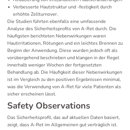
Verbesserte Hautstruktur und -festigkeit durch
erhöhte Zellturnover.
Die Studien führten ebenfalls eine umfassende
Analyse des Sicherheitsprofils von A-Ret durch. Die
häufigsten berichteten Nebenwirkungen waren
Hautirritationen, Rötungen und ein leichtes Brennen zu
Beginn der Anwendung. Diese wurden jedoch oft als
vorübergehend beschrieben und klangen in der Regel
innerhalb weniger Wochen der fortgesetzten
Behandlung ab. Die Häufigkeit dieser Nebenwirkungen
ist im Vergleich zu den positiven Ergebnissen minimal,
was die Verwendung von A-Ret für viele Patienten als
sicher erscheinen lässt.
Safety Observations
Das Sicherheitsprofil, das auf aktuellen Daten basiert,
zeigt, dass A-Ret im Allgemeinen gut verträglich ist.