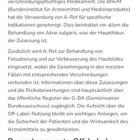
verschreibungspflichtiges Medikament. Die BfArM
(Bundesinstitut für Arzneimittel und Medizinprodukte)
hat die Verwendung von A-Ret für spezifische
Indikationen genehmigt. Dies beinhaltet vor allem die
Behandlung von Akne vulgaris, was der Hauptfokus
der Zulassung ist.
Zusätzlich wird A-Ret zur Behandlung von
Fotoalterung und zur Verbesserung des Hautbildes
eingesetzt, wobei die Genehmigung in den meisten
Fällen mit entsprechenden Verschreibungen
verbunden ist. Informationen über diese Zulassungen
und die Risikobewertungen sind hauptsächlich über
das öffentliche Register der G-BA (Gemeinsamer
Bundesausschuss) zugänglich. Die Aufsicht über die
Off-Label-Nutzung bleibt ein wichtiges Anliegen, um
die Sicherheit der Patienten und die Wirksamkeit des
Arzneimittels zu gewährleisten.