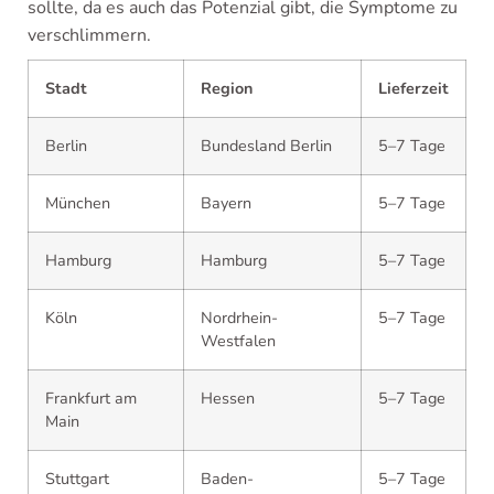
sollte, da es auch das Potenzial gibt, die Symptome zu
verschlimmern.
Stadt
Region
Lieferzeit
Berlin
Bundesland Berlin
5–7 Tage
München
Bayern
5–7 Tage
Hamburg
Hamburg
5–7 Tage
Köln
Nordrhein-
5–7 Tage
Westfalen
Frankfurt am
Hessen
5–7 Tage
Main
Stuttgart
Baden-
5–7 Tage