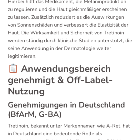
Hierbei hilft das Medikament, die Melaninproduktion
zu regulieren und die Haut gleichmäßiger erscheinen
zu lassen. Zusätzlich reduziert es die Auswirkungen
von Sonnenschäden und verbessert die Elastizität der
Haut. Die Wirksamkeit und Sicherheit von Tretinoin
werden ständig durch klinische Studien unterstützt, die
seine Anwendung in der Dermatologie weiter
legitimieren.
Anwendungsbereich
genehmigt & Off-Label-
Nutzung
Genehmigungen in Deutschland
(BfArM, G-BA)
Tretinoin, bekannt unter Markennamen wie A-Ret, hat
in Deutschland eine bedeutende Rolle als