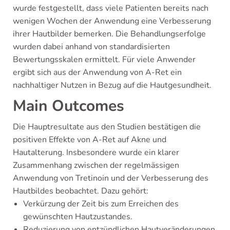
wurde festgestellt, dass viele Patienten bereits nach
wenigen Wochen der Anwendung eine Verbesserung
ihrer Hautbilder bemerken. Die Behandlungserfolge
wurden dabei anhand von standardisierten
Bewertungsskalen ermittelt. Für viele Anwender
ergibt sich aus der Anwendung von A-Ret ein
nachhaltiger Nutzen in Bezug auf die Hautgesundheit.
Main Outcomes
Die Hauptresultate aus den Studien bestätigen die
positiven Effekte von A-Ret auf Akne und
Hautalterung. Insbesondere wurde ein klarer
Zusammenhang zwischen der regelmässigen
Anwendung von Tretinoin und der Verbesserung des
Hautbildes beobachtet. Dazu gehört:
Verkürzung der Zeit bis zum Erreichen des
gewünschten Hautzustandes.
Reduzierung von entzündlichen Hautveränderungen.