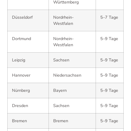
Württemberg
Düsseldorf
Nordrhein-
5–7 Tage
Westfalen
Dortmund
Nordrhein-
5–9 Tage
Westfalen
Leipzig
Sachsen
5–9 Tage
Hannover
Niedersachsen
5–9 Tage
Nürnberg
Bayern
5–9 Tage
Dresden
Sachsen
5–9 Tage
Bremen
Bremen
5–9 Tage