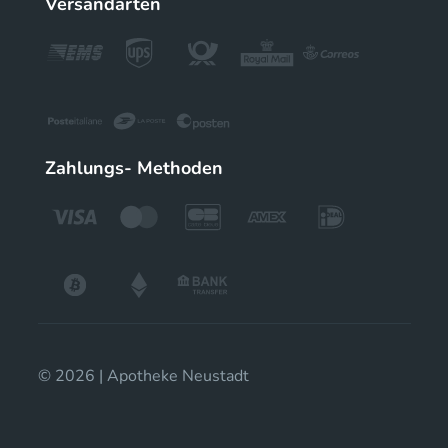
Versandarten
Zahlungs- Methoden
© 2026 | Apotheke Neustadt