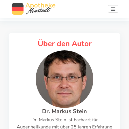
Über den Autor
Dr. Markus Stein
Dr. Markus Stein ist Facharzt für
Augenheilkunde mit über 25 Jahren Erfahrung