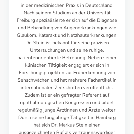
in der medizinischen Praxis in Deutschland.
Nach seinem Studium an der Universität
Freiburg spezialisierte er sich auf die Diagnose
und Behandlung von Augenerkrankungen wie
Glaukom, Katarakt und Netzhauterkrankungen.
Dr. Stein ist bekannt für seine präzisen
Untersuchungen und seine ruhige,
patientenorientierte Betreuung. Neben seiner
klinischen Tätigkeit engagiert er sich in
Forschungsprojekten zur Früherkennung von
Sehschwächen und hat mehrere Fachartikel in
internationalen Zeitschriften veröffentlicht.
Zudem ist er ein gefragter Referent auf
ophthalmologischen Kongressen und bildet
regelmäßig junge Ärztinnen und Ärzte weiter.
Durch seine langjährige Tätigkeit in Hamburg
hat sich Dr. Markus Stein einen
ausgezeichneten Ruf als vertrauenswürdiger