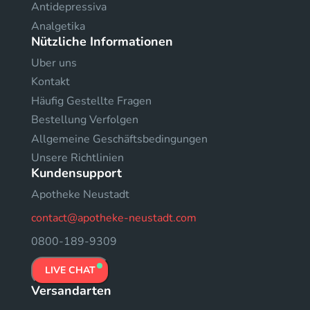
Antidepressiva
Analgetika
Nützliche Informationen
Uber uns
Kontakt
Häufig Gestellte Fragen
Bestellung Verfolgen
Allgemeine Geschäftsbedingungen
Unsere Richtlinien
Kundensupport
Apotheke Neustadt
contact@apotheke-neustadt.com
0800-189-9309
LIVE CHAT
Versandarten